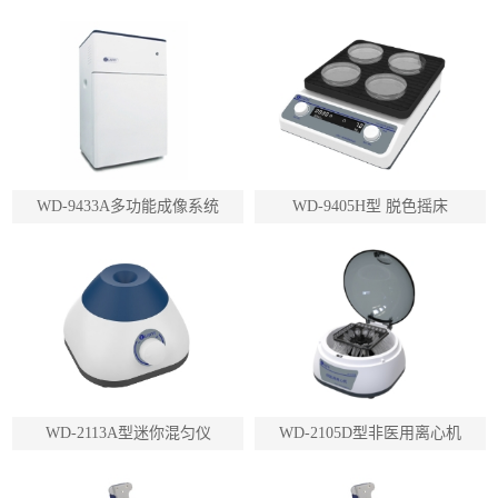
WD-9433A多功能成像系统
WD-9405H型 脱色摇床
WD-2113A型迷你混匀仪
WD-2105D型非医用离心机