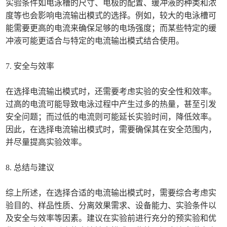
实验条件如电泳槽的尺寸、电极的配置、缓冲液的种类和浓
度等也会影响电流输出模式的选择。例如，较大的电泳槽可
能需要更高的电流来确保足够的电场强度；而某些特定的缓
冲液可能更适合与特定的电流输出模式结合使用。
7. 安全与效率
在选择电流输出模式时，还需要考虑实验的安全性和效率。
过高的电流可能导致电泳过程中产生过多的热量，甚至引发
安全问题；而过低的电流则可能延长实验时间，降低效率。
因此，在选择电流输出模式时，需要确保其在安全范围内，
并尽量提高实验效率。
8. 总结与建议
综上所述，在选择合适的电流输出模式时，需要综合考虑实
验目的、样品性质、分离效果需求、设备能力、实验条件以
及安全与效率等因素。建议在实验前进行充分的预实验和优