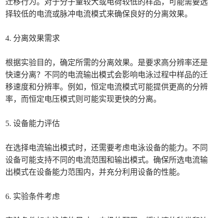
迁移行为。对于分子量较大或电荷较低的样品，可能需要选
择较低的电流或脉冲电流模式来确保良好的分离效果。
4. 分离效果需求
根据实验目的，确定所需的分离效果。是要求高分辨率还是
快速分离？不同的电流输出模式会影响电泳过程中样品的迁
移速度和分辨率。例如，恒定电流模式可能提供更高的分辨
率，而恒定电压模式则可能实现更快的分离。
5. 设备能力评估
在选择电流输出模式时，还需要考虑电泳设备的能力。不同
设备可能支持不同的电流范围和输出模式。确保所选电流输
出模式在设备能力范围内，并充分利用设备的性能。
6. 实验条件考虑