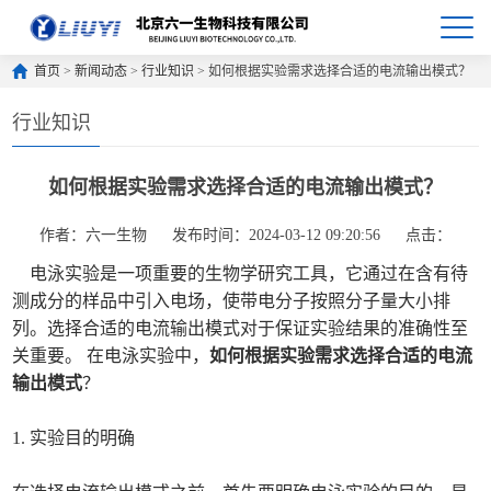
首页
>
新闻动态
>
行业知识
> 如何根据实验需求选择合适的电流输出模式？
行业知识
如何根据实验需求选择合适的电流输出模式？
作者：六一生物
发布时间：2024-03-12 09:20:56
点击：
电泳实验是一项重要的生物学研究工具，它通过在含有待
测成分的样品中引入电场，使带电分子按照分子量大小排
列。选择合适的电流输出模式对于保证实验结果的准确性至
关重要。 在电泳实验中，
如何根据实验需求选择合适的电流
输出模式
？
1. 实验目的明确