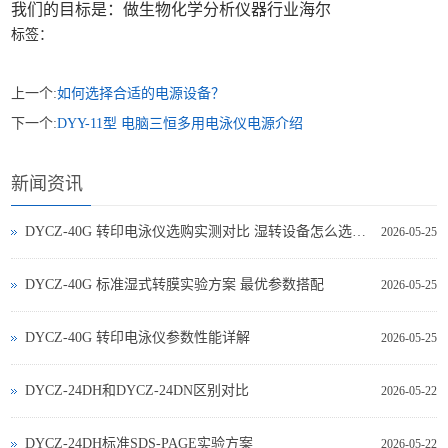
我们的目标是：做生物化学分析仪器行业海尔
标签：
上一个:
如何选择合适的电源设备？
下一个:
DYY-11型 电脑三恒多用电泳仪电源介绍
新闻资讯
DYCZ-40G 转印电泳仪选购实测对比 湿转设备怎么选不踩坑
2026-05-25
DYCZ-40G 标准湿式转膜实验方案 最优参数搭配
2026-05-25
DYCZ-40G 转印电泳仪参数性能详解
2026-05-25
DYCZ-24DH和DYCZ-24DN区别对比
2026-05-22
DYCZ-24DH标准SDS-PAGE实验方案
2026-05-22