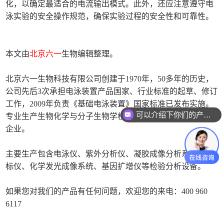
化，以确定最适合的电流输出模式。此外，还应注意遵守电
泳实验的安全操作规范，确保实验过程的安全性和可靠性。
本文由
北京六一
生物编辑整理。
北京六一生物科技有限公司创建于1970年，50多年的历史，
公司先后3次承担电泳装置产品国家、行业标准的起草、修订
工作，2009年负责《基础电泳装置》国家标准已发布实施。
可以介绍下你们的产品么
专业生产生物化学与分子生物学检验分析仪器的科技型国有
企业。
主要生产包含电泳仪、紫外分析仪、凝胶成像分析系统、酶
标仪、化学发光成像系统、基因扩增仪等检验分析设备。
如果您对我们的产品有任何问题，欢迎您的来电：400 960
6117