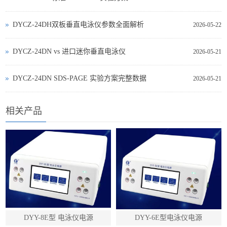
DYCZ-24DH双板垂直电泳仪参数全面解析
2026-05-22
DYCZ‑24DN vs 进口迷你垂直电泳仪
2026-05-21
DYCZ‑24DN SDS‑PAGE 实验方案完整数据
2026-05-21
相关产品
DYY-8E型 电泳仪电源
DYY-6E型电泳仪电源