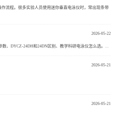
仪操作流程。很多实验人员使用迷你垂直电泳仪时，常出现条带
2026-05-22
YCZ-24DH和24DN区别、教学科研电泳仪怎么选。...
2026-05-21
2026-05-21