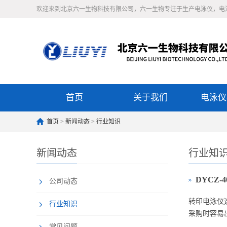
欢迎来到北京六一生物科技有限公司，六一生物专注于生产电泳仪，电
首页
关于我们
电泳仪
首页
>
新闻动态
>
行业知识
新闻动态
行业知
DYCZ
公司动态
转印电泳仪
行业知识
采购时容易
常见问题