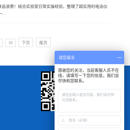
样品浪费！结合实验室日常实操经验，整理了超实用的电泳仪
..
10
下页
尾页
请您留言
感谢您的关注，当前客服人员不在
线，请填写一下您的信息，我们会
尽快和您联系。
扫一扫
手机浏览查看