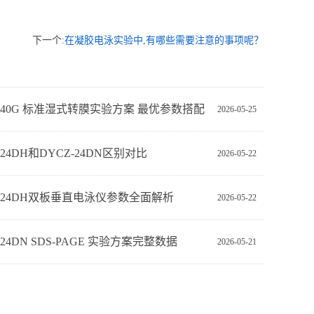
下一个:
在凝胶电泳实验中,有哪些需要注意的事项呢？
Z-40G 标准湿式转膜实验方案 最优参数搭配
2026-05-25
-24DH和DYCZ-24DN区别对比
2026-05-22
Z-24DH双板垂直电泳仪参数全面解析
2026-05-22
‑24DN SDS‑PAGE 实验方案完整数据
2026-05-21