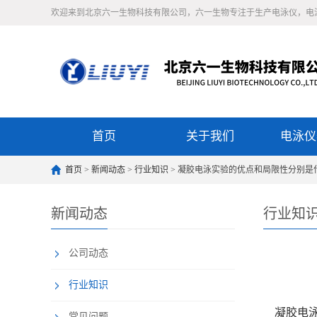
欢迎来到北京六一生物科技有限公司，六一生物专注于生产电泳仪，电
首页
关于我们
电泳仪
首页
>
新闻动态
>
行业知识
> 凝胶电泳实验的优点和局限性分别是
新闻动态
行业知
公司动态
行业知识
凝胶电泳
常见问题