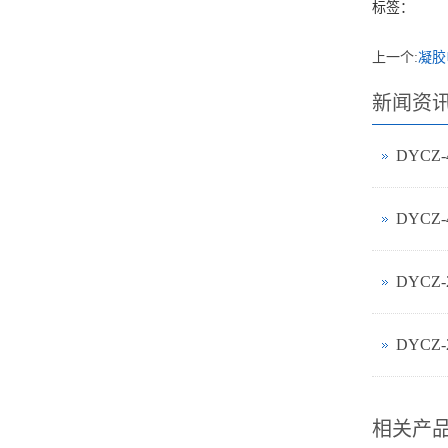
标签：
上一个:
凝胶
新闻资
DYCZ
DYCZ
DYCZ
相关产