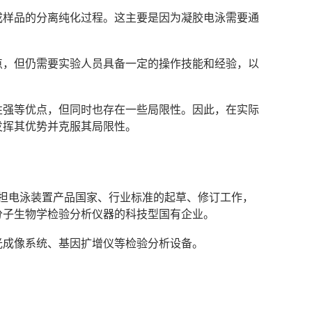
完成样品的分离纯化过程。这主要是因为凝胶电泳需要通
特点，但仍需要实验人员具备一定的操作技能和经验，以
性强等优点，但同时也存在一些局限性。因此，在实际
发挥其优势并克服其局限性。
次承担电泳装置产品国家、行业标准的起草、修订工作，
分子生物学检验分析仪器的科技型国有企业。
光成像系统、基因扩增仪等检验分析设备。