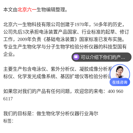
本文由
北京六一
生物编辑整理。
北京六一生物科技有限公司创建于1970年，50多年的历史，
公司先后3次承担电泳装置产品国家、行业标准的起草、修订
工作，2009年负责《基础电泳装置》国家标准已发布实施。
专业生产生物化学与分子生物学检验分析仪器的科技型国有
企业。
可以介绍下你们的产品么
主要生产包含电泳仪、紫外分析仪、凝胶成像分析系统、酶
标仪、化学发光成像系统、基因扩增仪等检验分析设备。
如果您对我们的产品有任何问题，欢迎您的来电：400 960
6117
我们的目标是：做生物化学分析仪器行业海尔
标签：