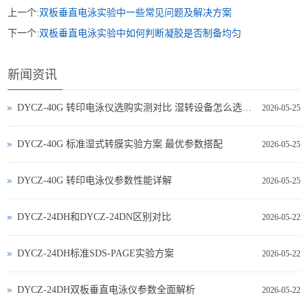
上一个:
双板垂直电泳实验中一些常见问题及解决方案
下一个:
双板垂直电泳实验中如何判断凝胶是否制备均匀
新闻资讯
DYCZ-40G 转印电泳仪选购实测对比 湿转设备怎么选不踩坑
2026-05-25
DYCZ-40G 标准湿式转膜实验方案 最优参数搭配
2026-05-25
DYCZ-40G 转印电泳仪参数性能详解
2026-05-25
DYCZ-24DH和DYCZ-24DN区别对比
2026-05-22
DYCZ-24DH标准SDS-PAGE实验方案
2026-05-22
DYCZ-24DH双板垂直电泳仪参数全面解析
2026-05-22