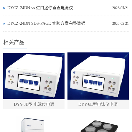
DYCZ‑24DN vs 进口迷你垂直电泳仪
2026-05-21
DYCZ‑24DN SDS‑PAGE 实验方案完整数据
2026-05-21
相关产品
DYY-8E型 电泳仪电源
DYY-6E型电泳仪电源