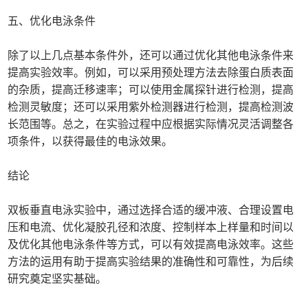
五、优化电泳条件
除了以上几点基本条件外，还可以通过优化其他电泳条件来
提高实验效率。例如，可以采用预处理方法去除蛋白质表面
的杂质，提高迁移速率；可以使用金属探针进行检测，提高
检测灵敏度；还可以采用紫外检测器进行检测，提高检测波
长范围等。总之，在实验过程中应根据实际情况灵活调整各
项条件，以获得最佳的电泳效果。
结论
双板垂直电泳实验中，通过选择合适的缓冲液、合理设置电
压和电流、优化凝胶孔径和浓度、控制样本上样量和时间以
及优化其他电泳条件等方式，可以有效提高电泳效率。这些
方法的运用有助于提高实验结果的准确性和可靠性，为后续
研究奠定坚实基础。