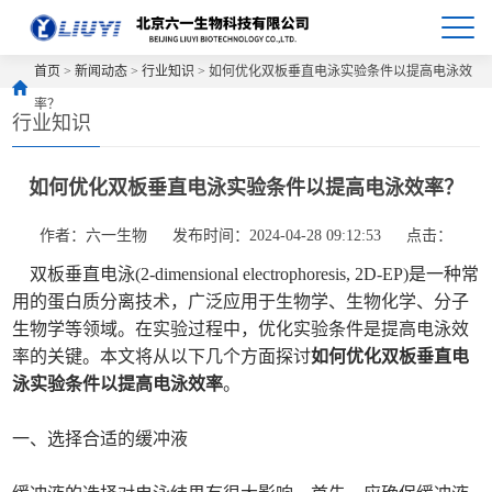
首页
>
新闻动态
>
行业知识
> 如何优化双板垂直电泳实验条件以提高电泳效
率？
行业知识
如何优化双板垂直电泳实验条件以提高电泳效率？
作者：六一生物
发布时间：2024-04-28 09:12:53
点击：
双板垂直电泳(2-dimensional electrophoresis, 2D-EP)是一种常
用的蛋白质分离技术，广泛应用于生物学、生物化学、分子
生物学等领域。在实验过程中，优化实验条件是提高电泳效
率的关键。本文将从以下几个方面探讨
如何优化双板垂直电
泳实验条件以提高电泳效率
。
一、选择合适的缓冲液