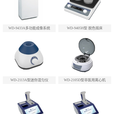
WD-9433A多功能成像系统
WD-9405H型 脱色摇床
WD-2113A型迷你混匀仪
WD-2105D型非医用离心机