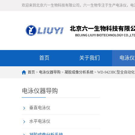
欢迎来到北京六一生物科技有限公司，六一生物专注于生产电泳仪，电
首页
关于我们
电泳仪
首页
>
电泳仪器导购
>
凝胶成像分析系统
> WD-9423BC型全自
电泳仪器导购
垂直电泳仪
水平电泳仪
凝胶成像分析系统