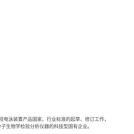
次承担电泳装置产品国家、行业标准的起草、修订工作，
分子生物学检验分析仪器的科技型国有企业。