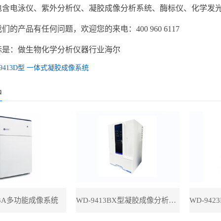
包含电泳仪、紫外分析仪、凝胶成像分析系统、酶标仪、化学发
们的产品有任何问题，欢迎您的来电：400 960 6117
标是：做生物化学分析仪器行业海尔
-9413D型 一体式凝胶成像系统
品
33A多功能成像系统
WD-9413BX型凝胶成像分析系统