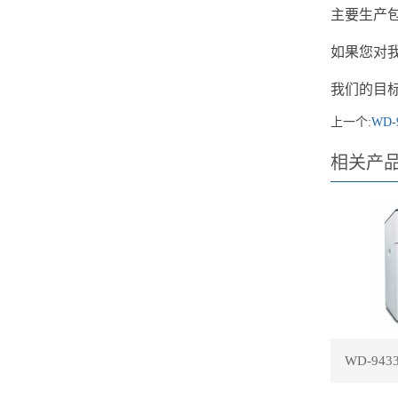
主要生产
如果您对我
我们的目
上一个:
WD
相关产
WD-94