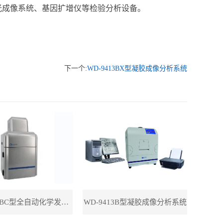
光成像系统、基因扩增仪等检验分析设备。
下一个:
WD-9413BX型凝胶成像分析系统
WD-9423BC型全自动化学发光成像系统
WD-9413B型凝胶成像分析系统