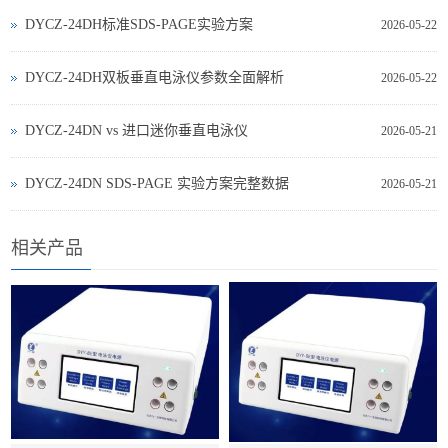
DYCZ-24DH标准SDS-PAGE实验方案
2026-05-22
DYCZ-24DH双板垂直电泳仪参数全面解析
2026-05-22
DYCZ‑24DN vs 进口迷你垂直电泳仪
2026-05-21
DYCZ‑24DN SDS‑PAGE 实验方案完整数据
2026-05-21
相关产品