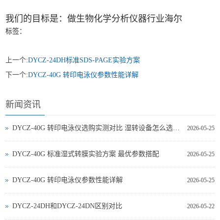
我们的目标是：做生物化学分析仪器行业海尔
标签：
上一个:
DYCZ-24DH标准SDS-PAGE实验方案
下一个:
DYCZ-40G 转印电泳仪参数性能详解
新闻资讯
DYCZ-40G 转印电泳仪选购实测对比 湿转设备怎么选不踩坑
2026-05-25
DYCZ-40G 标准湿式转膜实验方案 最优参数搭配
2026-05-25
DYCZ-40G 转印电泳仪参数性能详解
2026-05-25
DYCZ-24DH和DYCZ-24DN区别对比
2026-05-22