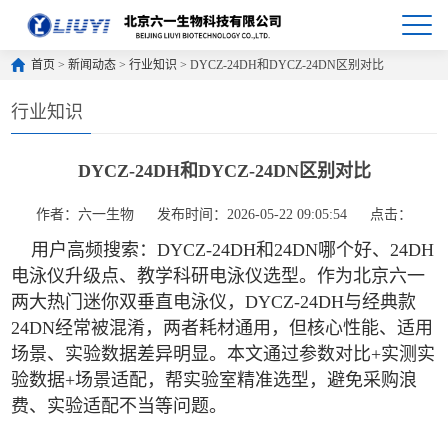
首页
>
新闻动态
>
行业知识
> DYCZ-24DH和DYCZ-24DN区别对比
行业知识
DYCZ-24DH和DYCZ-24DN区别对比
作者：六一生物
发布时间：2026-05-22 09:05:54
点击：
用户高频搜索：DYCZ-24DH和24DN哪个好、24DH
电泳仪升级点、教学科研电泳仪选型。作为北京六一
两大热门迷你双垂直电泳仪，DYCZ-24DH与经典款
24DN经常被混淆，两者耗材通用，但核心性能、适用
场景、实验数据差异明显。本文通过参数对比+实测实
验数据+场景适配，帮实验室精准选型，避免采购浪
费、实验适配不当等问题。