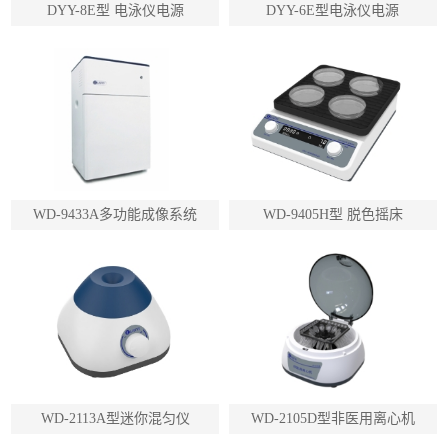
DYY-8E型 电泳仪电源
DYY-6E型电泳仪电源
WD-9433A多功能成像系统
WD-9405H型 脱色摇床
WD-2113A型迷你混匀仪
WD-2105D型非医用离心机