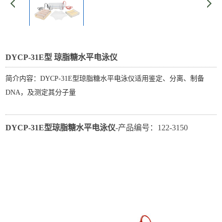
DYCP-31E型 琼脂糖水平电泳仪
简介内容：DYCP-31E型琼脂糖水平电泳仪适用鉴定、分离、制备
DNA，及测定其分子量
DYCP-31E型琼脂糖水平电泳仪
-产品编号：122-3150