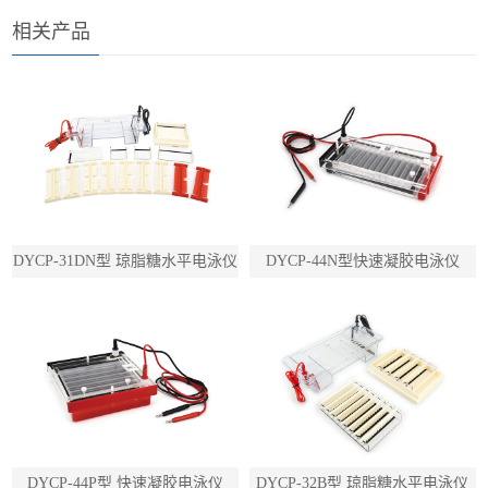
相关产品
DYCP-31DN型 琼脂糖水平电泳仪
DYCP-44N型快速凝胶电泳仪
DYCP-44P型 快速凝胶电泳仪
DYCP-32B型 琼脂糖水平电泳仪