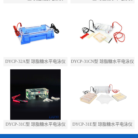
DYCP-32A型 琼脂糖水平电泳仪
DYCP-31CN型 琼脂糖水平电泳仪
DYCP-31C型 琼脂糖水平电泳仪
DYCP-31E型 琼脂糖水平电泳仪