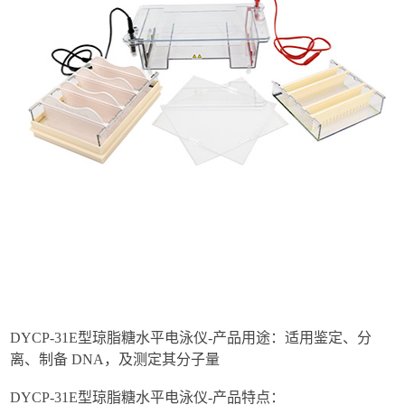
DYCP-31E型琼脂糖水平电泳仪-产品用途：适用鉴定、分
离、制备 DNA，及测定其分子量
DYCP-31E型琼脂糖水平电泳仪-产品特点：