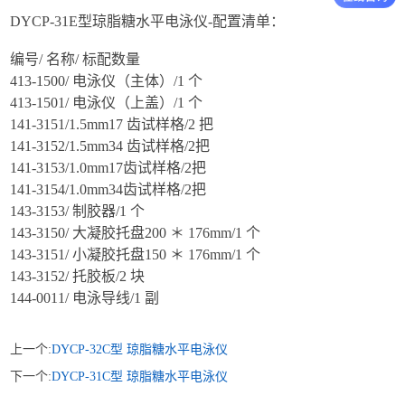
DYCP-31E型琼脂糖水平电泳仪-配置清单：
编号/ 名称/ 标配数量
413-1500/ 电泳仪（主体）/1 个
413-1501/ 电泳仪（上盖）/1 个
141-3151/1.5mm17 齿试样格/2 把
141-3152/1.5mm34 齿试样格/2把
141-3153/1.0mm17齿试样格/2把
141-3154/1.0mm34齿试样格/2把
143-3153/ 制胶器/1 个
143-3150/ 大凝胶托盘200 ＊ 176mm/1 个
143-3151/ 小凝胶托盘150 ＊ 176mm/1 个
143-3152/ 托胶板/2 块
144-0011/ 电泳导线/1 副
上一个:
DYCP-32C型 琼脂糖水平电泳仪
下一个:
DYCP-31C型 琼脂糖水平电泳仪