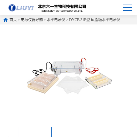
首页
>
电泳仪器导购
>
水平电泳仪
> DYCP-31E型 琼脂糖水平电泳仪