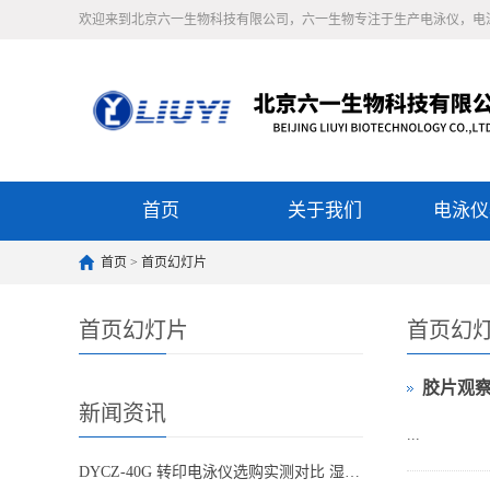
欢迎来到北京六一生物科技有限公司，六一生物专注于生产电泳仪，电
首页
关于我们
电泳仪
首页
>
首页幻灯片
首页幻灯片
首页幻
胶片观察
新闻资讯
...
DYCZ-40G 转印电泳仪选购实测对比 湿转设备怎么选不踩坑