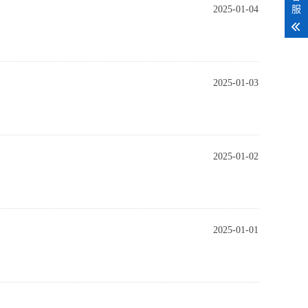
服
2025-01-04
2025-01-03
2025-01-02
2025-01-01