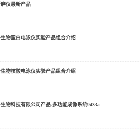
研磨仪最新产品
一生物蛋白电泳仪实验产品组合介绍
一生物核酸电泳仪实验产品组合介绍
生物科技有限公司产品-多功能成像系统9433a