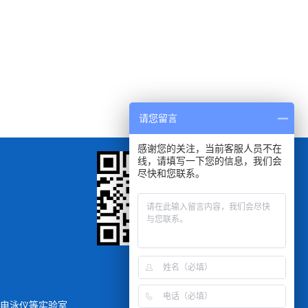
请您留言
感谢您的关注，当前客服人员不在
线，请填写一下您的信息，我们会
尽快和您联系。
扫一扫
手机浏览查看
电泳仪
等实验室