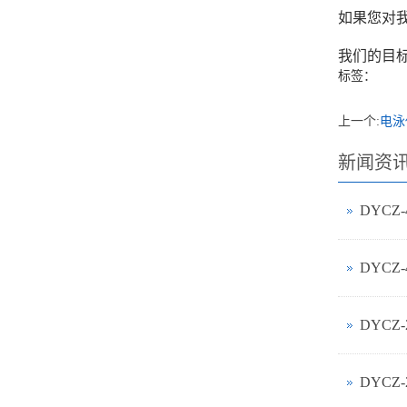
如果您对我
我们的目
标签：
上一个:
电泳
新闻资
DYCZ
DYCZ
DYCZ