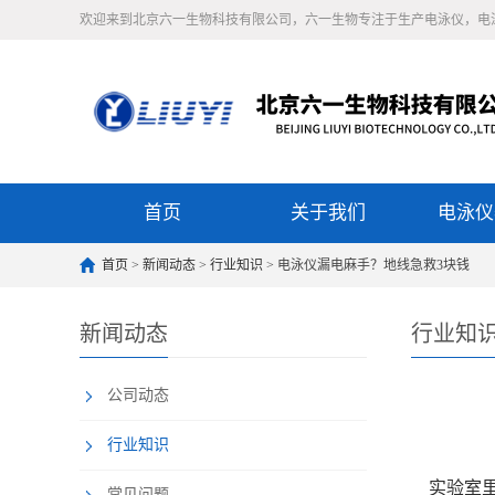
欢迎来到北京六一生物科技有限公司，六一生物专注于生产电泳仪，电
首页
关于我们
电泳仪
首页
>
新闻动态
>
行业知识
> 电泳仪漏电麻手？地线急救3块钱
新闻动态
行业知
公司动态
行业知识
实验室里
常见问题