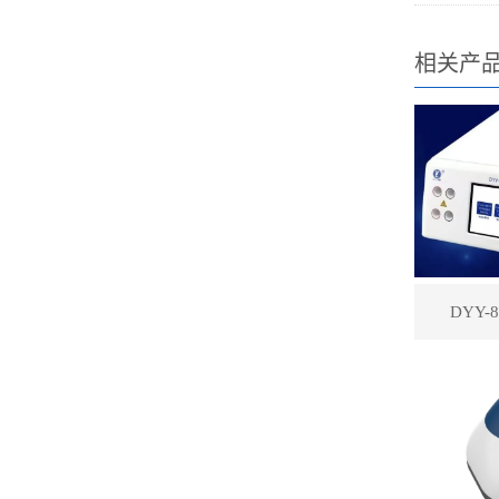
相关产
DYY