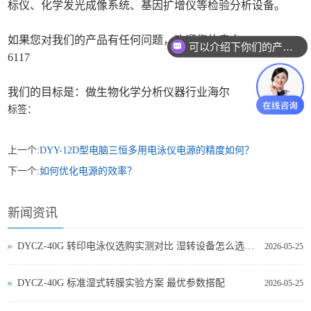
标仪、化学发光成像系统、基因扩增仪等检验分析设备。
如果您对我们的产品有任何问题，欢迎您的来电：400 960
可以介绍下你们的产品么
6117
我们的目标是：做生物化学分析仪器行业海尔
标签：
上一个:
DYY-12D型电脑三恒多用电泳仪电源的精度如何？
下一个:
如何优化电源的效率？
新闻资讯
DYCZ-40G 转印电泳仪选购实测对比 湿转设备怎么选不踩坑
2026-05-25
DYCZ-40G 标准湿式转膜实验方案 最优参数搭配
2026-05-25