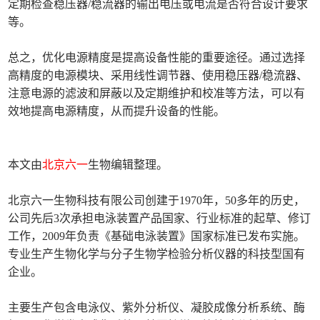
定期检查稳压器/稳流器的输出电压或电流是否符合设计要求
等。
总之，优化电源精度是提高设备性能的重要途径。通过选择
高精度的电源模块、采用线性调节器、使用稳压器/稳流器、
注意电源的滤波和屏蔽以及定期维护和校准等方法，可以有
效地提高电源精度，从而提升设备的性能。
本文由
北京六一
生物编辑整理。
北京六一生物科技有限公司创建于1970年，50多年的历史，
公司先后3次承担电泳装置产品国家、行业标准的起草、修订
工作，2009年负责《基础电泳装置》国家标准已发布实施。
专业生产生物化学与分子生物学检验分析仪器的科技型国有
企业。
主要生产包含电泳仪、紫外分析仪、凝胶成像分析系统、酶