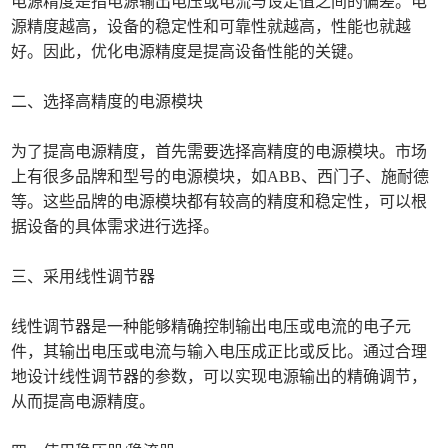
电源精度是指电源输出电压或电流与设定值之间的偏差。电
源精度越高，设备的稳定性和可靠性就越高，性能也就越
好。因此，优化电源精度是提高设备性能的关键。
二、选择高精度的电源模块
为了提高电源精度，首先需要选择高精度的电源模块。市场
上有很多品牌和型号的电源模块，如ABB、西门子、施耐德
等。这些品牌的电源模块都有较高的精度和稳定性，可以根
据设备的具体需求进行选择。
三、采用线性调节器
线性调节器是一种能够精确控制输出电压或电流的电子元
件，其输出电压或电流与输入电压成正比或反比。通过合理
地设计线性调节器的参数，可以实现电源输出的精确调节，
从而提高电源精度。