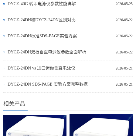
DYCZ-40G 转印电泳仪参数性能详解
2026-05-25
DYCZ-24DH和DYCZ-24DN区别对比
2026-05-22
DYCZ-24DH标准SDS-PAGE实验方案
2026-05-22
DYCZ-24DH双板垂直电泳仪参数全面解析
2026-05-22
DYCZ‑24DN vs 进口迷你垂直电泳仪
2026-05-21
DYCZ‑24DN SDS‑PAGE 实验方案完整数据
2026-05-21
相关产品