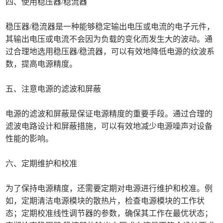
四、使用稳压器/稳流器
稳压器/稳流器是一种能够稳定输出电压或电流的电子元件，
其输出电压或电流不会因为负载的变化而发生大的波动。通
过合理地选用稳压器/稳流器，可以有效地降低电源的纹波系
数，提高电源精度。
五、注意电源的滤波和屏蔽
电源的滤波和屏蔽是保证电源精度的重要手段。通过合理的
滤波电路设计和屏蔽措施，可以有效地减少电源噪声对设备
性能的影响。
六、定期维护和校准
为了保持电源精度，还需要定期对电源进行维护和校准。例
如，定期清洁电源模块的散热片，检查电源模块的工作状
态；定期校准线性调节器的参数，确保其工作在最优状态；