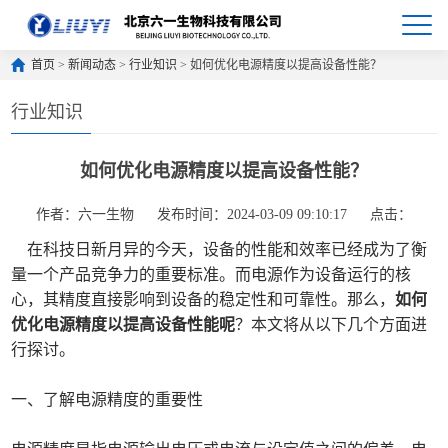
首页
>
新闻动态
>
行业知识
> 如何优化电源精度以提高设备性能？
行业知识
如何优化电源精度以提高设备性能？
作者：六一生物
发布时间：2024-03-09 09:10:17
点击：
在科技日新月异的今天，设备的性能和效率已经成为了衡
量一个产品竞争力的重要标准。而电源作为设备运行的核
心，其精度直接影响到设备的稳定性和可靠性。那么，
如何
优化电源精度以提高设备性能呢
？本文将从以下几个方面进
行探讨。
一、了解电源精度的重要性