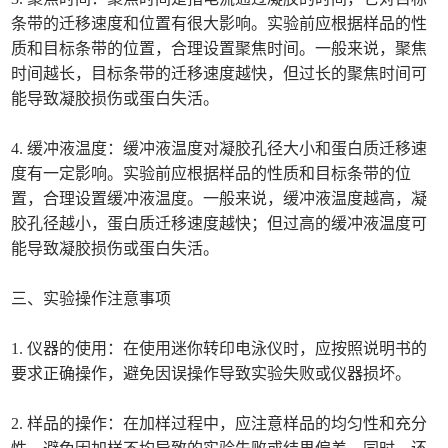
条带的迁移速度和位置有很大影响。实验前应根据样品的性
质和目标条带的位置，合理设置聚焦时间。一般来说，聚焦
时间越长，目标条带的迁移速度越快，但过长的聚焦时间可
能导致凝胶损伤或蛋白失活。
4. 缓冲液温度：缓冲液温度对凝胶孔径大小和蛋白质迁移速
度有一定影响。实验前应根据样品的性质和目标条带的位
置，合理设置缓冲液温度。一般来说，缓冲液温度越高，凝
胶孔径越小，蛋白质迁移速度越快；但过高的缓冲液温度可
能导致凝胶损伤或蛋白失活。
三、实验操作注意事项
1. 仪器的使用：在使用迷你转印电泳仪时，应按照说明书的
要求正确操作，避免因误操作导致实验失败或仪器损坏。
2. 样品的操作：在加样过程中，应注意样品的均匀性和充分