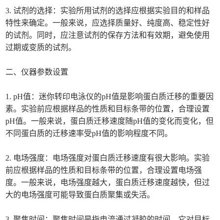
3. 试剂的选择：实验所用试剂的选择应根据实验目的和样品
特性来确定。一般来说，应选择质量好、纯度高、稳定性好
的试剂。同时，应注意试剂的保存方法和有效期，避免使用
过期或变质的试剂。
二、仪器参数设置
1. pH值：迷你转印电泳仪的pH值是影响蛋白质迁移的重要因
素。实验前应根据样品的性质和目标条带的位置，合理设置
pH值。一般来说，蛋白质迁移速度随pH值的变化而变化，但
不同蛋白质的迁移速率受pH值的影响程度不同。
2. 电场强度：电场强度对蛋白质迁移速度有很大影响。实验
前应根据样品的性质和目标条带的位置，合理设置电场强
度。一般来说，电场强度越大，蛋白质迁移速度越快，但过
大的电场强度可能导致蛋白质聚集或失活。
3. 聚焦时间：聚焦时间是指电流通过凝胶的时间，它对目标