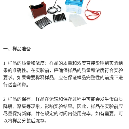
一、样品准备
1. 样品的质量和浓度：样品的质量和浓度直接影响到实验结
果的准确性。在实验前，应确保样品的质量和浓度符合实验
要求。如果需要稀释样品，应在保证样品完整性的前提下进
行适当稀释。
2. 样品的保存：样品在运输和保存过程中可能会发生蛋白质
降解、聚集等现象，影响实验结果。因此，样品在实验前应
尽量保持新鲜，并在规定的时间内使用完毕。如有需要，可
以将样品分装后冻存。