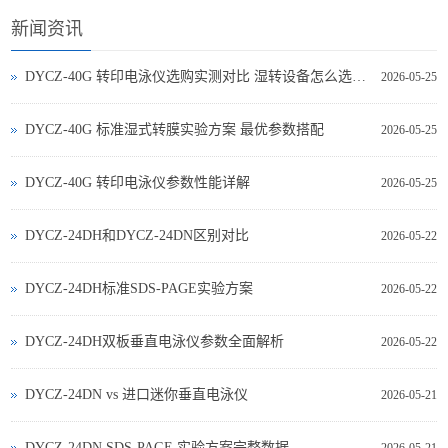
新闻资讯
DYCZ-40G 转印电泳仪选购实测对比 湿转设备怎么选不踩坑
2026-05-25
DYCZ-40G 标准湿式转膜实验方案 最优参数搭配
2026-05-25
DYCZ-40G 转印电泳仪参数性能详解
2026-05-25
DYCZ-24DH和DYCZ-24DN区别对比
2026-05-22
DYCZ-24DH标准SDS-PAGE实验方案
2026-05-22
DYCZ-24DH双板垂直电泳仪参数全面解析
2026-05-22
DYCZ‑24DN vs 进口迷你垂直电泳仪
2026-05-21
DYCZ‑24DN SDS‑PAGE 实验方案完整数据