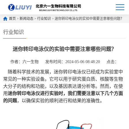
首页
>
新闻动态
>
行业知识
> 迷你转印电泳仪的实验中需要注意哪些问题？
行业知识
迷你转印电泳仪的实验中需要注意哪些问题？
作者：六一生物
发布时间：2024-05-06 08:48:20
点击：
随着科学技术的发展，迷你转印电泳仪已经成为实验室中
常见的一种实验设备。它可以用于研究蛋白质、核酸等生物
大分子的结构和功能，以及基因表达谱分析等。然而，在使
用
迷你转印电泳仪进行实验时，我们需要注意以下几个方面
的问题
，以确保实验的顺利进行和结果的准确性。