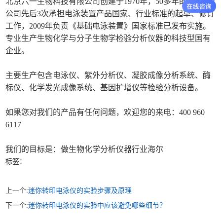
北京六一生物科技有限公司创建于1970年，50多年的历史，
公司先后3次承担电泳装置产品国家、行业标准的起草、修订
工作，2009年负责《基础电泳装置》国家标准已发布实施。
专业生产生物化学与分子生物学检验分析仪器的科技型国有
企业。
主要生产包含电泳仪、紫外分析仪、凝胶成像分析系统、酶
标仪、化学发光成像系统、基因扩增仪等检验分析设备。
如果您对我们的产品有任何问题，欢迎您的来电：400 960
6117
我们的目标是：做生物化学分析仪器行业海尔
标签：
上一个:
迷你转印电泳仪的实验步骤及原理
下一个:
迷你转印电泳仪的实验中应该避免哪些细节？