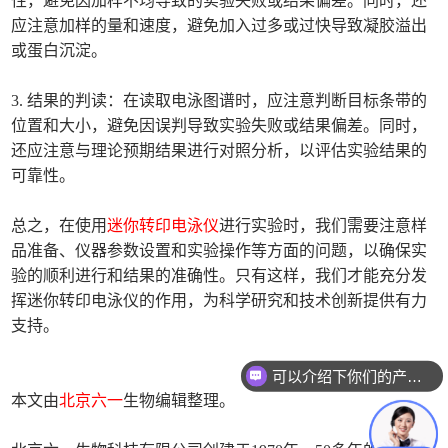
性，避免因加样不均导致的实验失败或结果偏差。同时，还
应注意加样的量和速度，避免加入过多或过快导致凝胶溢出
或蛋白沉淀。
3. 结果的判读：在读取电泳图谱时，应注意判断目标条带的
位置和大小，避免因误判导致实验失败或结果偏差。同时，
还应注意与理论预期结果进行对照分析，以评估实验结果的
可靠性。
总之，在使用
迷你转印电泳仪
进行实验时，我们需要注意样
品准备、仪器参数设置和实验操作等方面的问题，以确保实
验的顺利进行和结果的准确性。只有这样，我们才能充分发
挥迷你转印电泳仪的作用，为科学研究和技术创新提供有力
支持。
可以介绍下你们的产品么
本文由
北京六一
生物编辑整理。