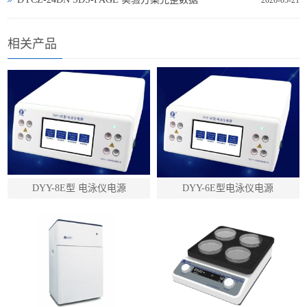
2026-05-21
相关产品
DYY-8E型 电泳仪电源
DYY-6E型电泳仪电源