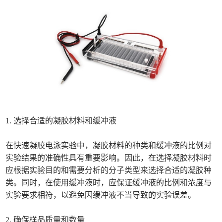
1. 选择合适的凝胶材料和缓冲液
在快速凝胶电泳实验中，凝胶材料的种类和缓冲液的比例对
实验结果的准确性具有重要影响。因此，在选择凝胶材料时
应根据实验目的和需要分析的分子类型来选择合适的凝胶种
类。同时，在使用缓冲液时，应保证缓冲液的比例和浓度与
实验要求相符，以避免因缓冲液不当导致的实验误差。
2. 确保样品质量和数量