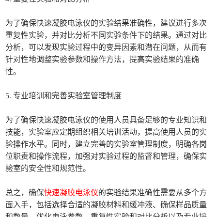
为了确保快速凝胶电泳仪的实验结果准确性，建议进行多次
重复性实验，并对比分析不同实验条件下的结果。通过对比
分析，可以发现实验过程中的变异因素和潜在问题，从而有
针对性地调整实验参数和操作方法，提高实验结果的准确
性。
5. 专业培训和完善实验室管理制度
为了确保快速凝胶电泳仪的使用人员具备足够的专业知识和
技能，实验室应定期组织相关培训活动，提高使用人员的实
验操作水平。同时，建立完善的实验室管理制度，明确各岗
位职责和操作流程，加强对实验过程的监督和管理，确保实
验室的安全性和规范性。
总之，确保
快速凝胶电泳仪
的实验结果准确性需要从多个方
面入手，包括选择合适的凝胶材料和缓冲液、确保样品质量
和数量、优化电泳参数、重复性实验和对比分析以及专业培