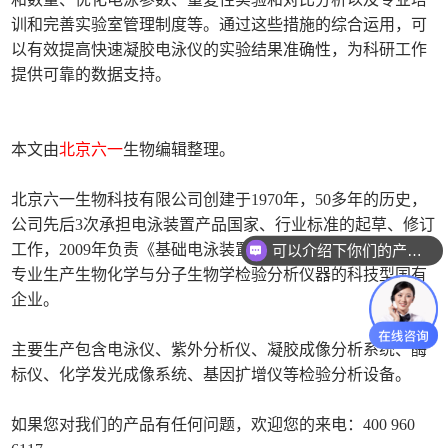
训和完善实验室管理制度等。通过这些措施的综合运用，可
以有效提高快速凝胶电泳仪的实验结果准确性，为科研工作
提供可靠的数据支持。
本文由
北京六一
生物编辑整理。
北京六一生物科技有限公司创建于1970年，50多年的历史，
公司先后3次承担电泳装置产品国家、行业标准的起草、修订
工作，2009年负责《基础电泳装置》国家标准已发布实施。
可以介绍下你们的产品么
专业生产生物化学与分子生物学检验分析仪器的科技型国有
企业。
主要生产包含电泳仪、紫外分析仪、凝胶成像分析系统、酶
标仪、化学发光成像系统、基因扩增仪等检验分析设备。
如果您对我们的产品有任何问题，欢迎您的来电：400 960