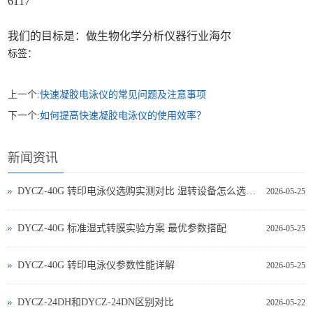
6117
我们的目标是：做生物化学分析仪器行业海尔
标签：
上一个:
快速凝胶电泳仪的常见问题及注意事项
下一个:
如何提高快速凝胶电泳仪的使用效率？
新闻资讯
DYCZ-40G 转印电泳仪选购实测对比 湿转设备怎么选不踩坑
2026-05-25
DYCZ-40G 标准湿式转膜实验方案 最优参数搭配
2026-05-25
DYCZ-40G 转印电泳仪参数性能详解
2026-05-25
DYCZ-24DH和DYCZ-24DN区别对比
2026-05-22