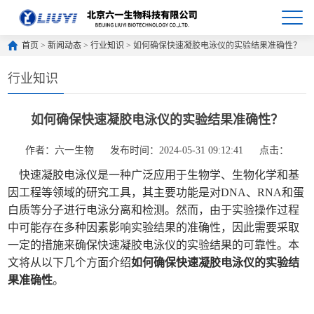
首页
>
新闻动态
>
行业知识
> 如何确保快速凝胶电泳仪的实验结果准确性？
行业知识
如何确保快速凝胶电泳仪的实验结果准确性？
作者：六一生物
发布时间：2024-05-31 09:12:41
点击：
快速凝胶电泳仪是一种广泛应用于生物学、生物化学和基
因工程等领域的研究工具，其主要功能是对DNA、RNA和蛋
白质等分子进行电泳分离和检测。然而，由于实验操作过程
中可能存在多种因素影响实验结果的准确性，因此需要采取
一定的措施来确保快速凝胶电泳仪的实验结果的可靠性。本
文将从以下几个方面介绍
如何确保快速凝胶电泳仪的实验结
果准确性
。