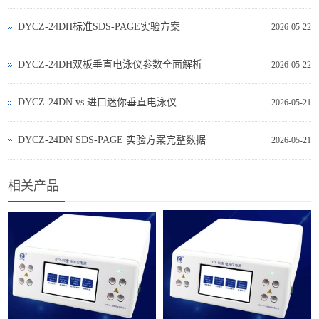
DYCZ-24DH标准SDS-PAGE实验方案
2026-05-22
DYCZ-24DH双板垂直电泳仪参数全面解析
2026-05-22
DYCZ‑24DN vs 进口迷你垂直电泳仪
2026-05-21
DYCZ‑24DN SDS‑PAGE 实验方案完整数据
2026-05-21
相关产品