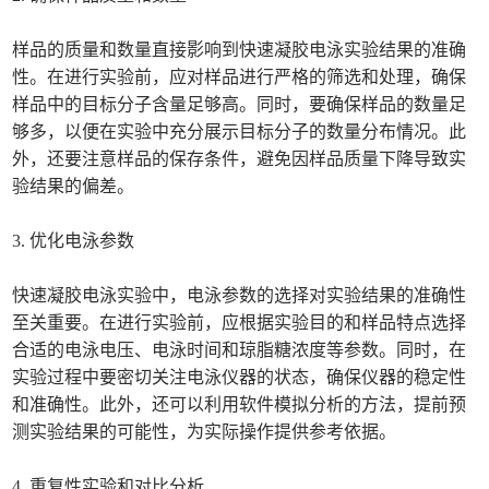
样品的质量和数量直接影响到快速凝胶电泳实验结果的准确
性。在进行实验前，应对样品进行严格的筛选和处理，确保
样品中的目标分子含量足够高。同时，要确保样品的数量足
够多，以便在实验中充分展示目标分子的数量分布情况。此
外，还要注意样品的保存条件，避免因样品质量下降导致实
验结果的偏差。
3. 优化电泳参数
快速凝胶电泳实验中，电泳参数的选择对实验结果的准确性
至关重要。在进行实验前，应根据实验目的和样品特点选择
合适的电泳电压、电泳时间和琼脂糖浓度等参数。同时，在
实验过程中要密切关注电泳仪器的状态，确保仪器的稳定性
和准确性。此外，还可以利用软件模拟分析的方法，提前预
测实验结果的可能性，为实际操作提供参考依据。
4. 重复性实验和对比分析