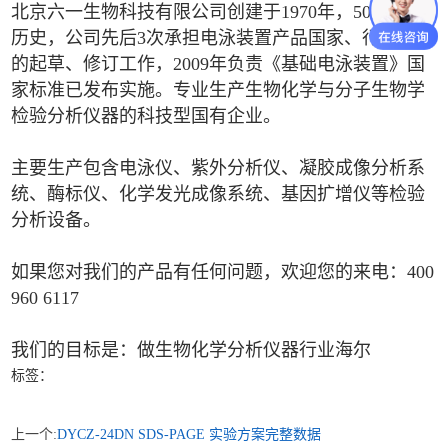
北京六一生物科技有限公司创建于1970年，50多年的
历史，公司先后3次承担电泳装置产品国家、行业标准
的起草、修订工作，2009年负责《基础电泳装置》国
家标准已发布实施。专业生产生物化学与分子生物学
检验分析仪器的科技型国有企业。
主要生产包含电泳仪、紫外分析仪、凝胶成像分析系
统、酶标仪、化学发光成像系统、基因扩增仪等检验
分析设备。
如果您对我们的产品有任何问题，欢迎您的来电：400
960 6117
我们的目标是：做生物化学分析仪器行业海尔
标签：
上一个:
DYCZ‑24DN SDS‑PAGE 实验方案完整数据