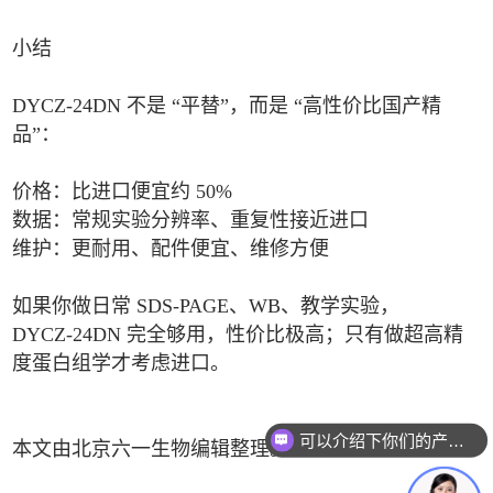
小结
DYCZ‑24DN 不是 “平替”，而是 “高性价比国产精
品”：
价格：比进口便宜约 50%
数据：常规实验分辨率、重复性接近进口
维护：更耐用、配件便宜、维修方便
如果你做日常 SDS‑PAGE、WB、教学实验，
DYCZ‑24DN 完全够用，性价比极高；只有做超高精
度蛋白组学才考虑进口。
可以介绍下你们的产品么
本文由北京六一生物编辑整理。