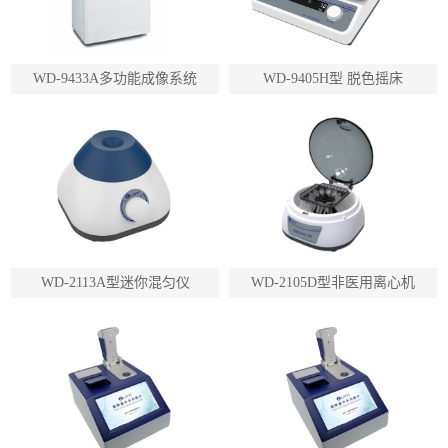
WD-9433A多功能成像系统
WD-9405H型 脱色摇床
WD-2113A型迷你混匀仪
WD-2105D型非医用离心机