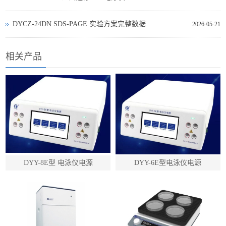
DYCZ‑24DN SDS‑PAGE 实验方案完整数据
2026-05-21
相关产品
DYY-8E型 电泳仪电源
DYY-6E型电泳仪电源