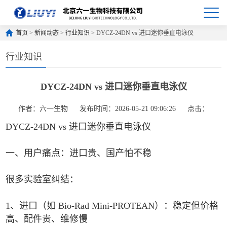
首页
>
新闻动态
>
行业知识
> DYCZ‑24DN vs 进口迷你垂直电泳仪
行业知识
DYCZ‑24DN vs 进口迷你垂直电泳仪
作者：六一生物
发布时间：2026-05-21 09:06:26
点击：
DYCZ‑24DN vs 进口迷你垂直电泳仪
一、用户痛点：进口贵、国产怕不稳
很多实验室纠结：
1、进口（如 Bio‑Rad Mini‑PROTEAN）：稳定但价格
高、配件贵、维修慢