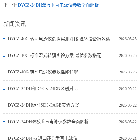
下一个:
DYCZ-24DH双板垂直电泳仪参数全面解析
新闻资讯
DYCZ-40G 转印电泳仪选购实测对比 湿转设备怎么选不踩坑
2026-05-25
DYCZ-40G 标准湿式转膜实验方案 最优参数搭配
2026-05-25
DYCZ-40G 转印电泳仪参数性能详解
2026-05-25
DYCZ-24DH和DYCZ-24DN区别对比
2026-05-22
DYCZ-24DH标准SDS-PAGE实验方案
2026-05-22
DYCZ-24DH双板垂直电泳仪参数全面解析
2026-05-22
DYCZ‑24DN vs 进口迷你垂直电泳仪
2026-05-21