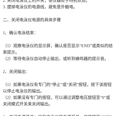
2. 关闭电泳仪上的开关，使仪器处于待机状态。
3. 拔掉电泳仪的电源线，避免意外触电。
二、关闭电泳仪电源的具体步骤
1、确认电泳结束：
（1）观察电泳仪的显示屏，确认是否显示“END”或类似的结
束提示。
（2）等待电泳仪自动停止输出，或听到蜂鸣器的提示音。
2、关闭输出：
（1）如果电泳仪有专门的“停止”或“关闭”按钮，按下该按钮
以停止电泳仪的输出。
（2）如果没有专门的按钮，可以通过调整电压旋钮至“0”或
关闭模式开关来关闭输出。