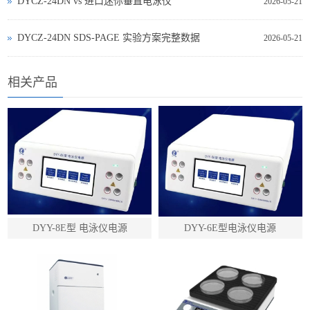
DYCZ‑24DN vs 进口迷你垂直电泳仪
2026-05-21
DYCZ‑24DN SDS‑PAGE 实验方案完整数据
2026-05-21
相关产品
DYY-8E型 电泳仪电源
DYY-6E型电泳仪电源