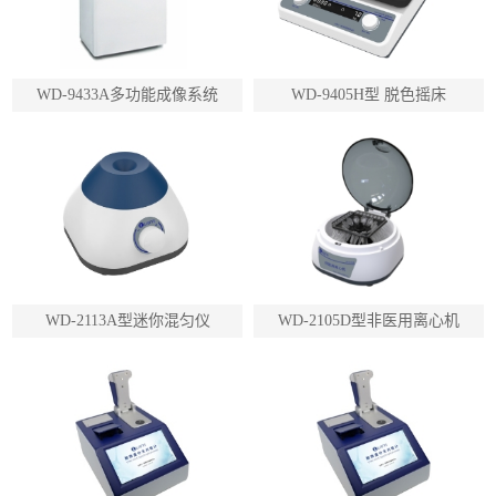
WD-9433A多功能成像系统
WD-9405H型 脱色摇床
WD-2113A型迷你混匀仪
WD-2105D型非医用离心机