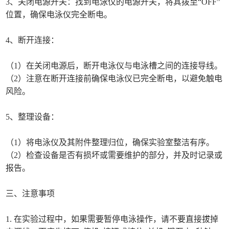
3、关闭电源开关：找到电泳仪的电源开关，将其拨至“OFF”
位置，确保电泳仪完全断电。
4、断开连接：
（1）在关闭电源后，断开电泳仪与电泳槽之间的连接导线。
（2）注意在断开连接前确保电泳仪已完全断电，以避免触电
风险。
5、整理设备：
（1）将电泳仪及其附件整理归位，确保实验室整洁有序。
（2）检查设备是否有损坏或需要维护的部分，并及时记录或
报告。
三、注意事项
1. 在实验过程中，如果需要暂停电泳操作，请不要直接拔掉