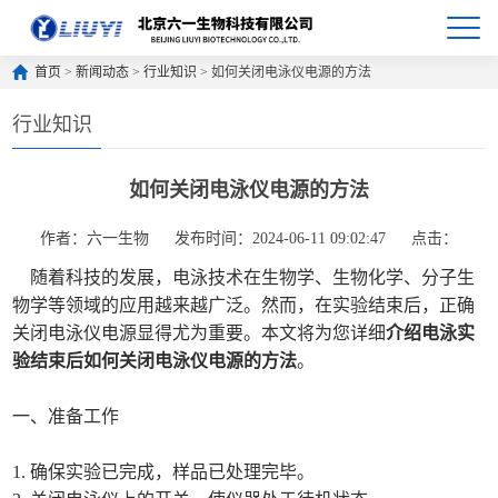
首页
>
新闻动态
>
行业知识
> 如何关闭电泳仪电源的方法
行业知识
如何关闭电泳仪电源的方法
作者：六一生物
发布时间：2024-06-11 09:02:47
点击：
随着科技的发展，电泳技术在生物学、生物化学、分子生
物学等领域的应用越来越广泛。然而，在实验结束后，正确
关闭电泳仪电源显得尤为重要。本文将为您详细
介绍电泳实
验结束后如何关闭电泳仪电源的方法
。
一、准备工作
1. 确保实验已完成，样品已处理完毕。