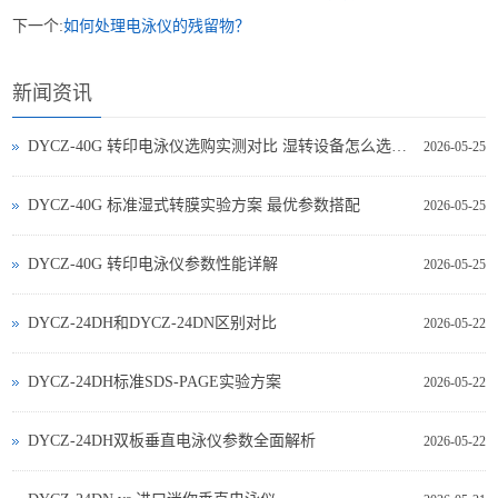
下一个:
如何处理电泳仪的残留物？
新闻资讯
DYCZ-40G 转印电泳仪选购实测对比 湿转设备怎么选不踩坑
2026-05-25
DYCZ-40G 标准湿式转膜实验方案 最优参数搭配
2026-05-25
DYCZ-40G 转印电泳仪参数性能详解
2026-05-25
DYCZ-24DH和DYCZ-24DN区别对比
2026-05-22
DYCZ-24DH标准SDS-PAGE实验方案
2026-05-22
DYCZ-24DH双板垂直电泳仪参数全面解析
2026-05-22