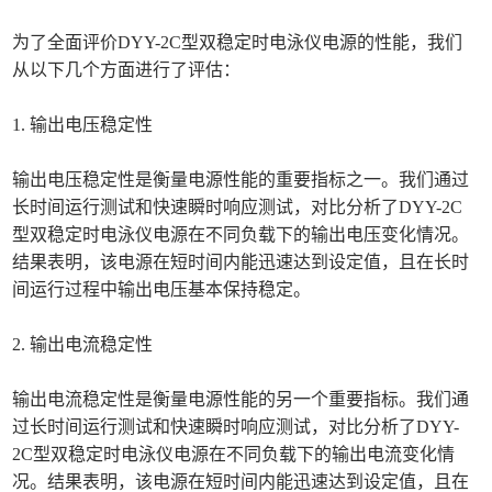
为了全面评价DYY-2C型双稳定时电泳仪电源的性能，我们
从以下几个方面进行了评估：
1. 输出电压稳定性
输出电压稳定性是衡量电源性能的重要指标之一。我们通过
长时间运行测试和快速瞬时响应测试，对比分析了DYY-2C
型双稳定时电泳仪电源在不同负载下的输出电压变化情况。
结果表明，该电源在短时间内能迅速达到设定值，且在长时
间运行过程中输出电压基本保持稳定。
2. 输出电流稳定性
输出电流稳定性是衡量电源性能的另一个重要指标。我们通
过长时间运行测试和快速瞬时响应测试，对比分析了DYY-
2C型双稳定时电泳仪电源在不同负载下的输出电流变化情
况。结果表明，该电源在短时间内能迅速达到设定值，且在