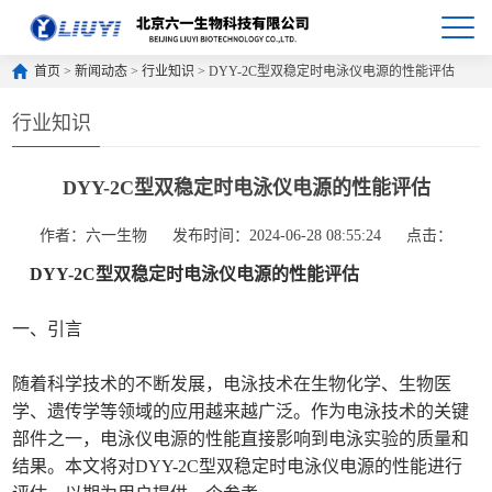
首页
>
新闻动态
>
行业知识
> DYY-2C型双稳定时电泳仪电源的性能评估
行业知识
DYY-2C型双稳定时电泳仪电源的性能评估
作者：六一生物
发布时间：2024-06-28 08:55:24
点击：
DYY-2C型双稳定时电泳仪电源的性能评估
一、引言
随着科学技术的不断发展，电泳技术在生物化学、生物医
学、遗传学等领域的应用越来越广泛。作为电泳技术的关键
部件之一，电泳仪电源的性能直接影响到电泳实验的质量和
结果。本文将对DYY-2C型双稳定时电泳仪电源的性能进行