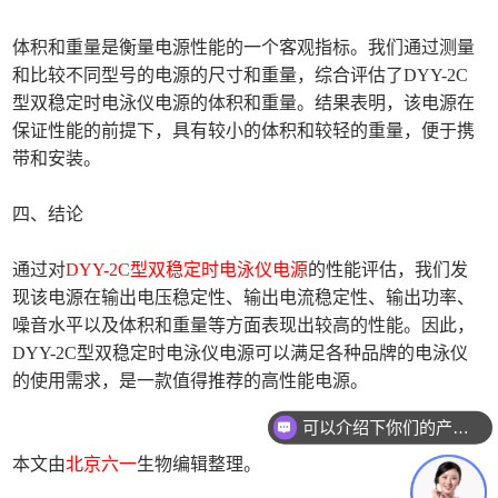
体积和重量是衡量电源性能的一个客观指标。我们通过测量
和比较不同型号的电源的尺寸和重量，综合评估了DYY-2C
型双稳定时电泳仪电源的体积和重量。结果表明，该电源在
保证性能的前提下，具有较小的体积和较轻的重量，便于携
带和安装。
四、结论
通过对
DYY-2C型双稳定时电泳仪电源
的性能评估，我们发
现该电源在输出电压稳定性、输出电流稳定性、输出功率、
噪音水平以及体积和重量等方面表现出较高的性能。因此，
DYY-2C型双稳定时电泳仪电源可以满足各种品牌的电泳仪
的使用需求，是一款值得推荐的高性能电源。
可以介绍下你们的产品么
本文由
北京六一
生物编辑整理。