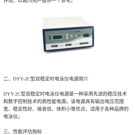
评估，以期为用户提供一个参考。
二、DYY-2C型双稳定时电泳仪电源简介
DYY-2C型双稳定时电泳仪电源是一种采用先进的稳压技术
和数字控制技术的高性能电源。该电源具有输出电压范围
宽、稳定性好、噪音低、体积小等优点，适用于各种品牌的
电泳仪。
三、性能评估指标