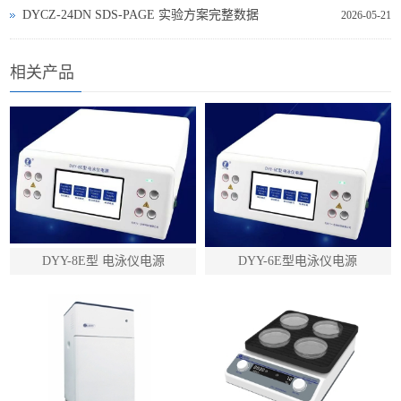
DYCZ‑24DN SDS‑PAGE 实验方案完整数据
2026-05-21
相关产品
DYY-8E型 电泳仪电源
DYY-6E型电泳仪电源