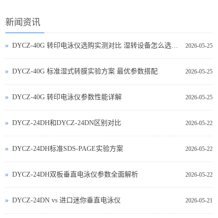
新闻资讯
DYCZ-40G 转印电泳仪选购实测对比 湿转设备怎么选不踩坑
2026-05-25
DYCZ-40G 标准湿式转膜实验方案 最优参数搭配
2026-05-25
DYCZ-40G 转印电泳仪参数性能详解
2026-05-25
DYCZ-24DH和DYCZ-24DN区别对比
2026-05-22
DYCZ-24DH标准SDS-PAGE实验方案
2026-05-22
DYCZ-24DH双板垂直电泳仪参数全面解析
2026-05-22
DYCZ‑24DN vs 进口迷你垂直电泳仪
2026-05-21