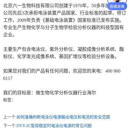
北京六一生物科技有限公司创建于1970年，50多年的历史，
公司先后3次承担电泳装置产品国家、行业标准的起草、修订
工作，2009年负责《基础电泳装置》国家标准已发布实施。
专业生产生物化学与分子生物学检验分析仪器的科技型国有
企业。
主要生产包含电泳仪、紫外分析仪、凝胶成像分析系统、酶
标仪、化学发光成像系统、基因扩增仪等检验分析设备。
如果您对我们的产品有任何问题，欢迎您的来电：400 960
6117
我们的目标是：做生物化学分析仪器行业海尔
标签：
上一个:
如何准确判断电泳仪电源输出电压和电流的安全范围
下一个:
DYY-2C型双稳定时电泳仪电源的常见问题