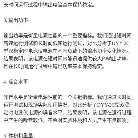
长时间运行过程中输出电流基本保持稳定。
3. 输出功率
输出功率是衡量电源性能的一个重要指标。我们通过短时间
高速运行测试和长时间低速运行测试，对比分析了DYY-2C
型双稳定时电泳仪电源在不同负载下的输出功率变化情况。
结果表明，该电源在短时间内能迅速提供较大的输出功率，
且在长时间运行过程中输出功率基本保持稳定。
4. 噪音水平
噪音水平是衡量电源性能的一个关键指标。我们通过长时间
运行测试和现场实际使用情况，对比分析了DYY-2C型双稳
定时电泳仪电源的噪音水平。结果表明，该电源在运行过程
中产生的噪音较低，不会对实验环境和人员产生不良影响。
5. 体积和重量