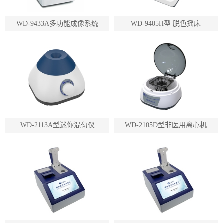
WD-9433A多功能成像系统
WD-9405H型 脱色摇床
WD-2113A型迷你混匀仪
WD-2105D型非医用离心机