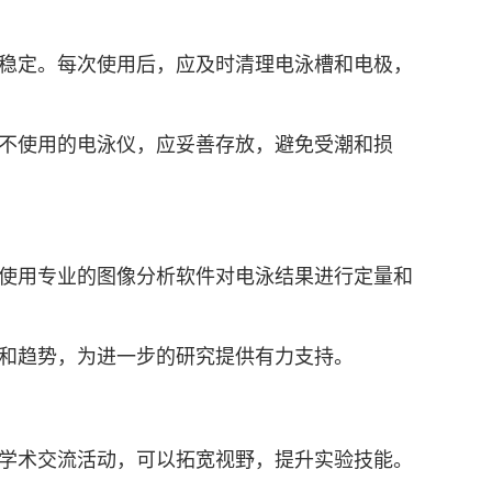
稳定。每次使用后，应及时清理电泳槽和电极，
不使用的电泳仪，应妥善存放，避免受潮和损
使用专业的图像分析软件对电泳结果进行定量和
和趋势，为进一步的研究提供有力支持。
学术交流活动，可以拓宽视野，提升实验技能。