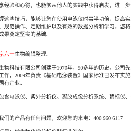
享经验和心得，也能够从他人的实践中获得启发，进一步
握这些技巧，能够让您在使用电泳仪时事半功倍，提高实
、规范操作、定期维护以及有效的数据分析和学习，您将
成果奠定坚实的基础。
京六一
生物编辑整理。
生物科技有限公司创建于1970年，50多年的历史，公司
工作，2009年负责《基础电泳装置》国家标准已发布实
国有企业。
包含电泳仪、紫外分析仪、凝胶成像分析系统、酶标仪、
们的产品有任何问题，欢迎您的来电：400 960 6117