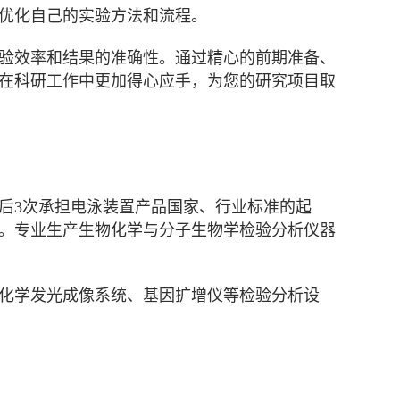
优化自己的实验方法和流程。
验效率和结果的准确性。通过精心的前期准备、
在科研工作中更加得心应手，为您的研究项目取
先后3次承担电泳装置产品国家、行业标准的起
施。专业生产生物化学与分子生物学检验分析仪器
化学发光成像系统、基因扩增仪等检验分析设