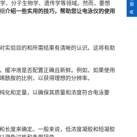
学、分子生物学、遗传学等领域。然而，要想
服
细
介绍一些实用的技巧，帮助您让电泳仪的使用
对实验目的和所需结果有清晰的认识。这将有助
，缓冲液是否配置正确且新鲜。例如，如果使用
烯酰胺的比例，以获得理想的分辨率。
纯化和定量，以确保其质量和浓度符合电泳要
和长度来确定。一般来说，低浓度凝胶和短凝胶