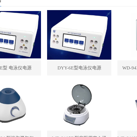
-8E型 电泳仪电源
DYY-6E型电泳仪电源
WD-9