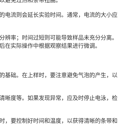
以避免过热和条带扭曲。
的电流则会延长实验时间。通常，电流的大小应
分辨率；时间过短则可能导致样品未充分分离。
后在实际操作中根据观察结果进行微调。
的基础。在上样时，要注意避免气泡的产生，以
清晰度等。如果发现异常，应及时停止电泳，检
时，要控制好时间和温度，以获得清晰的条带和