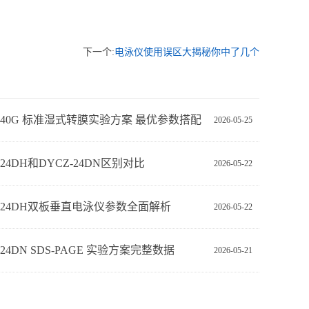
下一个:
电泳仪使用误区大揭秘你中了几个
Z-40G 标准湿式转膜实验方案 最优参数搭配
2026-05-25
-24DH和DYCZ-24DN区别对比
2026-05-22
Z-24DH双板垂直电泳仪参数全面解析
2026-05-22
‑24DN SDS‑PAGE 实验方案完整数据
2026-05-21