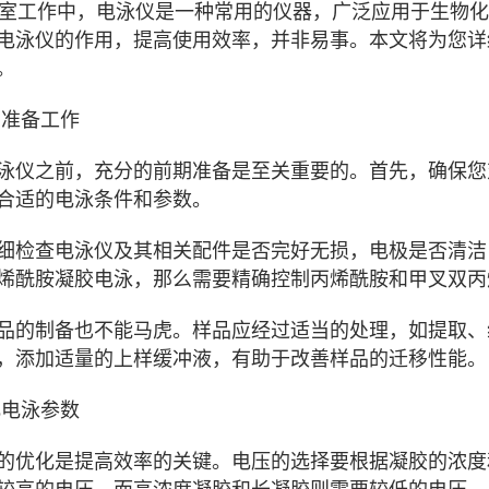
工作中，电泳仪是一种常用的仪器，广泛应用于生物化
电泳仪的作用，提高使用效率，并非易事。本文将为您详
。
准备工作
泳仪之前，充分的前期准备是至关重要的。首先，确保您
合适的电泳条件和参数。
细检查电泳仪及其相关配件是否完好无损，电极是否清洁
烯酰胺凝胶电泳，那么需要精确控制丙烯酰胺和甲叉双丙
品的制备也不能马虎。样品应经过适当的处理，如提取、
，添加适量的上样缓冲液，有助于改善样品的迁移性能。
电泳参数
的优化是提高效率的关键。电压的选择要根据凝胶的浓度