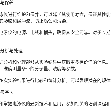
与保养
泳仪进行维护和保养，可以延长其使用寿命，保证其性能
的凝胶和缓冲液，防止腐蚀和污染。
电泳仪的电源、电线和插头，确保其安全可靠。对于长期
分析与处理
据分析和处理能够从实验结果中获取更多有价值的信息。
，准确测量条带的分子量、浓度等参数。
多次实验结果进行比较和统计分析，可以发现潜在的规律
与学习
和掌握电泳仪的最新技术和应用，参加相关的培训课程和