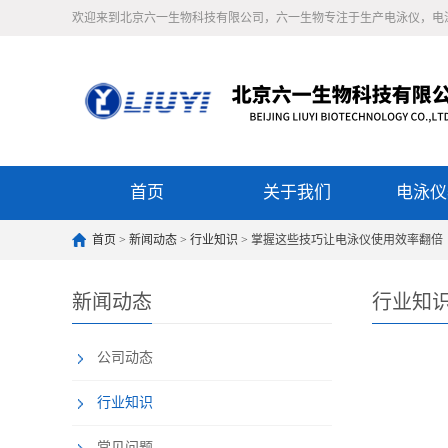
欢迎来到北京六一生物科技有限公司，六一生物专注于生产电泳仪，电
首页
关于我们
电泳仪
首页
>
新闻动态
>
行业知识
> 掌握这些技巧让电泳仪使用效率翻倍
新闻动态
行业知
公司动态
行业知识
常见问题