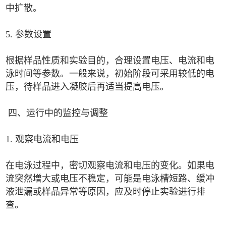
中扩散。
5. 参数设置
根据样品性质和实验目的，合理设置电压、电流和电
泳时间等参数。一般来说，初始阶段可采用较低的电
压，待样品进入凝胶后再适当提高电压。
四、运行中的监控与调整
1. 观察电流和电压
在电泳过程中，密切观察电流和电压的变化。如果电
流突然增大或电压不稳定，可能是电泳槽短路、缓冲
液泄漏或样品异常等原因，应及时停止实验进行排
查。