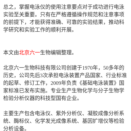
总之，掌握电泳仪的使用注意要点对于成功进行电泳
实验至关重要。只有在严格遵循操作规范和注意事项
的前提下，才能获得准确、可靠的实验结果，推动科
学研究和实验工作的顺利开展。
本文由
北京六一
生物编辑整理。
北京六一生物科技有限公司创建于1970年，50多年的
历史，公司先后3次承担电泳装置产品国家、行业标准
的起草、修订工作，2009年负责《基础电泳装置》国
家标准已发布实施。专业生产生物化学与分子生物学
检验分析仪器的科技型国有企业。
主要生产包含电泳仪、紫外分析仪、凝胶成像分析系
统、酶标仪、化学发光成像系统、基因扩增仪等检验
分析设备。