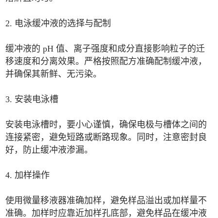
2. 电泳缓冲液的选择与配制
缓冲液的 pH 值、离子强度和成分直接影响粒子的迁
移速度和分离效果。严格按照配方准确配制缓冲液，
并确保其新鲜、无污染。
3. 安装电泳槽
安装电泳槽时，要小心谨慎，确保电极与槽体之间的
连接紧密，避免短路或断路现象。同时，注意密封良
好，防止缓冲液渗漏。
4. 加样操作
使用微量移液器准确加样，避免样品溢出或加样量不
准确。加样时应靠近加样孔底部，避免样品在缓冲液