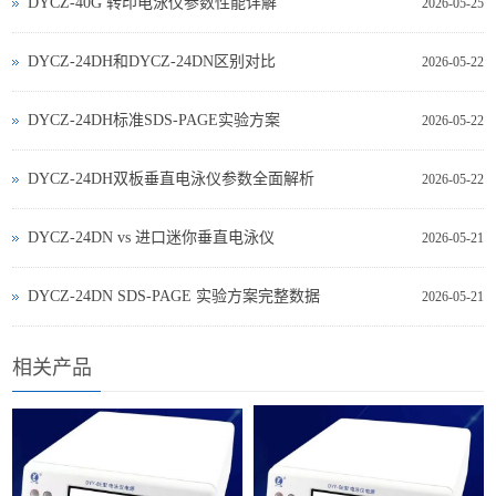
DYCZ-40G 转印电泳仪参数性能详解
2026-05-25
DYCZ-24DH和DYCZ-24DN区别对比
2026-05-22
DYCZ-24DH标准SDS-PAGE实验方案
2026-05-22
DYCZ-24DH双板垂直电泳仪参数全面解析
2026-05-22
DYCZ‑24DN vs 进口迷你垂直电泳仪
2026-05-21
DYCZ‑24DN SDS‑PAGE 实验方案完整数据
2026-05-21
相关产品