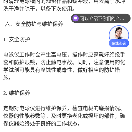
时清理电泳槽内的残留样品和缓冲液，用去离子水冲
洗干净并晾干，以备下次使用。
可以介绍下你们的产品么
六、安全防护与维护保养
1. 安全防护
电泳仪工作时会产生高电压，操作时应穿戴好绝缘手
套和防护眼镜，防止触电事故。同时，注意使用的化
学试剂可能具有腐蚀性或毒性，做好相应的防护措
施。
2. 维护保养
定期对电泳仪进行维护保养，检查电极的磨损情况、
仪器的性能参数等。及时更换老化或损坏的部件，确
保仪器始终处于良好的工作状态。