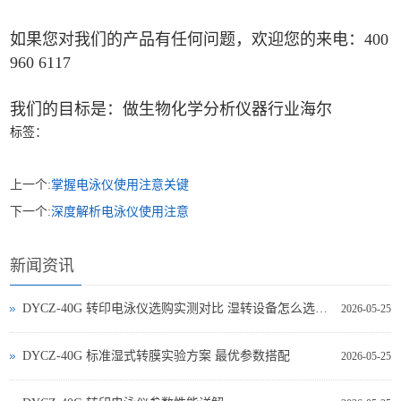
如果您对我们的产品有任何问题，欢迎您的来电：400
960 6117
我们的目标是：做生物化学分析仪器行业海尔
标签：
上一个:
掌握电泳仪使用注意关键
下一个:
深度解析电泳仪使用注意
新闻资讯
DYCZ-40G 转印电泳仪选购实测对比 湿转设备怎么选不踩坑
2026-05-25
DYCZ-40G 标准湿式转膜实验方案 最优参数搭配
2026-05-25