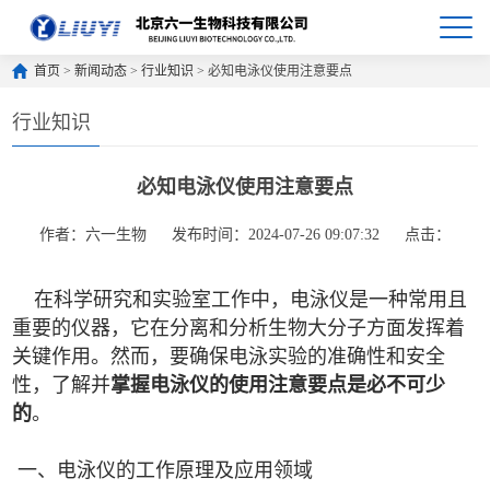
首页
>
新闻动态
>
行业知识
> 必知电泳仪使用注意要点
行业知识
必知电泳仪使用注意要点
作者：六一生物
发布时间：2024-07-26 09:07:32
点击：
在科学研究和实验室工作中，电泳仪是一种常用且
重要的仪器，它在分离和分析生物大分子方面发挥着
关键作用。然而，要确保电泳实验的准确性和安全
性，了解并
掌握电泳仪的使用注意要点是必不可少
的
。
一、电泳仪的工作原理及应用领域