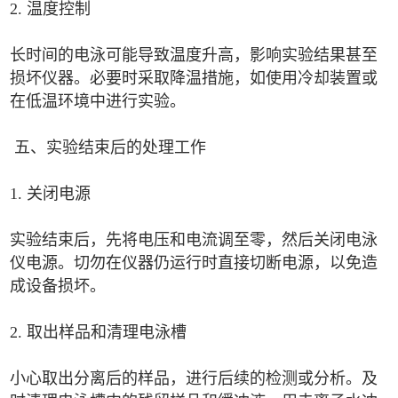
2. 温度控制
长时间的电泳可能导致温度升高，影响实验结果甚至
损坏仪器。必要时采取降温措施，如使用冷却装置或
在低温环境中进行实验。
五、实验结束后的处理工作
1. 关闭电源
实验结束后，先将电压和电流调至零，然后关闭电泳
仪电源。切勿在仪器仍运行时直接切断电源，以免造
成设备损坏。
2. 取出样品和清理电泳槽
小心取出分离后的样品，进行后续的检测或分析。及