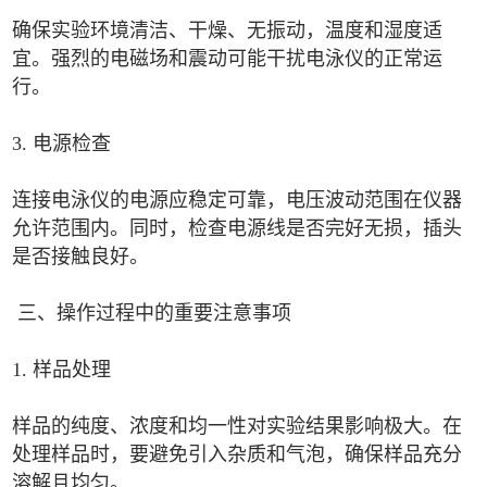
确保实验环境清洁、干燥、无振动，温度和湿度适
宜。强烈的电磁场和震动可能干扰电泳仪的正常运
行。
3. 电源检查
连接电泳仪的电源应稳定可靠，电压波动范围在仪器
允许范围内。同时，检查电源线是否完好无损，插头
是否接触良好。
三、操作过程中的重要注意事项
1. 样品处理
样品的纯度、浓度和均一性对实验结果影响极大。在
处理样品时，要避免引入杂质和气泡，确保样品充分
溶解且均匀。