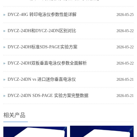
DYCZ-40G 转印电泳仪参数性能详解
2026-05-25
DYCZ-24DH和DYCZ-24DN区别对比
2026-05-22
DYCZ-24DH标准SDS-PAGE实验方案
2026-05-22
DYCZ-24DH双板垂直电泳仪参数全面解析
2026-05-22
DYCZ‑24DN vs 进口迷你垂直电泳仪
2026-05-21
DYCZ‑24DN SDS‑PAGE 实验方案完整数据
2026-05-21
相关产品