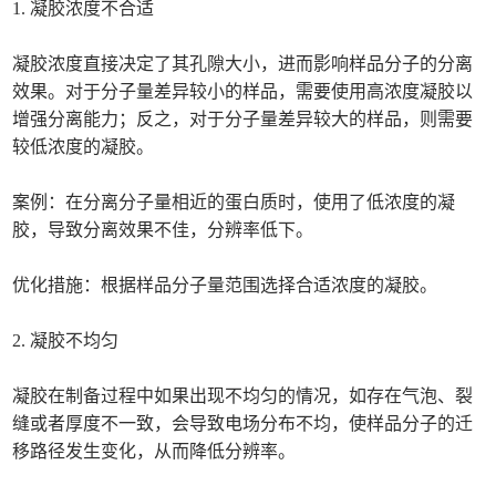
1. 凝胶浓度不合适
凝胶浓度直接决定了其孔隙大小，进而影响样品分子的分离
效果。对于分子量差异较小的样品，需要使用高浓度凝胶以
增强分离能力；反之，对于分子量差异较大的样品，则需要
较低浓度的凝胶。
案例：在分离分子量相近的蛋白质时，使用了低浓度的凝
胶，导致分离效果不佳，分辨率低下。
优化措施：根据样品分子量范围选择合适浓度的凝胶。
2. 凝胶不均匀
凝胶在制备过程中如果出现不均匀的情况，如存在气泡、裂
缝或者厚度不一致，会导致电场分布不均，使样品分子的迁
移路径发生变化，从而降低分辨率。