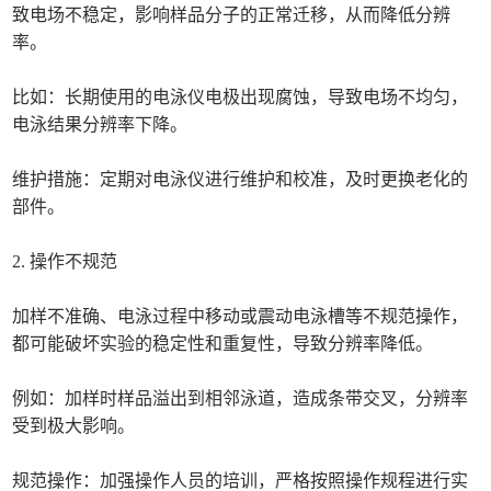
致电场不稳定，影响样品分子的正常迁移，从而降低分辨
率。
比如：长期使用的电泳仪电极出现腐蚀，导致电场不均匀，
电泳结果分辨率下降。
维护措施：定期对电泳仪进行维护和校准，及时更换老化的
部件。
2. 操作不规范
加样不准确、电泳过程中移动或震动电泳槽等不规范操作，
都可能破坏实验的稳定性和重复性，导致分辨率降低。
例如：加样时样品溢出到相邻泳道，造成条带交叉，分辨率
受到极大影响。
规范操作：加强操作人员的培训，严格按照操作规程进行实