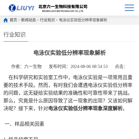
首页
>
新闻动态
>
行业知识
> 电泳仪实验低分辨率现象解析
行业知识
电泳仪实验低分辨率现象解析
作者：六一生物
发布时间：2024-08-06 08:54:53
点击：
在科学研究和实验室工作中，电泳仪实验是一项常用且重
要的技术手段。然而，有时我们会遭遇电泳仪实验低分辨率
的问题，这无疑给实验结果的准确性和可靠性带来了挑战。
那么，究竟是什么原因导致了这一现象的出现？又该如何解
决呢？接下来，针对
电泳仪实验低分辨率现象深度解析
。
一、样品相关因素