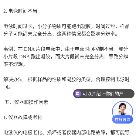
2. 电泳时间不当
电泳时间过长，小分子物质可能跑出凝胶；时间过短，样品
分子可能尚未完全分离，这两种情况都会影响分辨率。
事例：在 DNA 片段电泳中，由于电泳时间控制不当，部分
小片段 DNA 跑出凝胶，而大片段尚未完全分离，导致分辨
率不理想。
解决办法：根据样品的性质和凝胶的类型，合理控制电泳时
间。
可以介绍下你们的产品么
你们是怎么收费的呢
五、仪器和操作因素
1. 仪器故障或老化
电泳仪的电极老化、损坏或者仪器内部电路故障，都可能导