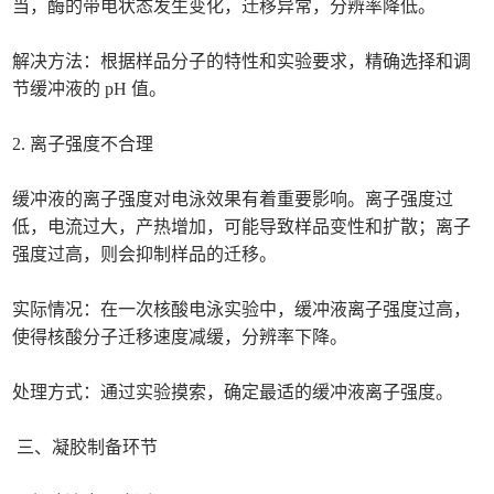
当，酶的带电状态发生变化，迁移异常，分辨率降低。
解决方法：根据样品分子的特性和实验要求，精确选择和调
节缓冲液的 pH 值。
2. 离子强度不合理
缓冲液的离子强度对电泳效果有着重要影响。离子强度过
低，电流过大，产热增加，可能导致样品变性和扩散；离子
强度过高，则会抑制样品的迁移。
实际情况：在一次核酸电泳实验中，缓冲液离子强度过高，
使得核酸分子迁移速度减缓，分辨率下降。
处理方式：通过实验摸索，确定最适的缓冲液离子强度。
三、凝胶制备环节