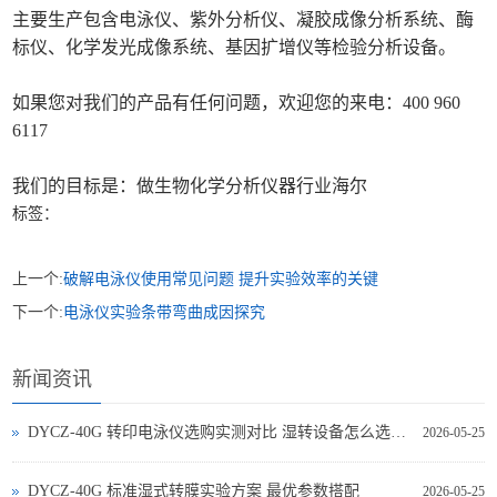
主要生产包含电泳仪、紫外分析仪、凝胶成像分析系统、酶
标仪、化学发光成像系统、基因扩增仪等检验分析设备。
如果您对我们的产品有任何问题，欢迎您的来电：400 960
6117
我们的目标是：做生物化学分析仪器行业海尔
标签：
上一个:
破解电泳仪使用常见问题 提升实验效率的关键
下一个:
电泳仪实验条带弯曲成因探究
新闻资讯
DYCZ-40G 转印电泳仪选购实测对比 湿转设备怎么选不踩坑
2026-05-25
DYCZ-40G 标准湿式转膜实验方案 最优参数搭配
2026-05-25