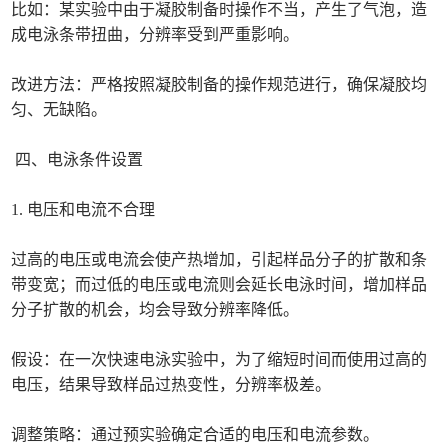
比如：某实验中由于凝胶制备时操作不当，产生了气泡，造
成电泳条带扭曲，分辨率受到严重影响。
改进方法：严格按照凝胶制备的操作规范进行，确保凝胶均
匀、无缺陷。
四、电泳条件设置
1. 电压和电流不合理
过高的电压或电流会使产热增加，引起样品分子的扩散和条
带变宽；而过低的电压或电流则会延长电泳时间，增加样品
分子扩散的机会，均会导致分辨率降低。
假设：在一次快速电泳实验中，为了缩短时间而使用过高的
电压，结果导致样品过热变性，分辨率极差。
调整策略：通过预实验确定合适的电压和电流参数。