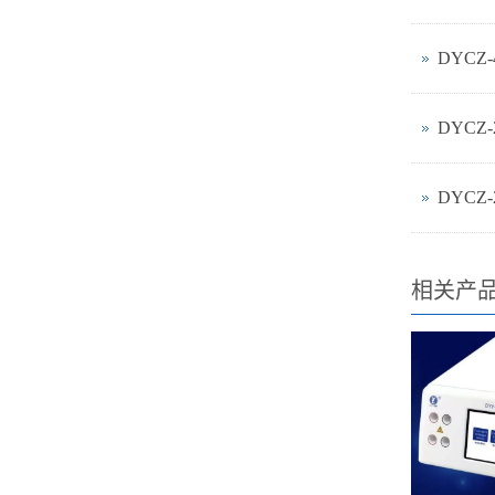
DYCZ
DYCZ
DYCZ
相关产