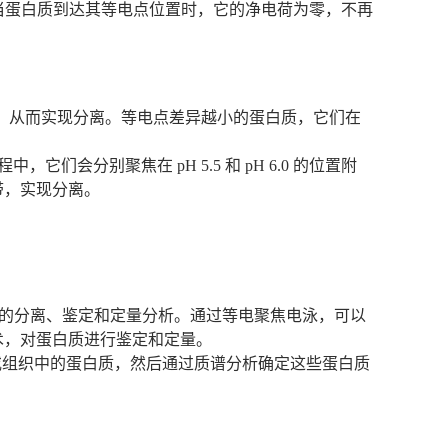
。当蛋白质到达其等电点位置时，它的净电荷为零，不再
，从而实现分离。等电点差异越小的蛋白质，它们在
，它们会分别聚焦在 pH 5.5 和 pH 6.0 的位置附
带，实现分离。
白质的分离、鉴定和定量分析。通过等电聚焦电泳，可以
术，对蛋白质进行鉴定和定量。
胞系或组织中的蛋白质，然后通过质谱分析确定这些蛋白质