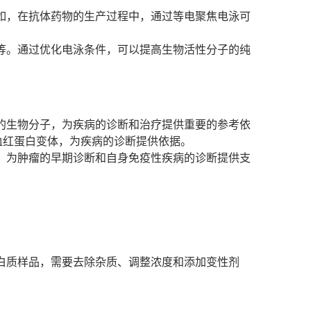
如，在抗体药物的生产过程中，通过等电聚焦电泳可
等。通过优化电泳条件，可以提高生物活性分子的纯
的生物分子，为疾病的诊断和治疗提供重要的参考依
血红蛋白变体，为疾病的诊断提供依据。
，为肿瘤的早期诊断和自身免疫性疾病的诊断提供支
白质样品，需要去除杂质、调整浓度和添加变性剂