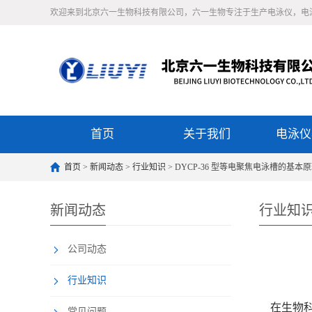
欢迎来到北京六一生物科技有限公司，六一生物专注于生产电泳仪，电
首页
关于我们
电泳仪
首页
>
新闻动态
>
行业知识
> DYCP-36 型等电聚焦电泳槽的基本
新闻动态
行业知
公司动态
行业知识
在生物科
常见问题