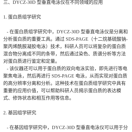
三、DYCZ-30D 型垂直电泳仪在不同领域的应用
1. 蛋白质组学研究
- 在蛋白质组学研究中，DYCZ-30D 型垂直电泳仪是分离和
分析蛋白质的重要工具。通过 SDS-PAGE（十二烷基硫酸钠-
聚丙烯酰胺凝胶电泳）技术，科研人员可以将复杂的蛋白质
混合物分离成不同的条带，然后通过染色、质谱分析等方法
对蛋白质进行鉴定和定量。
- 该仪器还可以用于蛋白质的双向电泳实验，即先进行等电
聚焦电泳，然后再进行 SDS-PAGE 电泳，从而实现对蛋白质
的高分辨率分离和分析。这种技术在蛋白质组学研究中具有
重要的应用价值，可以帮助科研人员揭示蛋白质的表达模
式、修饰状态和相互作用等信息。
2. 基因组学研究
- 在基因组学研究中，DYCZ-30D 型垂直电泳仪可以用于分