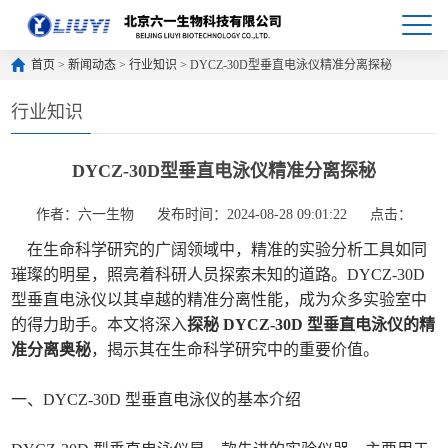
首页
>
新闻动态
>
行业知识
> DYCZ-30D型垂直电泳仪精准分离探秘
行业知识
DYCZ-30D型垂直电泳仪精准分离探秘
作者：六一生物
发布时间：2024-08-28 09:01:22
点击：
在生命科学研究的广阔领域中，精准的实验分析工具如同
璀璨的明星，照亮着科研人员探索未知的道路。DYCZ-30D
型垂直电泳仪以其卓越的精准分离性能，成为众多实验室中
的得力助手。本文将深入
探秘 DYCZ-30D 型垂直电泳仪的精
准分离奥秘
，揭示其在生命科学研究中的重要价值。
一、DYCZ-30D 型垂直电泳仪的基本介绍