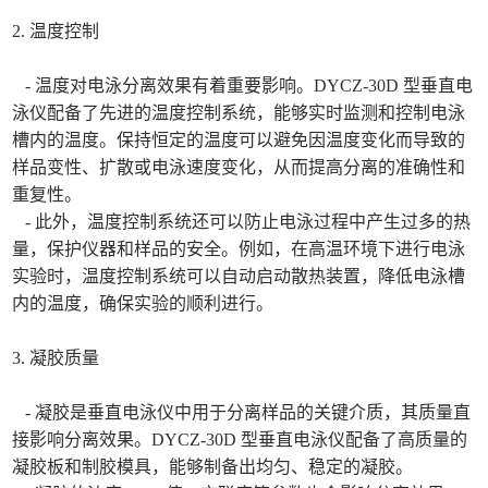
2. 温度控制
- 温度对电泳分离效果有着重要影响。DYCZ-30D 型垂直电
泳仪配备了先进的温度控制系统，能够实时监测和控制电泳
槽内的温度。保持恒定的温度可以避免因温度变化而导致的
样品变性、扩散或电泳速度变化，从而提高分离的准确性和
重复性。
- 此外，温度控制系统还可以防止电泳过程中产生过多的热
量，保护仪器和样品的安全。例如，在高温环境下进行电泳
实验时，温度控制系统可以自动启动散热装置，降低电泳槽
内的温度，确保实验的顺利进行。
3. 凝胶质量
- 凝胶是垂直电泳仪中用于分离样品的关键介质，其质量直
接影响分离效果。DYCZ-30D 型垂直电泳仪配备了高质量的
凝胶板和制胶模具，能够制备出均匀、稳定的凝胶。