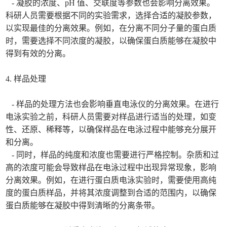
- 凝胶的浓度、pH 值、交联度等参数也会影响分离效果。
科研人员需要根据不同的实验需求，选择合适的凝胶参数，
以实现最佳的分离效果。例如，在分离不同分子量的蛋白质
时，需要选择不同浓度的凝胶，以确保蛋白质能够在凝胶中
得到有效的分离。
4. 样品处理
- 样品的处理方法也会影响垂直电泳仪的分离效果。在进行
电泳实验之前，科研人员需要对样品进行适当的处理，如变
性、还原、稀释等，以确保样品在电泳过程中能够充分展开
和分离。
- 同时，样品的纯度和浓度也需要进行严格控制。杂质和过
高的浓度可能会导致样品在电泳过程中出现异常现象，影响
分离效果。例如，在进行蛋白质电泳实验时，需要使用高纯
度的蛋白质样品，并将其浓度调整到合适的范围内，以确保
蛋白质能够在凝胶中得到清晰的分离条带。