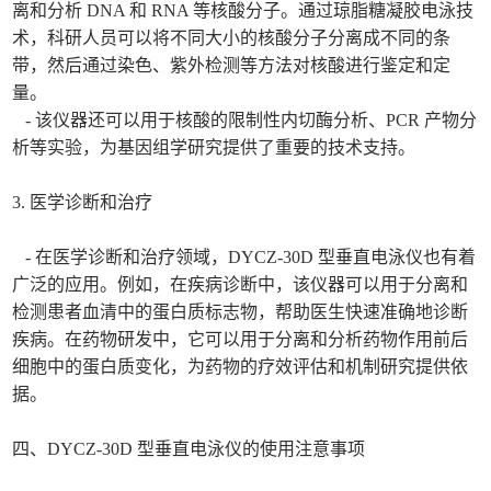
离和分析 DNA 和 RNA 等核酸分子。通过琼脂糖凝胶电泳技
术，科研人员可以将不同大小的核酸分子分离成不同的条
带，然后通过染色、紫外检测等方法对核酸进行鉴定和定
量。
- 该仪器还可以用于核酸的限制性内切酶分析、PCR 产物分
析等实验，为基因组学研究提供了重要的技术支持。
3. 医学诊断和治疗
- 在医学诊断和治疗领域，DYCZ-30D 型垂直电泳仪也有着
广泛的应用。例如，在疾病诊断中，该仪器可以用于分离和
检测患者血清中的蛋白质标志物，帮助医生快速准确地诊断
疾病。在药物研发中，它可以用于分离和分析药物作用前后
细胞中的蛋白质变化，为药物的疗效评估和机制研究提供依
据。
四、DYCZ-30D 型垂直电泳仪的使用注意事项