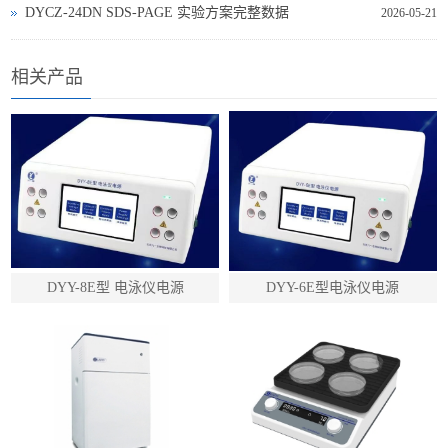
DYCZ‑24DN SDS‑PAGE 实验方案完整数据
2026-05-21
相关产品
DYY-8E型 电泳仪电源
DYY-6E型电泳仪电源