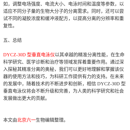
如，调整电场强度、电流大小、电泳时间和温度等参数，以
适应不同分子量的生物大分子的分离需求。同时，还可以尝
试不同的凝胶浓度和缓冲液配方，以提高分离的分辨率和重
复性。
五、总结
DYCZ-30D 型垂直电泳仪
以其卓越的精准分离性能，在生命
科学研究、医学诊断和治疗等领域发挥着重要作用。通过深
入探秘其精准分离的奥秘，我们可以更好地理解和掌握该仪
器的使用方法和技巧，为科研工作提供有力的支持。在未来
的发展中，随着技术的不断进步和创新，相信 DYCZ-30D 型
垂直电泳仪将会不断升级和完善，为人类的科学研究和社会
发展做出更大的贡献。
本文由
北京六一
生物编辑整理。