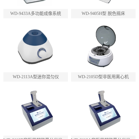
WD-9433A多功能成像系统
WD-9405H型 脱色摇床
WD-2113A型迷你混匀仪
WD-2105D型非医用离心机