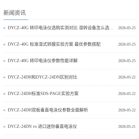
新闻资讯
DYCZ-40G 转印电泳仪选购实测对比 湿转设备怎么选不踩坑
2026-05-25
DYCZ-40G 标准湿式转膜实验方案 最优参数搭配
2026-05-25
DYCZ-40G 转印电泳仪参数性能详解
2026-05-25
DYCZ-24DH和DYCZ-24DN区别对比
2026-05-22
DYCZ-24DH标准SDS-PAGE实验方案
2026-05-22
DYCZ-24DH双板垂直电泳仪参数全面解析
2026-05-22
DYCZ‑24DN vs 进口迷你垂直电泳仪
2026-05-21