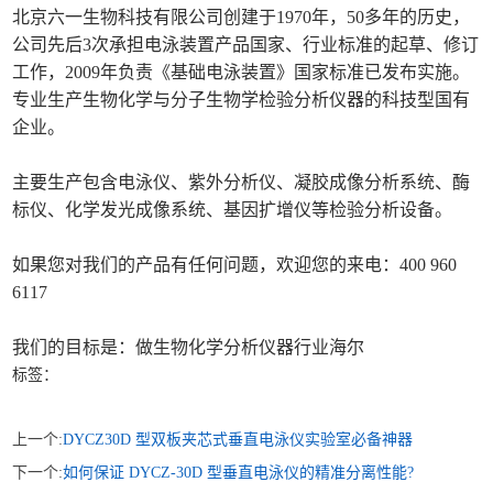
北京六一生物科技有限公司创建于1970年，50多年的历史，
公司先后3次承担电泳装置产品国家、行业标准的起草、修订
工作，2009年负责《基础电泳装置》国家标准已发布实施。
专业生产生物化学与分子生物学检验分析仪器的科技型国有
企业。
主要生产包含电泳仪、紫外分析仪、凝胶成像分析系统、酶
标仪、化学发光成像系统、基因扩增仪等检验分析设备。
如果您对我们的产品有任何问题，欢迎您的来电：400 960
6117
我们的目标是：做生物化学分析仪器行业海尔
标签：
上一个:
DYCZ30D 型双板夹芯式垂直电泳仪实验室必备神器
下一个:
如何保证 DYCZ-30D 型垂直电泳仪的精准分离性能?