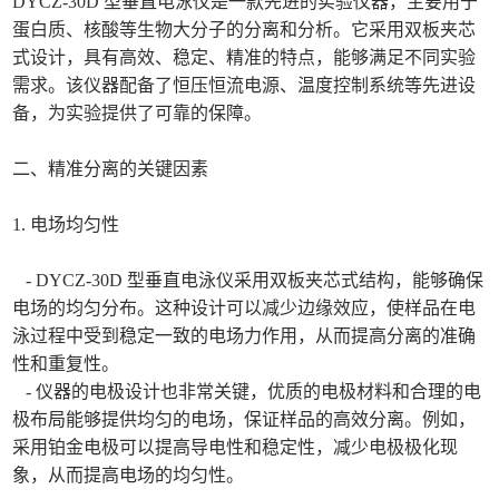
DYCZ-30D 型垂直电泳仪是一款先进的实验仪器，主要用于
蛋白质、核酸等生物大分子的分离和分析。它采用双板夹芯
式设计，具有高效、稳定、精准的特点，能够满足不同实验
需求。该仪器配备了恒压恒流电源、温度控制系统等先进设
备，为实验提供了可靠的保障。
二、精准分离的关键因素
1. 电场均匀性
- DYCZ-30D 型垂直电泳仪采用双板夹芯式结构，能够确保
电场的均匀分布。这种设计可以减少边缘效应，使样品在电
泳过程中受到稳定一致的电场力作用，从而提高分离的准确
性和重复性。
- 仪器的电极设计也非常关键，优质的电极材料和合理的电
极布局能够提供均匀的电场，保证样品的高效分离。例如，
采用铂金电极可以提高导电性和稳定性，减少电极极化现
象，从而提高电场的均匀性。