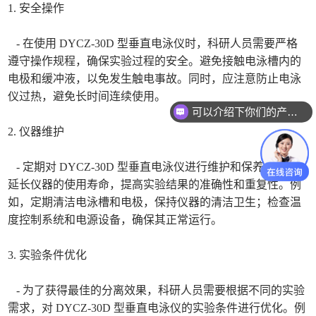
1. 安全操作
- 在使用 DYCZ-30D 型垂直电泳仪时，科研人员需要严格
遵守操作规程，确保实验过程的安全。避免接触电泳槽内的
电极和缓冲液，以免发生触电事故。同时，应注意防止电泳
仪过热，避免长时间连续使用。
可以介绍下你们的产品么
2. 仪器维护
- 定期对 DYCZ-30D 型垂直电泳仪进行维护和保养，可以
延长仪器的使用寿命，提高实验结果的准确性和重复性。例
如，定期清洁电泳槽和电极，保持仪器的清洁卫生；检查温
度控制系统和电源设备，确保其正常运行。
3. 实验条件优化
- 为了获得最佳的分离效果，科研人员需要根据不同的实验
需求，对 DYCZ-30D 型垂直电泳仪的实验条件进行优化。例