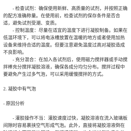
- 检查试剂：确保使用新鲜、高质量的试剂，并按照正确
的配方准确称量。在使用前，检查试剂的保存条件是否合
适，避免试剂受潮、变质。
- 控制温度：尽量在适宜的温度下进行凝胶制备。如果在
低温环境下，可以将电泳槽放置在温暖的地方或者使用加热
设备来维持合适的温度。但要注意避免温度过高对凝胶造成
不良影响。
- 充分混合：在加入各试剂后，使用磁力搅拌器或手动搅
拌棒充分搅拌凝胶溶液，确保各成分均匀分布。搅拌过程中
要避免产生过多气泡，可以采用缓慢搅拌的方式。
2. 凝胶中有气泡
- 原因分析
- 灌胶操作不当：灌胶速度过快，凝胶溶液在流入玻璃板
间隙时容易裹挟空气形成气泡。此外，直接将凝胶溶液倒在