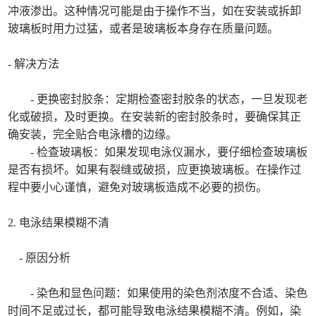
冲液渗出。这种情况可能是由于操作不当，如在安装或拆卸
玻璃板时用力过猛，或者是玻璃板本身存在质量问题。
- 解决方法
- 更换密封胶条：定期检查密封胶条的状态，一旦发现老
化或破损，及时更换。在安装新的密封胶条时，要确保其正
确安装，完全贴合电泳槽的边缘。
- 检查玻璃板：如果发现电泳仪漏水，要仔细检查玻璃板
是否有损坏。如果有裂缝或破损，应更换玻璃板。在操作过
程中要小心谨慎，避免对玻璃板造成不必要的损伤。
2. 电泳结果模糊不清
- 原因分析
- 染色和显色问题：如果使用的染色剂浓度不合适、染色
时间不足或过长，都可能导致电泳结果模糊不清。例如，染