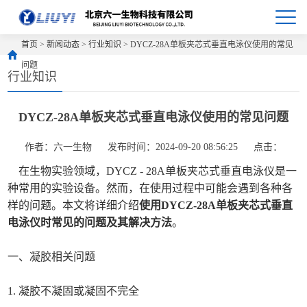
首页
>
新闻动态
>
行业知识
> DYCZ-28A单板夹芯式垂直电泳仪使用的常见
问题
行业知识
DYCZ-28A单板夹芯式垂直电泳仪使用的常见问题
作者：六一生物
发布时间：2024-09-20 08:56:25
点击：
在生物实验领域，DYCZ - 28A单板夹芯式垂直电泳仪是一
种常用的实验设备。然而，在使用过程中可能会遇到各种各
样的问题。本文将详细介绍
使用DYCZ-28A单板夹芯式垂直
电泳仪时常见的问题及其解决方法
。
一、凝胶相关问题
1. 凝胶不凝固或凝固不完全