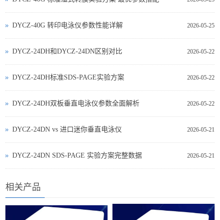
DYCZ-40G 转印电泳仪参数性能详解
2026-05-25
DYCZ-24DH和DYCZ-24DN区别对比
2026-05-22
DYCZ-24DH标准SDS-PAGE实验方案
2026-05-22
DYCZ-24DH双板垂直电泳仪参数全面解析
2026-05-22
DYCZ‑24DN vs 进口迷你垂直电泳仪
2026-05-21
DYCZ‑24DN SDS‑PAGE 实验方案完整数据
2026-05-21
相关产品