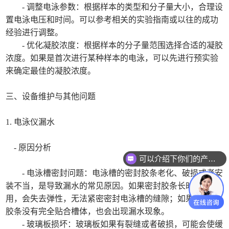
- 调整电泳参数：根据样本的类型和分子量大小，合理设
置电泳电压和时间。可以参考相关的实验指南或以往的成功
经验进行调整。
- 优化凝胶浓度：根据样本的分子量范围选择合适的凝胶
浓度。如果是首次进行某种样本的电泳，可以先进行预实验
来确定最佳的凝胶浓度。
三、设备维护与其他问题
1. 电泳仪漏水
- 原因分析
可以介绍下你们的产品么
- 电泳槽密封问题：电泳槽的密封胶条老化、破损或者安
装不当，是导致漏水的常见原因。如果密封胶条长时间使
用，会失去弹性，无法紧密密封电泳槽的缝隙；如果安装时
胶条没有完全贴合槽体，也会出现漏水现象。
- 玻璃板损坏：玻璃板如果有裂缝或者破损，可能会使缓