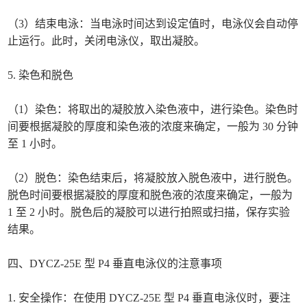
（3）结束电泳：当电泳时间达到设定值时，电泳仪会自动停
止运行。此时，关闭电泳仪，取出凝胶。
5. 染色和脱色
（1）染色：将取出的凝胶放入染色液中，进行染色。染色时
间要根据凝胶的厚度和染色液的浓度来确定，一般为 30 分钟
至 1 小时。
（2）脱色：染色结束后，将凝胶放入脱色液中，进行脱色。
脱色时间要根据凝胶的厚度和脱色液的浓度来确定，一般为
1 至 2 小时。脱色后的凝胶可以进行拍照或扫描，保存实验
结果。
四、DYCZ-25E 型 P4 垂直电泳仪的注意事项
1. 安全操作：在使用 DYCZ-25E 型 P4 垂直电泳仪时，要注