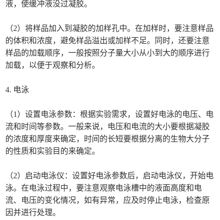
液，使缓冲液没过凝胶。
（2）将样品加入到凝胶的加样孔中。在加样时，要注意样品
的体积和浓度，避免样品溢出或加样不足。同时，还要注意
样品的加载顺序，一般按照分子量大小从小到大的顺序进行
加载，以便于观察和分析。
4. 电泳
（1）设置电泳参数：根据实验需求，设置好电泳的电压、电
流和时间等参数。一般来说，电压和电流的大小要根据凝胶
的浓度和厚度来确定，时间的长短要根据分离的生物大分子
的性质和实验目的来确定。
（2）启动电泳仪：设置好电泳参数后，启动电泳仪，开始电
泳。在电泳过程中，要注意观察电泳槽中的液面高度和电
流、电压的变化情况，如有异常，应及时停止电泳，检查原
因并进行处理。