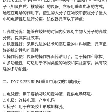
DYCZ-25E 型 P4 垂直电泳仪是一种用于分离和分析生物大分
子（如蛋白质、核酸等）的仪器。它采用垂直电泳的方式，
通过在电场的作用下，使生物大分子在凝胶中按照分子量大
小和电荷性质进行分离。该仪器具有以下特点：
1. 高效分离：能够在较短的时间内实现对生物大分子的高效
分离，提高实验效率。
2. 稳定性好：采用先进的技术和高质量的材料制造，具有良
好的稳定性和可靠性。
3. 操作简便：仪器的操作界面简洁明了，易于操作和掌握。
4. 多功能性：可适用于不同类型的凝胶和实验需求，具有较
强的多功能性。
二、DYCZ-25E 型 P4 垂直电泳仪的组成部分
1. 电泳槽：用于容纳凝胶和缓冲液，提供电场环境。
2. 电极：连接电源，产生电场。
3. 梳子：用于在凝胶上形成加样孔。