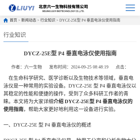
首页
>
新闻动态
>
行业知识
> DYCZ-25E型 P4 垂直电泳仪使用指南
行业知识
DYCZ-25E型 P4 垂直电泳仪使用指南
作者：六一生物
发布时间：2024-09-25 08:48:19
点击：
在生命科学研究、医学诊断以及生物技术等领域，垂直电
泳仪是一种常用的实验设备。DYCZ-25E 型 P4 垂直电泳仪以
其稳定的性能和便捷的操作，受到了众多科研工作者的青
睐。本文将为大家详细
介绍 DYCZ-25E型 P4 垂直电泳仪的
使用指南
，帮助大家更好地利用这一设备进行实验。
一、DYCZ-25E 型 P4 垂直电泳仪的概述