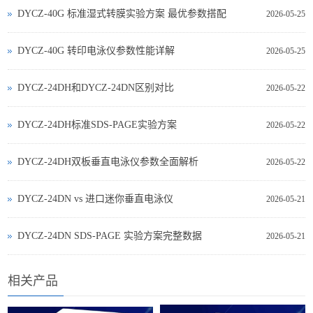
DYCZ-40G 标准湿式转膜实验方案 最优参数搭配
2026-05-25
DYCZ-40G 转印电泳仪参数性能详解
2026-05-25
DYCZ-24DH和DYCZ-24DN区别对比
2026-05-22
DYCZ-24DH标准SDS-PAGE实验方案
2026-05-22
DYCZ-24DH双板垂直电泳仪参数全面解析
2026-05-22
DYCZ‑24DN vs 进口迷你垂直电泳仪
2026-05-21
DYCZ‑24DN SDS‑PAGE 实验方案完整数据
2026-05-21
相关产品