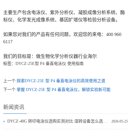
主要生产包含电泳仪、紫外分析仪、凝胶成像分析系统、酶
标仪、化学发光成像系统、基因扩增仪等检验分析设备。
如果您对我们的产品有任何问题，欢迎您的来电：400 960
6117
我们的目标是：做生物化学分析仪器行业海尔
标签：
DYCZ-25E型 P4 垂直电泳仪
使用指南
上一个:
探索DYCZ-25E 型 P4 垂直电泳仪的高效使用之道
下一个:
掌握 DYCZ-25E 型 P4 垂直电泳仪，解锁实验新可能
新闻资讯
DYCZ-40G 转印电泳仪选购实测对比 湿转设备怎么选不踩坑
2026-05-25