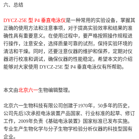
六、总结
DYCZ-25E 型 P4 垂直电泳仪
是一种常用的实验设备，掌握其
正确的使用方法和注意事项，对于提高实验效率和结果的准
确性具有重要意义。在使用过程中，要严格按照操作规程进
行操作，注意安全，选择质量可靠的试剂，保持实验环境的
清洁和干燥。同时，还要注意仪器的维护和保养，定期对仪
器进行校准和调试，确保仪器的性能稳定。希望本文的介绍
能够对大家使用 DYCZ-25E 型 P4 垂直电泳仪有所帮助。
本文由
北京六一
生物编辑整理。
北京六一生物科技有限公司创建于1970年，50多年的历史，
公司先后3次承担电泳装置产品国家、行业标准的起草、修订
工作，2009年负责《基础电泳装置》国家标准已发布实施。
专业生产生物化学与分子生物学检验分析仪器的科技型国有
企业。