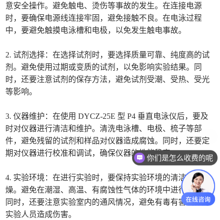
意安全操作。避免触电、烫伤等事故的发生。在连接电源
时，要确保电源线连接牢固，避免接触不良。在电泳过程
中，要避免触摸电泳槽和电极，以免发生触电事故。
2. 试剂选择：在选择试剂时，要选择质量可靠、纯度高的试
剂。避免使用过期或变质的试剂，以免影响实验结果。同
时，还要注意试剂的保存方法，避免试剂受潮、受热、受光
等影响。
3. 仪器维护：在使用 DYCZ-25E 型 P4 垂直电泳仪后，要及
时对仪器进行清洁和维护。清洗电泳槽、电极、梳子等部
件，避免残留的试剂和样品对仪器造成腐蚀。同时，还要定
期对仪器进行校准和调试，确保仪器的性能稳定。
你们是怎么收费的呢
4. 实验环境：在进行实验时，要保持实验环境的清洁和干
燥。避免在潮湿、高温、有腐蚀性气体的环境中进行实验。
同时，还要注意实验室内的通风情况，避免有毒有害气体对
实验人员造成伤害。