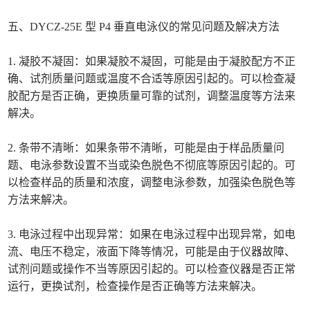
五、DYCZ-25E 型 P4 垂直电泳仪的常见问题及解决方法
1. 凝胶不凝固：如果凝胶不凝固，可能是由于凝胶配方不正
确、试剂质量问题或温度不合适等原因引起的。可以检查凝
胶配方是否正确，更换质量可靠的试剂，调整温度等方法来
解决。
2. 条带不清晰：如果条带不清晰，可能是由于样品质量问
题、电泳参数设置不当或染色脱色不彻底等原因引起的。可
以检查样品的质量和浓度，调整电泳参数，加强染色脱色等
方法来解决。
3. 电泳过程中出现异常：如果在电泳过程中出现异常，如电
流、电压不稳定，液面下降等情况，可能是由于仪器故障、
试剂问题或操作不当等原因引起的。可以检查仪器是否正常
运行，更换试剂，检查操作是否正确等方法来解决。