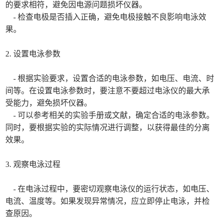
的要求相符，避免因电源问题损坏仪器。
- 检查电极是否插入正确，避免电极接触不良影响电泳效
果。
2. 设置电泳参数
- 根据实验要求，设置合适的电泳参数，如电压、电流、时
间等。在设置电泳参数时，要注意不要超过电泳仪的最大承
受能力，避免损坏仪器。
- 可以参考相关的实验手册或文献，确定合适的电泳参数。
同时，要根据实验的实际情况进行调整，以获得最佳的分离
效果。
3. 观察电泳过程
- 在电泳过程中，要密切观察电泳仪的运行状态，如电压、
电流、温度等。如果发现异常情况，应立即停止电泳，并检
查原因。