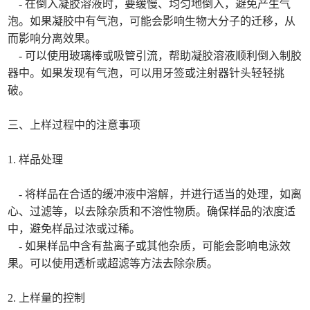
- 在倒入凝胶溶液时，要缓慢、均匀地倒入，避免产生气
泡。如果凝胶中有气泡，可能会影响生物大分子的迁移，从
而影响分离效果。
- 可以使用玻璃棒或吸管引流，帮助凝胶溶液顺利倒入制胶
器中。如果发现有气泡，可以用牙签或注射器针头轻轻挑
破。
三、上样过程中的注意事项
1. 样品处理
- 将样品在合适的缓冲液中溶解，并进行适当的处理，如离
心、过滤等，以去除杂质和不溶性物质。确保样品的浓度适
中，避免样品过浓或过稀。
- 如果样品中含有盐离子或其他杂质，可能会影响电泳效
果。可以使用透析或超滤等方法去除杂质。
2. 上样量的控制