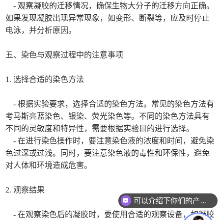
- 观察凝胶的迁移情况，确保生物大分子的迁移方向正确。
如果发现凝胶出现异常现象，如变形、断裂等，应及时停止
电泳，并分析原因。
五、染色与观察过程中的注意事项
1. 选择合适的染色方法
- 根据实验要求，选择合适的染色方法。常见的染色方法有
考马斯亮蓝染色、银染、荧光染色等。不同的染色方法具有
不同的灵敏度和特异性，需要根据实验目的进行选择。
- 在进行染色操作时，要注意染色液的浓度和时间，避免染
色过深或过浅。同时，要注意染色液的毒性和环保性，避免
对人体和环境造成危害。
2. 观察结果
可以介绍下你们的产品么
- 在观察染色后的凝胶时，要使用合适的观察设备，如凝胶