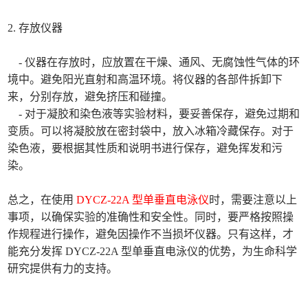
2. 存放仪器
- 仪器在存放时，应放置在干燥、通风、无腐蚀性气体的环
境中。避免阳光直射和高温环境。将仪器的各部件拆卸下
来，分别存放，避免挤压和碰撞。
- 对于凝胶和染色液等实验材料，要妥善保存，避免过期和
变质。可以将凝胶放在密封袋中，放入冰箱冷藏保存。对于
染色液，要根据其性质和说明书进行保存，避免挥发和污
染。
总之，在使用
DYCZ-22A 型单垂直电泳仪
时，需要注意以上
事项，以确保实验的准确性和安全性。同时，要严格按照操
作规程进行操作，避免因操作不当损坏仪器。只有这样，才
能充分发挥 DYCZ-22A 型单垂直电泳仪的优势，为生命科学
研究提供有力的支持。