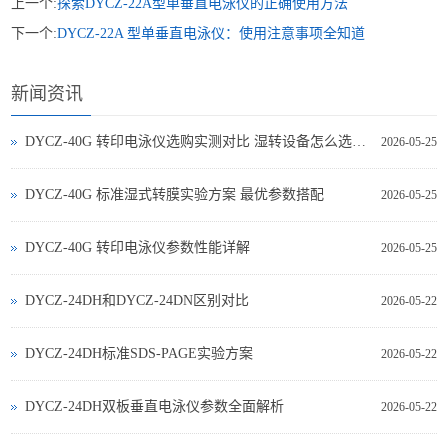
上一个:
探索DYCZ-22A型单垂直电泳仪的正确使用方法
下一个:
DYCZ-22A 型单垂直电泳仪：使用注意事项全知道
新闻资讯
DYCZ-40G 转印电泳仪选购实测对比 湿转设备怎么选不踩坑
2026-05-25
DYCZ-40G 标准湿式转膜实验方案 最优参数搭配
2026-05-25
DYCZ-40G 转印电泳仪参数性能详解
2026-05-25
DYCZ-24DH和DYCZ-24DN区别对比
2026-05-22
DYCZ-24DH标准SDS-PAGE实验方案
2026-05-22
DYCZ-24DH双板垂直电泳仪参数全面解析
2026-05-22