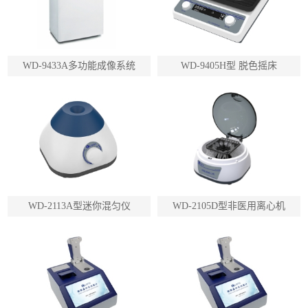
WD-9433A多功能成像系统
WD-9405H型 脱色摇床
WD-2113A型迷你混匀仪
WD-2105D型非医用离心机