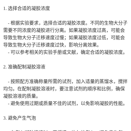
1. 选择合适的凝胶浓度
- 根据实验要求，选择合适的凝胶浓度。不同的生物大分子
需要不同浓度的凝胶进行分离。如果凝胶浓度过高，可能会
导致生物大分子迁移速度过慢；如果凝胶浓度过低，可能会
导致生物大分子迁移速度过快，影响分离效果。
- 可以参考相关的实验手册或文献，确定合适的凝胶浓度。
2. 准确配制凝胶溶液
- 按照配方准确称量所需的试剂，加入适量的蒸馏水，搅拌
均匀。在配制凝胶溶液时，要注意试剂的顺序和比例，确保
凝胶溶液的质量。
- 避免使用过期或质量不佳的试剂，以免影响凝胶的性能。
3. 避免产生气泡