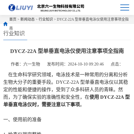
首页
>
新闻动态
>
行业知识
> DYCZ-22A 型单垂直电泳仪使用注意事项全指
南
行业知识
DYCZ-22A 型单垂直电泳仪使用注意事项全指南
作者：六一生物
发布时间：2024-10-10 09:20:46
点击：
在生命科学研究领域，电泳技术是一种常用的分离和分析
生物大分子的重要手段。DYCZ-22A 型单垂直电泳仪以其稳
定的性能和便捷的操作，受到了众多科研人员的青睐。然
而，为了确保实验的准确性和安全性，在
使用 DYCZ-22A 型
单垂直电泳仪时，需要注意以下事项
。
一、使用前的准备