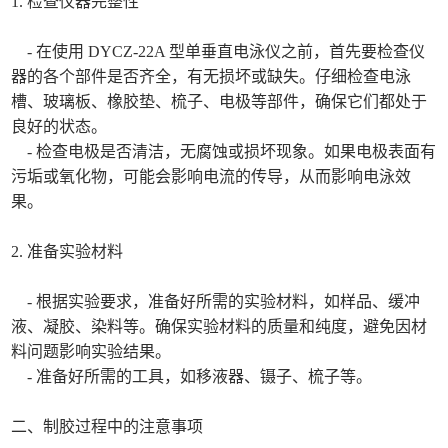
1. 检查仪器完整性
- 在使用 DYCZ-22A 型单垂直电泳仪之前，首先要检查仪
器的各个部件是否齐全，有无损坏或缺失。仔细检查电泳
槽、玻璃板、橡胶垫、梳子、电极等部件，确保它们都处于
良好的状态。
- 检查电极是否清洁，无腐蚀或损坏现象。如果电极表面有
污垢或氧化物，可能会影响电流的传导，从而影响电泳效
果。
2. 准备实验材料
- 根据实验要求，准备好所需的实验材料，如样品、缓冲
液、凝胶、染料等。确保实验材料的质量和纯度，避免因材
料问题影响实验结果。
- 准备好所需的工具，如移液器、镊子、梳子等。
二、制胶过程中的注意事项