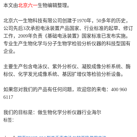
本文由
北京六一
生物编辑整理。
北京六一生物科技有限公司创建于1970年，50多年的历史，
公司先后3次承担电泳装置产品国家、行业标准的起草、修订
工作，2009年负责《基础电泳装置》国家标准已发布实施。
专业生产生物化学与分子生物学检验分析仪器的科技型国有
企业。
主要生产包含电泳仪、紫外分析仪、凝胶成像分析系统、酶
标仪、化学发光成像系统、基因扩增仪等检验分析设备。
如果您对我们的产品有任何问题，欢迎您的来电：400 960
6117
我们的目标是：做生物化学分析仪器行业海尔
标签：