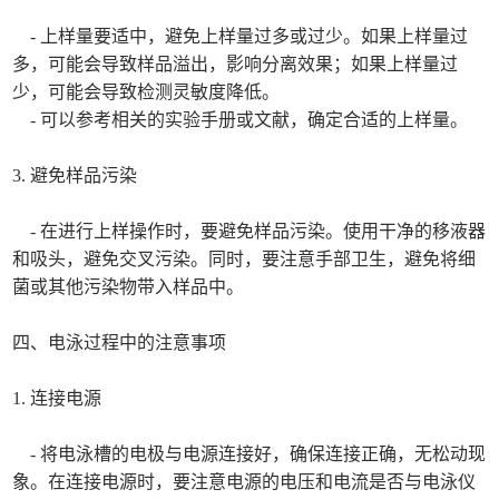
- 上样量要适中，避免上样量过多或过少。如果上样量过
多，可能会导致样品溢出，影响分离效果；如果上样量过
少，可能会导致检测灵敏度降低。
- 可以参考相关的实验手册或文献，确定合适的上样量。
3. 避免样品污染
- 在进行上样操作时，要避免样品污染。使用干净的移液器
和吸头，避免交叉污染。同时，要注意手部卫生，避免将细
菌或其他污染物带入样品中。
四、电泳过程中的注意事项
1. 连接电源
- 将电泳槽的电极与电源连接好，确保连接正确，无松动现
象。在连接电源时，要注意电源的电压和电流是否与电泳仪