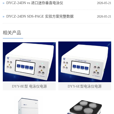
DYCZ‑24DN vs 进口迷你垂直电泳仪
2026-05-21
DYCZ‑24DN SDS‑PAGE 实验方案完整数据
2026-05-21
相关产品
DYY-8E型 电泳仪电源
DYY-6E型电泳仪电源