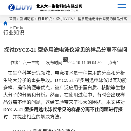
首页
>
新闻动态
>
行业知识
> 探讨DYCZ-21 型多用途电泳仪常见的样品分离
不佳问题
行业知识
探讨DYCZ-21 型多用途电泳仪常见的样品分离不佳问
题
作者：六一生物
发布时间：2024-10-11 09:04:50
点击：
在生命科学研究领域，电泳技术是一种常用的分离和分析
生物大分子的重要手段。DYCZ-21 型多用途电泳仪以其功能
多样、操作简便等优点，被广泛应用于蛋白质、核酸等生物
大分子的分离和分析。然而，在使用过程中，有时会出现样
品分离不佳的问题，这给实验带来了很大的困扰。本文将对
DYCZ-21 型多用途电泳仪常见的样品分离不佳问题进行探
讨
，并提出相应的解决方法。