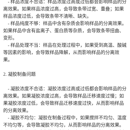
- 样品浓度不合适：样品浓度过高或过低都会影响样品的分
离效果。如果样品浓度过高，会导致条带过宽、重叠；如果
样品浓度过低，会导致条带不清晰、缺失。
- 样品纯度不够：样品中含有杂质会影响样品的分离效果。
如果样品中含有盐离子、蛋白质等杂质，会导致条带扭曲、
变形。
- 样品处理不当：样品在处理过程中，如果受到高温、酸碱
等因素的影响，会导致样品降解，从而影响样品的分离效
果。
2. 凝胶制备问题
- 凝胶浓度不合适：凝胶浓度过高或过低都会影响样品的分
离效果。如果凝胶浓度过高，会导致样品迁移速度过慢；如
果凝胶浓度过低，会导致样品迁移速度过快，从而影响样品
的分离效果。
- 凝胶不均匀：凝胶在制备过程中，如果搅拌不均匀、温度
不均匀等，会导致凝胶不均匀，从而影响样品的分离效果。