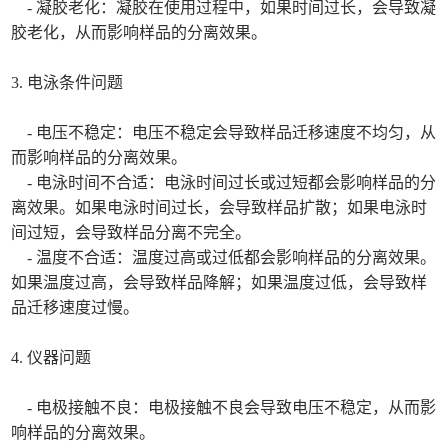
- 凝胶老化：凝胶在使用过程中，如果时间过长，会导致凝
胶老化，从而影响样品的分离效果。
3. 电泳条件问题
- 电压不稳定：电压不稳定会导致样品迁移速度不均匀，从
而影响样品的分离效果。
- 电泳时间不合适：电泳时间过长或过短都会影响样品的分
离效果。如果电泳时间过长，会导致样品扩散；如果电泳时
间过短，会导致样品分离不完全。
- 温度不合适：温度过高或过低都会影响样品的分离效果。
如果温度过高，会导致样品降解；如果温度过低，会导致样
品迁移速度过慢。
4. 仪器问题
- 电极接触不良：电极接触不良会导致电压不稳定，从而影
响样品的分离效果。