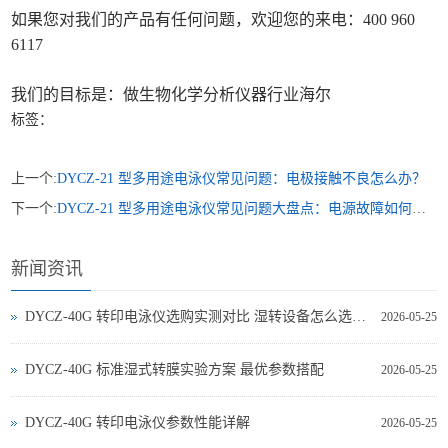
如果您对我们的产品有任何问题，欢迎您的来电：400 960
6117
我们的目标是：做生物化学分析仪器行业海尔
标签：
上一个:
DYCZ-21 型多用途电泳仪常见问题：电极接触不良怎么办？
下一个:
DYCZ-21 型多用途电泳仪常见问题大盘点：电源故障如何处理？
新闻资讯
DYCZ-40G 转印电泳仪选购实测对比 湿转设备怎么选不踩坑
2026-05-25
DYCZ-40G 标准湿式转膜实验方案 最优参数搭配
2026-05-25
DYCZ-40G 转印电泳仪参数性能详解
2026-05-25