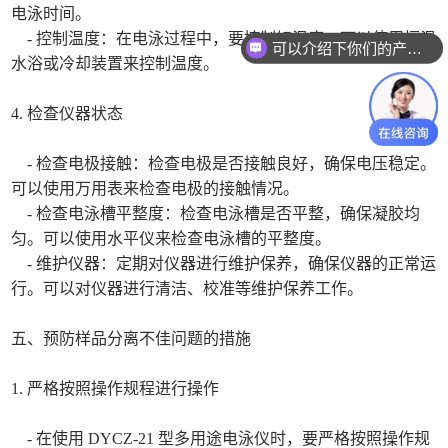
电泳时间。
- 控制温度：在电泳过程中，要控制好温度。可以使用恒温
可以介绍下你们的产品么
水浴或冷却装置来控制温度。
4. 检查仪器状态
- 检查电极接触：检查电极是否接触良好，确保电压稳定。
可以使用万用表来检查电极的接触情况。
- 检查电泳槽平整度：检查电泳槽是否平整，确保凝胶均
匀。可以使用水平仪来检查电泳槽的平整度。
- 维护仪器：定期对仪器进行维护保养，确保仪器的正常运
行。可以对仪器进行清洁、校准等维护保养工作。
五、预防样品分离不佳问题的措施
1. 严格按照操作规程进行操作
- 在使用 DYCZ-21 型多用途电泳仪时，要严格按照操作规