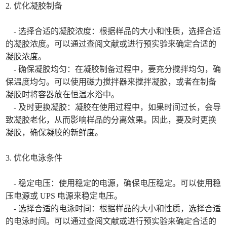
2. 优化凝胶制备
- 选择合适的凝胶浓度：根据样品的大小和性质，选择合适
的凝胶浓度。可以通过查阅文献或进行预实验来确定合适的
凝胶浓度。
- 确保凝胶均匀：在凝胶制备过程中，要充分搅拌均匀，确
保温度均匀。可以使用磁力搅拌器来搅拌凝胶，或者在制备
凝胶时将容器放在恒温水浴中。
- 及时更换凝胶：凝胶在使用过程中，如果时间过长，会导
致凝胶老化，从而影响样品的分离效果。因此，要及时更换
凝胶，确保凝胶的新鲜度。
3. 优化电泳条件
- 稳定电压：使用稳定的电源，确保电压稳定。可以使用稳
压电源或 UPS 电源来稳定电压。
- 选择合适的电泳时间：根据样品的大小和性质，选择合适
的电泳时间。可以通过查阅文献或进行预实验来确定合适的