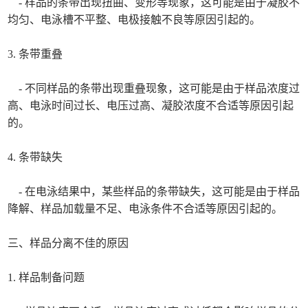
- 样品的条带出现扭曲、变形等现象，这可能是由于凝胶不
均匀、电泳槽不平整、电极接触不良等原因引起的。
3. 条带重叠
- 不同样品的条带出现重叠现象，这可能是由于样品浓度过
高、电泳时间过长、电压过高、凝胶浓度不合适等原因引起
的。
4. 条带缺失
- 在电泳结果中，某些样品的条带缺失，这可能是由于样品
降解、样品加载量不足、电泳条件不合适等原因引起的。
三、样品分离不佳的原因
1. 样品制备问题