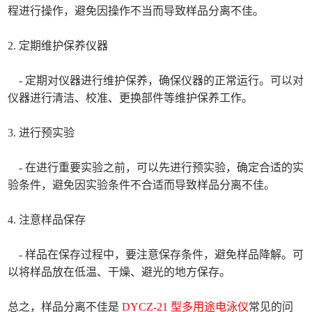
程进行操作，避免因操作不当而导致样品分离不佳。
2. 定期维护保养仪器
- 定期对仪器进行维护保养，确保仪器的正常运行。可以对
仪器进行清洁、校准、更换部件等维护保养工作。
3. 进行预实验
- 在进行重要实验之前，可以先进行预实验，确定合适的实
验条件，避免因实验条件不合适而导致样品分离不佳。
4. 注意样品保存
- 样品在保存过程中，要注意保存条件，避免样品降解。可
以将样品放在低温、干燥、避光的地方保存。
总之，样品分离不佳是
DYCZ-21 型多用途电泳仪
常见的问