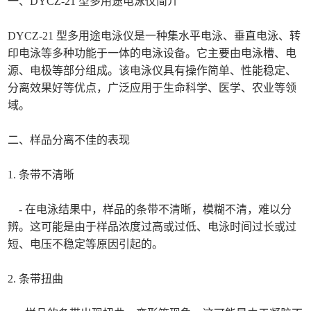
一、DYCZ-21 型多用途电泳仪简介
DYCZ-21 型多用途电泳仪是一种集水平电泳、垂直电泳、转
印电泳等多种功能于一体的电泳设备。它主要由电泳槽、电
源、电极等部分组成。该电泳仪具有操作简单、性能稳定、
分离效果好等优点，广泛应用于生命科学、医学、农业等领
域。
二、样品分离不佳的表现
1. 条带不清晰
- 在电泳结果中，样品的条带不清晰，模糊不清，难以分
辨。这可能是由于样品浓度过高或过低、电泳时间过长或过
短、电压不稳定等原因引起的。
2. 条带扭曲