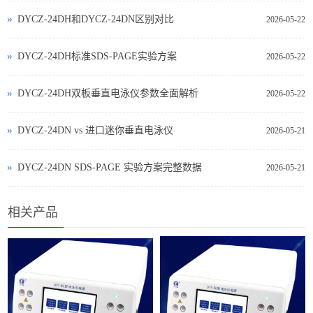
DYCZ-24DH和DYCZ-24DN区别对比
2026-05-22
DYCZ-24DH标准SDS-PAGE实验方案
2026-05-22
DYCZ-24DH双板垂直电泳仪参数全面解析
2026-05-22
DYCZ‑24DN vs 进口迷你垂直电泳仪
2026-05-21
DYCZ‑24DN SDS‑PAGE 实验方案完整数据
2026-05-21
相关产品