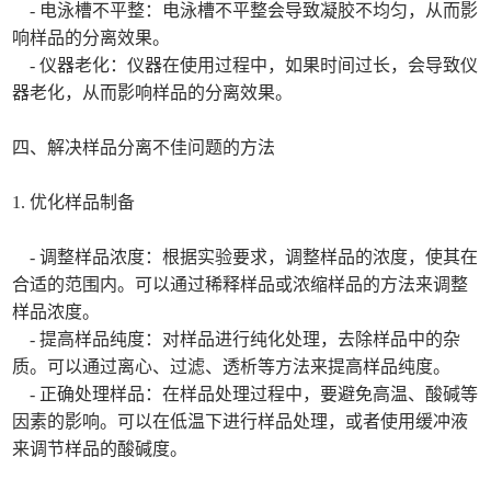
- 电泳槽不平整：电泳槽不平整会导致凝胶不均匀，从而影
响样品的分离效果。
- 仪器老化：仪器在使用过程中，如果时间过长，会导致仪
器老化，从而影响样品的分离效果。
四、解决样品分离不佳问题的方法
1. 优化样品制备
- 调整样品浓度：根据实验要求，调整样品的浓度，使其在
合适的范围内。可以通过稀释样品或浓缩样品的方法来调整
样品浓度。
- 提高样品纯度：对样品进行纯化处理，去除样品中的杂
质。可以通过离心、过滤、透析等方法来提高样品纯度。
- 正确处理样品：在样品处理过程中，要避免高温、酸碱等
因素的影响。可以在低温下进行样品处理，或者使用缓冲液
来调节样品的酸碱度。