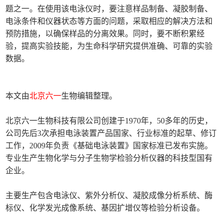
题之一。在使用该电泳仪时，要注意样品制备、凝胶制备、
电泳条件和仪器状态等方面的问题，采取相应的解决方法和
预防措施，以确保样品的分离效果。同时，要不断积累经
验，提高实验技能，为生命科学研究提供准确、可靠的实验
数据。
本文由
北京六一
生物编辑整理。
北京六一生物科技有限公司创建于1970年，50多年的历史，
公司先后3次承担电泳装置产品国家、行业标准的起草、修订
工作，2009年负责《基础电泳装置》国家标准已发布实施。
专业生产生物化学与分子生物学检验分析仪器的科技型国有
企业。
主要生产包含电泳仪、紫外分析仪、凝胶成像分析系统、酶
标仪、化学发光成像系统、基因扩增仪等检验分析设备。