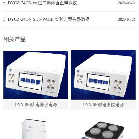
DYCZ‑24DN vs 进口迷你垂直电泳仪
2026-05-21
DYCZ‑24DN SDS‑PAGE 实验方案完整数据
2026-05-21
相关产品
DYY-8E型 电泳仪电源
DYY-6E型电泳仪电源