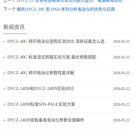
上一个:
DYCZ-21 型多用途电泳仪常见问题大盘点：电源故障如何处理？
下一个:
解析DYCZ-20F 型 DNA 序列分析电泳仪的优势与应用
新闻资讯
DYCZ-40G 转印电泳仪选购实测对比 湿转设备怎么选不踩坑
2026-05-25
DYCZ-40G 标准湿式转膜实验方案 最优参数搭配
2026-05-25
DYCZ-40G 转印电泳仪参数性能详解
2026-05-25
DYCZ-24DH和DYCZ-24DN区别对比
2026-05-22
DYCZ-24DH标准SDS-PAGE实验方案
2026-05-22
DYCZ-24DH双板垂直电泳仪参数全面解析
2026-05-22