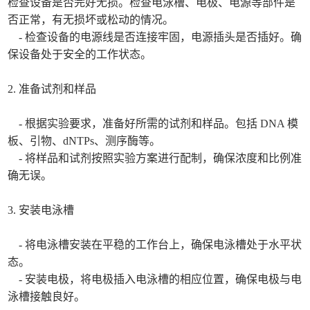
检查设备是否完好无损。检查电泳槽、电极、电源等部件是
否正常，有无损坏或松动的情况。
- 检查设备的电源线是否连接牢固，电源插头是否插好。确
保设备处于安全的工作状态。
2. 准备试剂和样品
- 根据实验要求，准备好所需的试剂和样品。包括 DNA 模
板、引物、dNTPs、测序酶等。
- 将样品和试剂按照实验方案进行配制，确保浓度和比例准
确无误。
3. 安装电泳槽
- 将电泳槽安装在平稳的工作台上，确保电泳槽处于水平状
态。
- 安装电极，将电极插入电泳槽的相应位置，确保电极与电
泳槽接触良好。