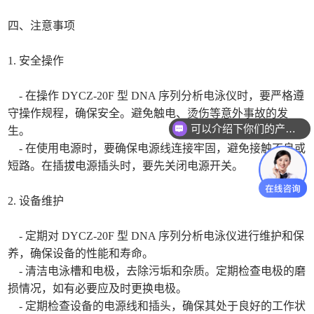
四、注意事项
1. 安全操作
- 在操作 DYCZ-20F 型 DNA 序列分析电泳仪时，要严格遵
守操作规程，确保安全。避免触电、烫伤等意外事故的发
可以介绍下你们的产品么
生。
你们是怎么收费的呢
- 在使用电源时，要确保电源线连接牢固，避免接触不良或
短路。在插拔电源插头时，要先关闭电源开关。
2. 设备维护
- 定期对 DYCZ-20F 型 DNA 序列分析电泳仪进行维护和保
养，确保设备的性能和寿命。
- 清洁电泳槽和电极，去除污垢和杂质。定期检查电极的磨
损情况，如有必要应及时更换电极。
- 定期检查设备的电源线和插头，确保其处于良好的工作状