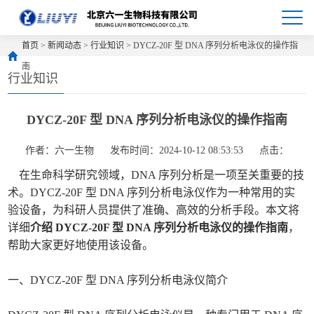
首页
>
新闻动态
>
行业知识
> DYCZ-20F 型 DNA 序列分析电泳仪的操作指
南
行业知识
DYCZ-20F 型 DNA 序列分析电泳仪的操作指南
作者：六一生物
发布时间：2024-10-12 08:53:53
点击：
在生命科学研究领域，DNA 序列分析是一项至关重要的技
术。DYCZ-20F 型 DNA 序列分析电泳仪作为一种常用的实
验设备，为科研人员提供了准确、高效的分析手段。本文将
详细
介绍 DYCZ-20F 型 DNA 序列分析电泳仪的操作指南
，
帮助大家更好地使用该设备。
一、DYCZ-20F 型 DNA 序列分析电泳仪简介