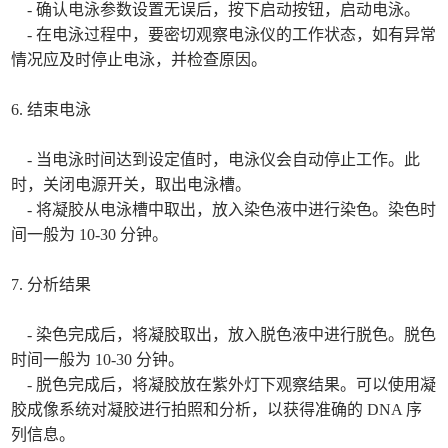
- 确认电泳参数设置无误后，按下启动按钮，启动电泳。
- 在电泳过程中，要密切观察电泳仪的工作状态，如有异常
情况应及时停止电泳，并检查原因。
6. 结束电泳
- 当电泳时间达到设定值时，电泳仪会自动停止工作。此
时，关闭电源开关，取出电泳槽。
- 将凝胶从电泳槽中取出，放入染色液中进行染色。染色时
间一般为 10-30 分钟。
7. 分析结果
- 染色完成后，将凝胶取出，放入脱色液中进行脱色。脱色
时间一般为 10-30 分钟。
- 脱色完成后，将凝胶放在紫外灯下观察结果。可以使用凝
胶成像系统对凝胶进行拍照和分析，以获得准确的 DNA 序
列信息。