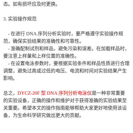
态。如有损坏应及时更换。
3. 实验操作规范
- 在进行 DNA 序列分析实验时，要严格遵守实验操作规
范，确保实验结果的准确性和可靠性。
- 准确配制试剂和样品，避免污染和误差。在加载样品时，
要注意上样量和上样位置的准确性。
- 在设置电泳参数时，要根据实验条件和样品性质进行合理
调整，避免过高或过低的电压、电流和时间对实验结果产生
影响。
总之，
DYCZ-20F 型 DNA 序列分析电泳仪
是一种非常重要
的实验设备，正确的操作和维护对于获得准确的实验结果至
关重要。希望本文的操作指南能够帮助大家更好地使用该设
备，为生命科学研究做出更大的贡献。