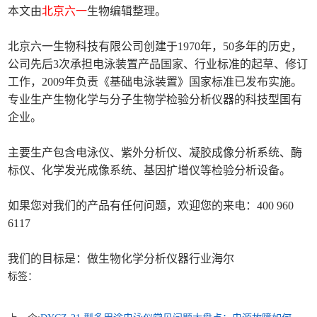
本文由
北京六一
生物编辑整理。
北京六一生物科技有限公司创建于1970年，50多年的历史，
公司先后3次承担电泳装置产品国家、行业标准的起草、修订
工作，2009年负责《基础电泳装置》国家标准已发布实施。
专业生产生物化学与分子生物学检验分析仪器的科技型国有
企业。
主要生产包含电泳仪、紫外分析仪、凝胶成像分析系统、酶
标仪、化学发光成像系统、基因扩增仪等检验分析设备。
如果您对我们的产品有任何问题，欢迎您的来电：400 960
6117
我们的目标是：做生物化学分析仪器行业海尔
标签：