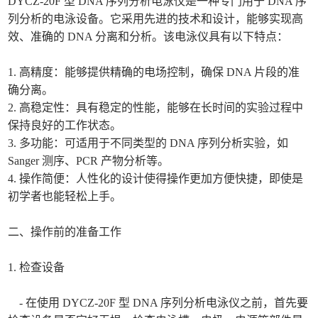
DYCZ-20F 型 DNA 序列分析电泳仪是一种专门用于 DNA 序
列分析的电泳设备。它采用先进的技术和设计，能够实现高
效、准确的 DNA 分离和分析。该电泳仪具有以下特点：
1. 高精度：能够提供精确的电场控制，确保 DNA 片段的准
确分离。
2. 高稳定性：具有稳定的性能，能够在长时间的实验过程中
保持良好的工作状态。
3. 多功能：可适用于不同类型的 DNA 序列分析实验，如
Sanger 测序、PCR 产物分析等。
4. 操作简便：人性化的设计使得操作更加方便快捷，即使是
初学者也能轻松上手。
二、操作前的准备工作
1. 检查设备
- 在使用 DYCZ-20F 型 DNA 序列分析电泳仪之前，首先要