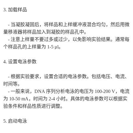
3. 加载样品
- 当凝胶凝固后，将样品和上样缓冲液混合均匀，然后用微
量移液器将样品加入到凝胶的样品孔中。
- 注意上样量不要过多或过少，以免影响实验结果。通常每
个样品孔的上样量为 1-5 μl。
4. 设置电泳参数
- 根据实验要求，设置合适的电泳参数。包括电压、电流、
时间等。
- 一般来说，DNA 序列分析电泳的电压为 100-200 V，电流
为 10-50 mA，时间为 2-4 小时。具体的电泳参数可以根据实
验条件和样品性质进行调整。
5. 启动电泳