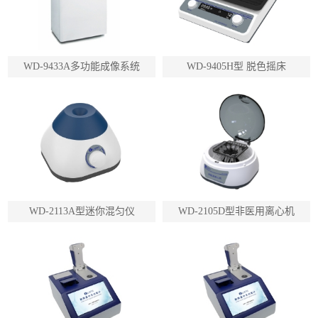
WD-9433A多功能成像系统
WD-9405H型 脱色摇床
WD-2113A型迷你混匀仪
WD-2105D型非医用离心机