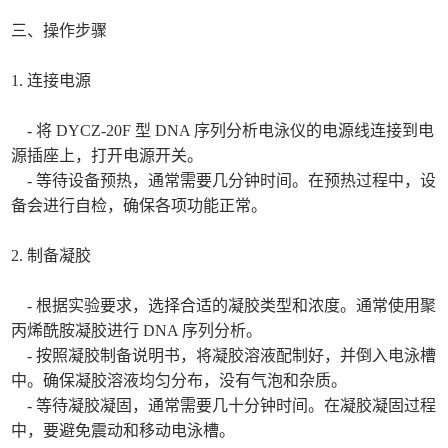
三、操作步骤
1. 连接电源
- 将 DYCZ-20F 型 DNA 序列分析电泳仪的电源线连接到电
源插座上，打开电源开关。
- 等待设备预热，通常需要几分钟时间。在预热过程中，设
备会进行自检，确保各项功能正常。
2. 制备凝胶
- 根据实验要求，选择合适的凝胶类型和浓度。通常使用聚
丙烯酰胺凝胶进行 DNA 序列分析。
- 按照凝胶制备说明书，将凝胶溶液配制好，并倒入电泳槽
中。确保凝胶溶液均匀分布，没有气泡和杂质。
- 等待凝胶凝固，通常需要几十分钟时间。在凝胶凝固过程
中，要避免震动和移动电泳槽。