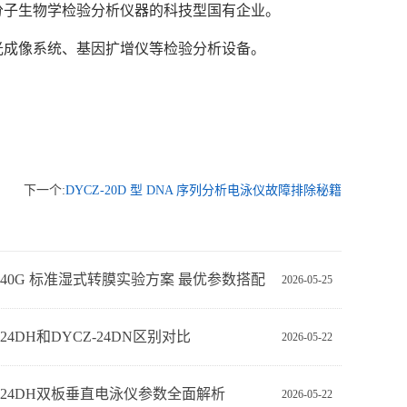
分子生物学检验分析仪器的科技型国有企业。
光成像系统、基因扩增仪等检验分析设备。
下一个:
DYCZ-20D 型 DNA 序列分析电泳仪故障排除秘籍
Z-40G 标准湿式转膜实验方案 最优参数搭配
2026-05-25
-24DH和DYCZ-24DN区别对比
2026-05-22
Z-24DH双板垂直电泳仪参数全面解析
2026-05-22