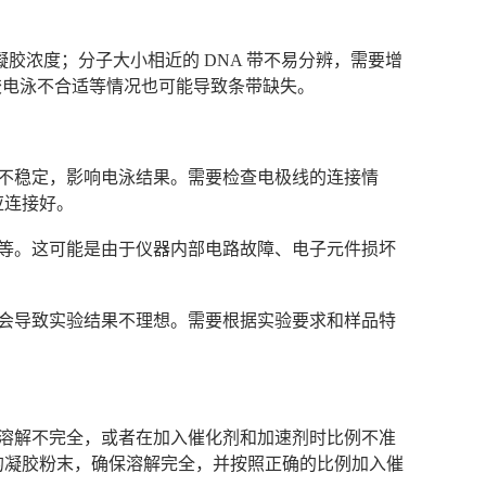
凝胶浓度；分子大小相近的 DNA 带不易分辨，需要增
凝胶电泳不合适等情况也可能导致条带缺失。
不稳定，影响电泳结果。需要检查电极线的连接情
应连接好。
等。这可能是由于仪器内部电路故障、电子元件损坏
会导致实验结果不理想。需要根据实验要求和样品特
溶解不完全，或者在加入催化剂和加速剂时比例不准
的凝胶粉末，确保溶解完全，并按照正确的比例加入催