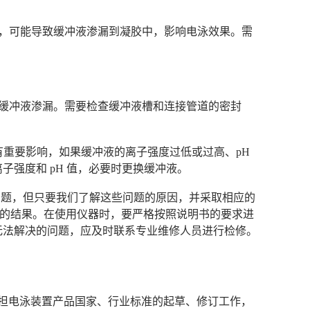
，可能导致缓冲液渗漏到凝胶中，影响电泳效果。需
缓冲液渗漏。需要检查缓冲液槽和连接管道的密封
果有重要影响，如果缓冲液的离子强度过低或过高、pH
强度和 pH 值，必要时更换缓冲液。
问题，但只要我们了解这些问题的原因，并采取相应的
靠的结果。在使用仪器时，要严格按照说明书的要求进
无法解决的问题，应及时联系专业维修人员进行检修。
次承担电泳装置产品国家、行业标准的起草、修订工作，