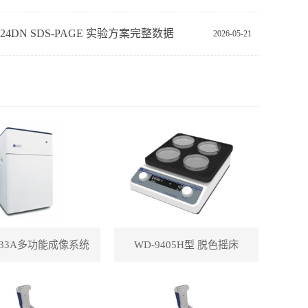
‑24DN SDS‑PAGE 实验方案完整数据
2026-05-21
433A多功能成像系统
WD-9405H型 脱色摇床