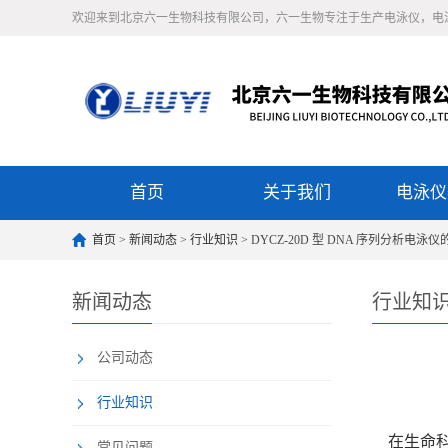
欢迎来到北京六一生物科技有限公司，六一生物专注于生产电泳仪，电
首页
关于我们
电泳仪
首页
>
新闻动态
>
行业知识
> DYCZ-20D 型 DNA 序列分析电
新闻动态
行业知
公司动态
行业知识
在生命科学
常见问题