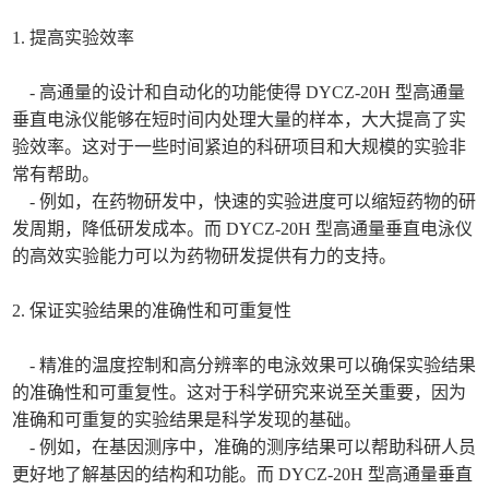
1. 提高实验效率
- 高通量的设计和自动化的功能使得 DYCZ-20H 型高通量
垂直电泳仪能够在短时间内处理大量的样本，大大提高了实
验效率。这对于一些时间紧迫的科研项目和大规模的实验非
常有帮助。
- 例如，在药物研发中，快速的实验进度可以缩短药物的研
发周期，降低研发成本。而 DYCZ-20H 型高通量垂直电泳仪
的高效实验能力可以为药物研发提供有力的支持。
2. 保证实验结果的准确性和可重复性
- 精准的温度控制和高分辨率的电泳效果可以确保实验结果
的准确性和可重复性。这对于科学研究来说至关重要，因为
准确和可重复的实验结果是科学发现的基础。
- 例如，在基因测序中，准确的测序结果可以帮助科研人员
更好地了解基因的结构和功能。而 DYCZ-20H 型高通量垂直