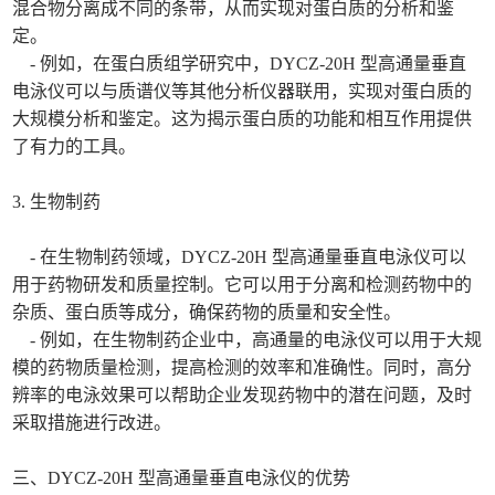
混合物分离成不同的条带，从而实现对蛋白质的分析和鉴
定。
- 例如，在蛋白质组学研究中，DYCZ-20H 型高通量垂直
电泳仪可以与质谱仪等其他分析仪器联用，实现对蛋白质的
大规模分析和鉴定。这为揭示蛋白质的功能和相互作用提供
了有力的工具。
3. 生物制药
- 在生物制药领域，DYCZ-20H 型高通量垂直电泳仪可以
用于药物研发和质量控制。它可以用于分离和检测药物中的
杂质、蛋白质等成分，确保药物的质量和安全性。
- 例如，在生物制药企业中，高通量的电泳仪可以用于大规
模的药物质量检测，提高检测的效率和准确性。同时，高分
辨率的电泳效果可以帮助企业发现药物中的潜在问题，及时
采取措施进行改进。
三、DYCZ-20H 型高通量垂直电泳仪的优势