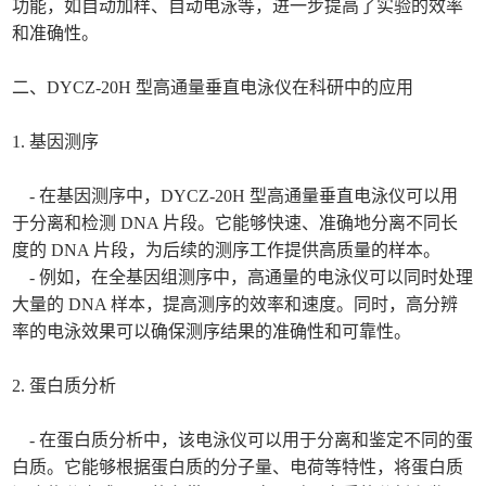
功能，如自动加样、自动电泳等，进一步提高了实验的效率
和准确性。
二、DYCZ-20H 型高通量垂直电泳仪在科研中的应用
1. 基因测序
- 在基因测序中，DYCZ-20H 型高通量垂直电泳仪可以用
于分离和检测 DNA 片段。它能够快速、准确地分离不同长
度的 DNA 片段，为后续的测序工作提供高质量的样本。
- 例如，在全基因组测序中，高通量的电泳仪可以同时处理
大量的 DNA 样本，提高测序的效率和速度。同时，高分辨
率的电泳效果可以确保测序结果的准确性和可靠性。
2. 蛋白质分析
- 在蛋白质分析中，该电泳仪可以用于分离和鉴定不同的蛋
白质。它能够根据蛋白质的分子量、电荷等特性，将蛋白质