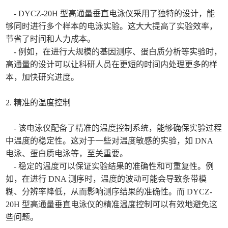
- DYCZ-20H 型高通量垂直电泳仪采用了独特的设计，能
够同时进行多个样本的电泳实验。这大大提高了实验效率，
节省了时间和人力成本。
- 例如，在进行大规模的基因测序、蛋白质分析等实验时，
高通量的设计可以让科研人员在更短的时间内处理更多的样
本，加快研究进度。
2. 精准的温度控制
- 该电泳仪配备了精准的温度控制系统，能够确保实验过程
中温度的稳定性。这对于一些对温度敏感的实验，如 DNA
电泳、蛋白质电泳等，至关重要。
- 稳定的温度可以保证实验结果的准确性和可重复性。例
如，在进行 DNA 测序时，温度的波动可能会导致条带模
糊、分辨率降低，从而影响测序结果的准确性。而 DYCZ-
20H 型高通量垂直电泳仪的精准温度控制可以有效地避免这
些问题。