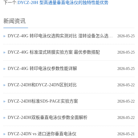
下一个:
DYCZ-20H 型高通量垂直电泳仪的独特性能优势
新闻资讯
DYCZ-40G 转印电泳仪选购实测对比 湿转设备怎么选不踩坑
2026-05-25
DYCZ-40G 标准湿式转膜实验方案 最优参数搭配
2026-05-25
DYCZ-40G 转印电泳仪参数性能详解
2026-05-25
DYCZ-24DH和DYCZ-24DN区别对比
2026-05-22
DYCZ-24DH标准SDS-PAGE实验方案
2026-05-22
DYCZ-24DH双板垂直电泳仪参数全面解析
2026-05-22
DYCZ‑24DN vs 进口迷你垂直电泳仪
2026-05-21