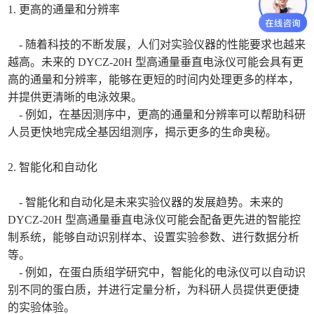
1. 更高的通量和分辨率
- 随着科技的不断发展，人们对实验仪器的性能要求也越来
越高。未来的 DYCZ-20H 型高通量垂直电泳仪可能会具有更
高的通量和分辨率，能够在更短的时间内处理更多的样本，
并提供更清晰的电泳效果。
- 例如，在基因测序中，更高的通量和分辨率可以帮助科研
人员更快地完成全基因组测序，揭示更多的生命奥秘。
2. 智能化和自动化
- 智能化和自动化是未来实验仪器的发展趋势。未来的
DYCZ-20H 型高通量垂直电泳仪可能会配备更先进的智能控
制系统，能够自动识别样本、设置实验参数、进行数据分析
等。
- 例如，在蛋白质组学研究中，智能化的电泳仪可以自动识
别不同的蛋白质，并进行定量分析，为科研人员提供更便捷
的实验体验。