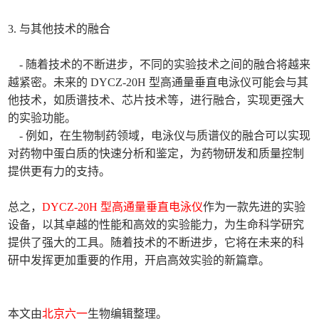
3. 与其他技术的融合
- 随着技术的不断进步，不同的实验技术之间的融合将越来
越紧密。未来的 DYCZ-20H 型高通量垂直电泳仪可能会与其
他技术，如质谱技术、芯片技术等，进行融合，实现更强大
的实验功能。
- 例如，在生物制药领域，电泳仪与质谱仪的融合可以实现
对药物中蛋白质的快速分析和鉴定，为药物研发和质量控制
提供更有力的支持。
总之，
DYCZ-20H 型高通量垂直电泳仪
作为一款先进的实验
设备，以其卓越的性能和高效的实验能力，为生命科学研究
提供了强大的工具。随着技术的不断进步，它将在未来的科
研中发挥更加重要的作用，开启高效实验的新篇章。
本文由
北京六一
生物编辑整理。