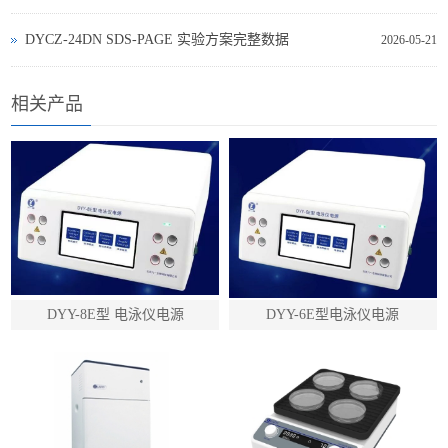
DYCZ‑24DN SDS‑PAGE 实验方案完整数据
2026-05-21
相关产品
DYY-8E型 电泳仪电源
DYY-6E型电泳仪电源