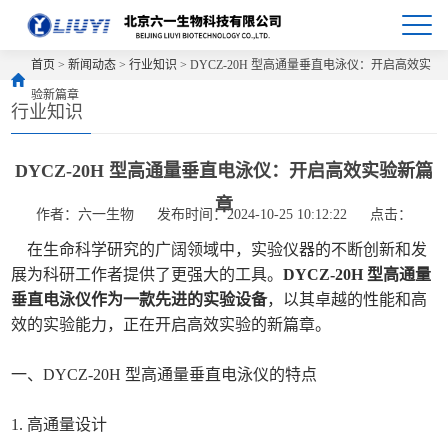
首页
>
新闻动态
>
行业知识
> DYCZ-20H 型高通量垂直电泳仪：开启高效实
验新篇章
行业知识
DYCZ-20H 型高通量垂直电泳仪：开启高效实验新篇
章
作者：六一生物
发布时间：2024-10-25 10:12:22
点击：
在生命科学研究的广阔领域中，实验仪器的不断创新和发
展为科研工作者提供了更强大的工具。
DYCZ-20H 型高通量
垂直电泳仪作为一款先进的实验设备
，以其卓越的性能和高
效的实验能力，正在开启高效实验的新篇章。
一、DYCZ-20H 型高通量垂直电泳仪的特点
1. 高通量设计