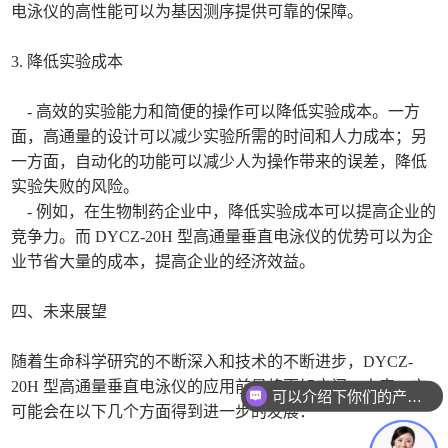
电泳仪的高性能可以为基因测序提供可靠的保障。
3. 降低实验成本
- 高效的实验能力和简便的操作可以降低实验成本。一方
面，高通量的设计可以减少实验所需的时间和人力成本；另
一方面，自动化的功能可以减少人为操作带来的误差，降低
实验失败的风险。
- 例如，在生物制药企业中，降低实验成本可以提高企业的
竞争力。而 DYCZ-20H 型高通量垂直电泳仪的优势可以为企
业节省大量的成本，提高企业的经济效益。
四、未来展望
随着生命科学研究的不断深入和技术的不断进步，DYCZ-
20H 型高通量垂直电泳仪的应用前景将更加广阔。未来，它
可以介绍下你们的产品么
可能会在以下几个方面得到进一步的发展：