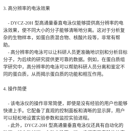
3. 高分辨率的电泳效果
- DYCZ-20H 型高通量垂直电泳仪能够提供高分辨率的电
泳效果，使不同大小的分子能够清晰地分离。这对于分析复
杂的生物样本，如蛋白质混合物、核酸片段等，非常有帮
助。
- 高分辨率的电泳可以让科研人员更准确地识别和分析目标
分子，为后续的研究提供更可靠的数据。例如，在蛋白质组
学研究中，高分辨率的电泳可以帮助科研人员分离和鉴定不
同的蛋白质，从而揭示蛋白质的功能和相互作用。
4. 操作简便
- 该电泳仪的操作非常简便，即使是没有经验的用户也能够
快速上手。它配备了直观的控制面板和清晰的显示屏，用户
可以轻松地设置实验参数和监控实验进程。
- 此外，DYCZ-20H 型高通量垂直电泳仪还具有自动化的