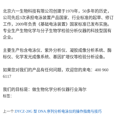
北京六一生物科技有限公司创建于1970年，50多年的历史，
公司先后3次承担电泳装置产品国家、行业标准的起草、修订
工作，2009年负责《基础电泳装置》国家标准已发布实施。
专业生产生物化学与分子生物学检验分析仪器的科技型国有
企业。
主要生产包含电泳仪、紫外分析仪、凝胶成像分析系统、酶
标仪、化学发光成像系统、基因扩增仪等检验分析设备。
如果您对我们的产品有任何问题，欢迎您的来电：400 960
6117
我们的目标是：做生物化学分析仪器行业海尔
标签：
上一个:
DYCZ-20G 型 DNA 序列分析电泳仪的操作指南与技巧