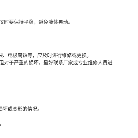
仪时要保持平稳，避免液体晃动。
槽破裂、电极腐蚀等，应及时进行维修或更换。
但对于严重的损坏，最好联系厂家或专业维修人员进
、损坏或变形的情况。
。