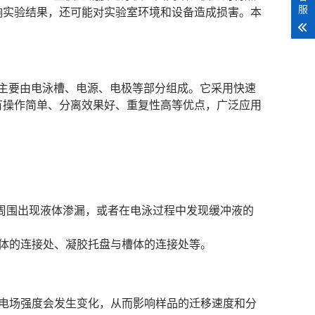
服
响实验结果，还可能对实验室环境和设备造成损害。本
仪器，主要由电泳槽、电源、电极等部分组成。它采用快速
有操作简单、分离效果好、重复性高等优点，广泛应用
电泳槽周围出现液体渗漏，或者在电泳过程中发现缓冲液的
体的连接处、凝胶托盘与槽体的连接处等。
电场强度会发生变化，从而影响样品的迁移速度和分