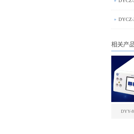
DYCZ
DYCZ
相关产
DYY