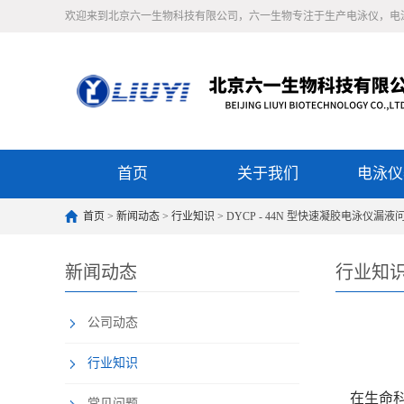
欢迎来到北京六一生物科技有限公司，六一生物专注于生产电泳仪，电
首页
关于我们
电泳仪
首页
>
新闻动态
>
行业知识
> DYCP - 44N 型快速凝胶电泳仪漏
新闻动态
行业知
公司动态
行业知识
在生命科学
常见问题