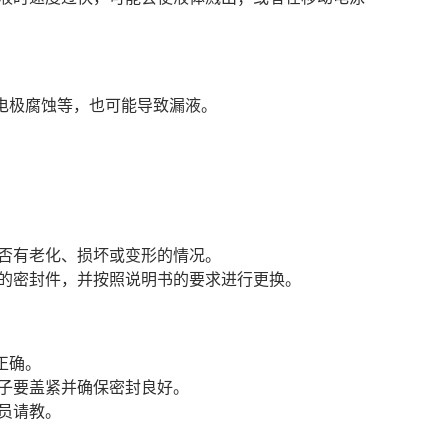
裂、电极腐蚀等，也可能导致漏液。
否有老化、损坏或变形的情况。
的密封件，并按照说明书的要求进行更换。
、正确。
子要盖紧并确保密封良好。
员请教。