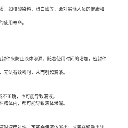
质，如核酸染料、蛋白酶等，会对实验人员的健康和
的使用寿命。
使用密封件来防止液体渗漏。随着使用时间的增加，密封件
，无法有效密封，从而引起漏液。
牢固或不正确，也可能导致漏液。
在槽体内，都可能导致液体渗漏。
液时速度过快，可能会使液体溅出；或者在移动电泳