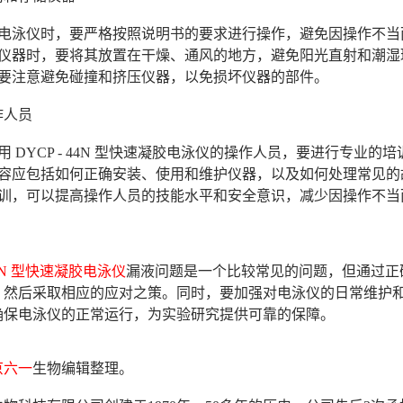
用电泳仪时，要严格按照说明书的要求进行操作，避免因操作不当
储仪器时，要将其放置在干燥、通风的地方，避免阳光直射和潮湿
，要注意避免碰撞和挤压仪器，以免损坏仪器的部件。
作人员
用 DYCP - 44N 型快速凝胶电泳仪的操作人员，要进行专
内容应包括如何正确安装、使用和维护仪器，以及如何处理常见的
培训，可以提高操作人员的技能水平和安全意识，减少因操作不当
 44N 型快速凝胶电泳仪
漏液问题是一个比较常见的问题，但通过正
，然后采取相应的应对之策。同时，要加强对电泳仪的日常维护
确保电泳仪的正常运行，为实验研究提供可靠的保障。
京六一
生物编辑整理。