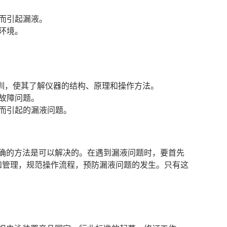
而引起漏液。
环境。
业的培训，使其了解仪器的结构、原理和操作方法。
故障问题。
而引起的漏液问题。
确的方法是可以解决的。在遇到漏液问题时，要首先
和管理，规范操作流程，预防漏液问题的发生。只有这