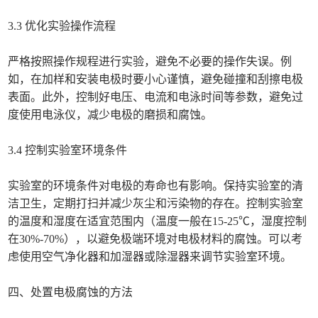
3.3 优化实验操作流程
严格按照操作规程进行实验，避免不必要的操作失误。例
如，在加样和安装电极时要小心谨慎，避免碰撞和刮擦电极
表面。此外，控制好电压、电流和电泳时间等参数，避免过
度使用电泳仪，减少电极的磨损和腐蚀。
3.4 控制实验室环境条件
实验室的环境条件对电极的寿命也有影响。保持实验室的清
洁卫生，定期打扫并减少灰尘和污染物的存在。控制实验室
的温度和湿度在适宜范围内（温度一般在15-25℃，湿度控制
在30%-70%），以避免极端环境对电极材料的腐蚀。可以考
虑使用空气净化器和加湿器或除湿器来调节实验室环境。
四、处置电极腐蚀的方法