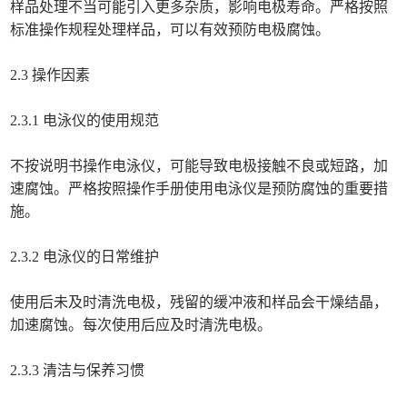
样品处理不当可能引入更多杂质，影响电极寿命。严格按照
标准操作规程处理样品，可以有效预防电极腐蚀。
2.3 操作因素
2.3.1 电泳仪的使用规范
不按说明书操作电泳仪，可能导致电极接触不良或短路，加
速腐蚀。严格按照操作手册使用电泳仪是预防腐蚀的重要措
施。
2.3.2 电泳仪的日常维护
使用后未及时清洗电极，残留的缓冲液和样品会干燥结晶，
加速腐蚀。每次使用后应及时清洗电极。
2.3.3 清洁与保养习惯