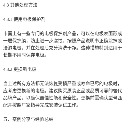
4.3 其他处理方法
4.3.1 使用电极保护剂
市面上有一些专门的电极保护剂产品，可以在电极表面形成
一层保护膜，防止进一步腐蚀。按照产品说明书正确涂抹或
浸泡电极，并在处理后充分清洗干净。这种措施特别适用于
长期不用时保存电极。
4.3.2 更换新电极
当上述所有方法都无法恢复受损严重或寿命已尽的电极时，
应考虑更换新的电极。建议购买原装正品或品质可靠的替代
品牌产品，以确保最佳性能和安全性。更换前需确认型号匹
配并按照厂家指导完成安装调试工作。
五、案例分享与经验总结