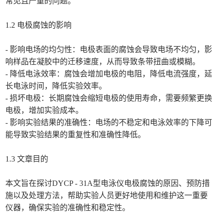
常见且严重的问题。
1.2 电极腐蚀的影响
- 影响电场的均匀性：电极表面的腐蚀会导致电场不均匀，影
响样品在凝胶中的迁移速度，从而导致条带扭曲或模糊。
- 降低电泳效率：腐蚀会增加电极的电阻，降低电流强度，延
长电泳时间，降低实验效率。
- 损坏电极：长期腐蚀会缩短电极的使用寿命，需要频繁更换
电极，增加实验成本。
- 影响实验结果的准确性：电场的不稳定和电泳效率的下降可
能导致实验结果的重复性和准确性降低。
1.3 文章目的
本文旨在探讨DYCP - 31A型电泳仪电极腐蚀的原因、预防措
施以及处理方法，帮助实验人员更好地使用和维护这一重要
仪器，确保实验的准确性和稳定性。