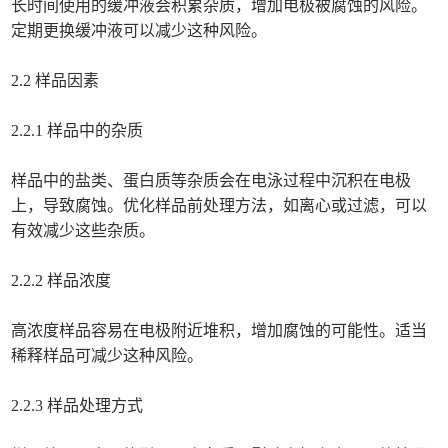
长时间使用的缓冲液会积累杂质，增加电极被腐蚀的风险。
定期更换缓冲液可以减少这种风险。
2.2 样品因素
2.2.1 样品中的杂质
样品中的盐类、蛋白质等杂质会在电泳过程中沉积在电极
上，导致腐蚀。优化样品前处理方法，如离心或过滤，可以
有效减少这些杂质。
2.2.2 样品浓度
高浓度样品容易在电极附近堆积，增加腐蚀的可能性。适当
稀释样品可减少这种风险。
2.2.3 样品处理方式