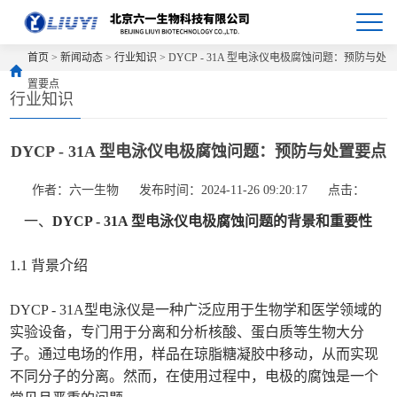
首页
>
新闻动态
>
行业知识
> DYCP - 31A 型电泳仪电极腐蚀问题：预防与处
置要点
行业知识
DYCP - 31A 型电泳仪电极腐蚀问题：预防与处置要点
作者：六一生物
发布时间：2024-11-26 09:20:17
点击：
一、
DYCP - 31A 型电泳仪电极腐蚀问题的背景和重要性
1.1 背景介绍
DYCP - 31A型电泳仪是一种广泛应用于生物学和医学领域的
实验设备，专门用于分离和分析核酸、蛋白质等生物大分
子。通过电场的作用，样品在琼脂糖凝胶中移动，从而实现
不同分子的分离。然而，在使用过程中，电极的腐蚀是一个