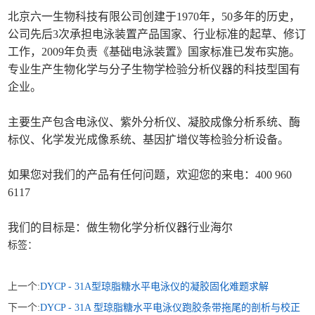
北京六一生物科技有限公司创建于1970年，50多年的历史，
公司先后3次承担电泳装置产品国家、行业标准的起草、修订
工作，2009年负责《基础电泳装置》国家标准已发布实施。
专业生产生物化学与分子生物学检验分析仪器的科技型国有
企业。
主要生产包含电泳仪、紫外分析仪、凝胶成像分析系统、酶
标仪、化学发光成像系统、基因扩增仪等检验分析设备。
如果您对我们的产品有任何问题，欢迎您的来电：400 960
6117
我们的目标是：做生物化学分析仪器行业海尔
标签：
上一个:
DYCP - 31A型琼脂糖水平电泳仪的凝胶固化难题求解
下一个:
DYCP - 31A 型琼脂糖水平电泳仪跑胶条带拖尾的剖析与校正