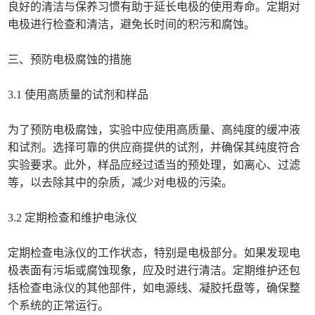
良好的清洁与保养习惯有助于延长电极的使用寿命。定期对
电极进行检查和清洁，避免长时间的积污和腐蚀。
三、预防电极腐蚀的措施
3.1 使用高质量的试剂和样品
为了预防电极腐蚀，实验中应使用高质量、高纯度的缓冲液
和试剂。选择可靠的供应商提供的试剂，并确保其纯度符合
实验要求。此外，样品应经过适当的预处理，如离心、过滤
等，以去除其中的杂质，减少对电极的污染。
3.2 定期检查和维护电泳仪
定期检查电泳仪的工作状态，特别是电极部分。如果发现电
极表面有污垢或腐蚀现象，应及时进行清洁。定期维护还包
括检查电泳仪的其他部件，如电源线、凝胶托盘等，确保整
个系统的正常运行。