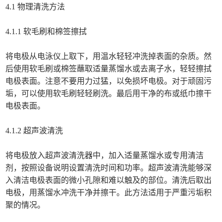
4.1 物理清洗方法
4.1.1 软毛刷和棉签擦拭
将电极从电泳仪上取下，用温水轻轻冲洗掉表面的杂质。然
后使用软毛刷或棉签蘸取适量蒸馏水或去离子水，轻轻擦拭
电极表面。注意不要用力过猛，以免损坏电极。对于顽固污
垢，可以使用软毛刷轻轻刷洗。最后用干净的布或纸巾擦干
电极表面。
4.1.2 超声波清洗
将电极放入超声波清洗器中，加入适量蒸馏水或专用清洁
剂，按照设备说明设置清洗时间和功率。超声波清洗能够深
入清洁电极表面的微小孔隙和难以触及的部位。清洗后取出
电极，用蒸馏水冲洗干净并擦干。此方法适用于严重污垢积
聚的情况。