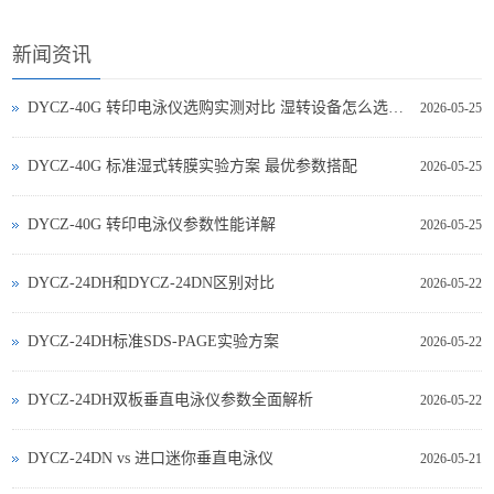
新闻资讯
DYCZ-40G 转印电泳仪选购实测对比 湿转设备怎么选不踩坑
2026-05-25
DYCZ-40G 标准湿式转膜实验方案 最优参数搭配
2026-05-25
DYCZ-40G 转印电泳仪参数性能详解
2026-05-25
DYCZ-24DH和DYCZ-24DN区别对比
2026-05-22
DYCZ-24DH标准SDS-PAGE实验方案
2026-05-22
DYCZ-24DH双板垂直电泳仪参数全面解析
2026-05-22
DYCZ‑24DN vs 进口迷你垂直电泳仪
2026-05-21