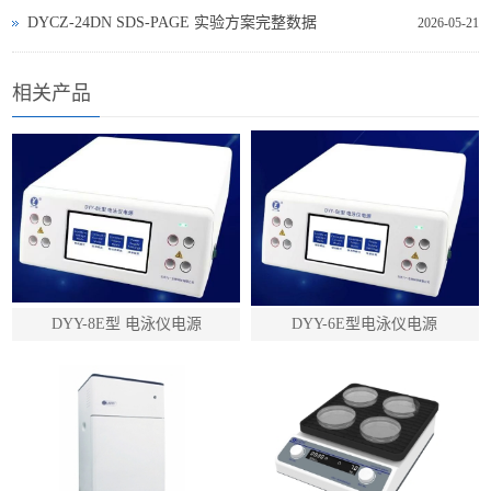
DYCZ‑24DN SDS‑PAGE 实验方案完整数据
2026-05-21
相关产品
DYY-8E型 电泳仪电源
DYY-6E型电泳仪电源