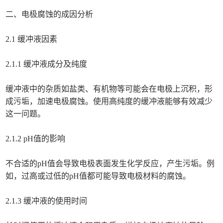
二、电极腐蚀的成因分析
2.1 缓冲液因素
2.1.1 缓冲液成分及纯度
缓冲液中的杂质如盐类、有机物等可能会在电极上沉积，形
成污垢，加速电极腐蚀。使用高纯度的缓冲液能够有效减少
这一问题。
2.1.2 pH值的影响
不合适的pH值会导致电极表面发生化学反应，产生污垢。例
如，过高或过低的pH值都可能导致电极材料的腐蚀。
2.1.3 缓冲液的使用时间