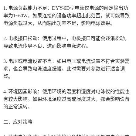
1. 电源负载能力不足：DYY-6D型电泳仪电源的额定输出功
率为1~60W。如果连接的设备功率超出此范围，就可能导致
电源负载过大，从而输出功率不足，影响电泳效果。
2. 电极接口松动：使用过程中，电极接口可能会逐渐松动，
导致电流传导不良，进而影响电泳进程。
3. 电压或电流设置不当：如果电压或电流设置不符合实验需
求，也会导致电泳速度缓慢。此时需要对参数进行适当调
整。
4. 环境因素影响：使用环境的温度和湿度对电泳仪的性能也
有较大影响。如果环境温度过高或湿度过大，都会影响设备
的正常运转。
二、应对策略