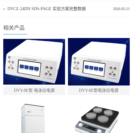
DYCZ‑24DN SDS‑PAGE 实验方案完整数据
2026-05-21
相关产品
DYY-8E型 电泳仪电源
DYY-6E型电泳仪电源