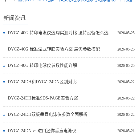
新闻资讯
DYCZ-40G 转印电泳仪选购实测对比 湿转设备怎么选不踩坑
2026-05-25
DYCZ-40G 标准湿式转膜实验方案 最优参数搭配
2026-05-25
DYCZ-40G 转印电泳仪参数性能详解
2026-05-25
DYCZ-24DH和DYCZ-24DN区别对比
2026-05-22
DYCZ-24DH标准SDS-PAGE实验方案
2026-05-22
DYCZ-24DH双板垂直电泳仪参数全面解析
2026-05-22
DYCZ‑24DN vs 进口迷你垂直电泳仪
2026-05-21