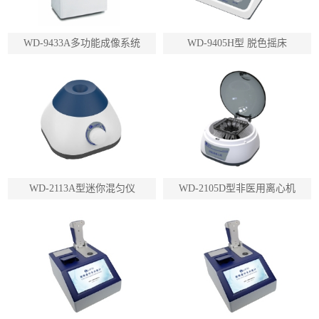
WD-9433A多功能成像系统
WD-9405H型 脱色摇床
WD-2113A型迷你混匀仪
WD-2105D型非医用离心机