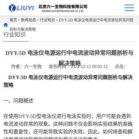
首页
>
新闻动态
>
行业知识
> DYY-5D 电泳仪电源运行中电流波动异常问题
剖析与解决策略
行业知识
DYY-5D 电泳仪电源运行中电流波动异常问题剖析与
解决策略
作者：六一生物
发布时间：2024-12-12 09:02:12
点击：
DYY-5D 电泳仪电源运行中电流波动异常问题剖析与解决
策略
一、问题概述
在使用DYY-5D型电泳仪进行电泳实验时，用户可能会遇到
电流波动异常的现象。这种问题不仅会影响实验结果的准确
性和重复性，还可能导致实验的失败。因此，如何排查和解