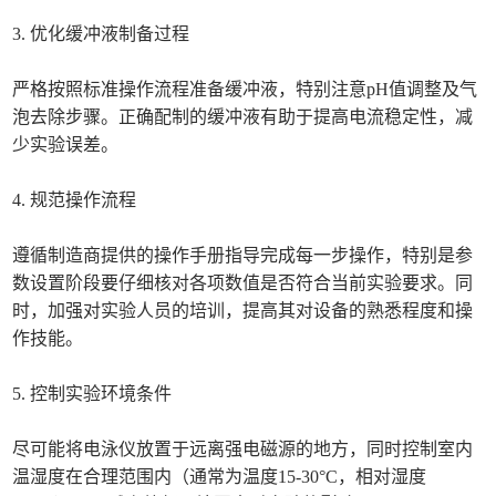
3. 优化缓冲液制备过程
严格按照标准操作流程准备缓冲液，特别注意pH值调整及气
泡去除步骤。正确配制的缓冲液有助于提高电流稳定性，减
少实验误差。
4. 规范操作流程
遵循制造商提供的操作手册指导完成每一步操作，特别是参
数设置阶段要仔细核对各项数值是否符合当前实验要求。同
时，加强对实验人员的培训，提高其对设备的熟悉程度和操
作技能。
5. 控制实验环境条件
尽可能将电泳仪放置于远离强电磁源的地方，同时控制室内
温湿度在合理范围内（通常为温度15-30°C，相对湿度