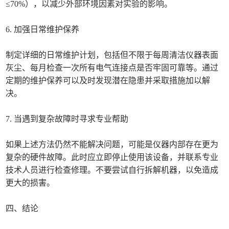
≤70%），以减少外部环境因素对实验的影响。
6. 加强日常维护保养
制定详细的日常维护计划，包括但不限于每周清洁仪器表面
灰尘、每月检查一次所有电气连接点是否牢固可靠等。通过
定期的维护保养可以及时发现潜在隐患并采取措施加以解
决。
7. 当遇到复杂故障时寻求专业帮助
如果上述方法仍然不能解决问题，可能是仪器内部存在更为
复杂的硬件故障。此时应立即停止使用该设备，并联系专业
技术人员进行检查修理。不要尝试自行拆解机器，以免造成
更大的损害。
四、结论