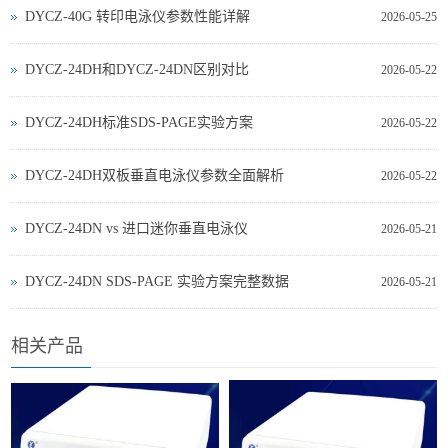
DYCZ-40G 转印电泳仪参数性能详解
2026-05-25
DYCZ-24DH和DYCZ-24DN区别对比
2026-05-22
DYCZ-24DH标准SDS-PAGE实验方案
2026-05-22
DYCZ-24DH双板垂直电泳仪参数全面解析
2026-05-22
DYCZ‑24DN vs 进口迷你垂直电泳仪
2026-05-21
DYCZ‑24DN SDS‑PAGE 实验方案完整数据
2026-05-21
相关产品