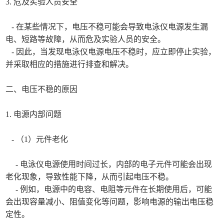
3. 危及实验人员安全
- 在某些情况下，电压不稳可能会导致电泳仪电源发生漏
电、短路等故障，从而危及实验人员的安全。
- 因此，当发现电泳仪电源电压不稳时，应立即停止实验，
并采取相应的措施进行排查和解决。
二、电压不稳的原因
1. 电源内部问题
- （1）元件老化
- 电泳仪电源使用时间过长，内部的电子元件可能会出现
老化现象，导致性能下降，从而引起电压不稳。
- 例如，电源中的电容、电阻等元件在长期使用后，可能
会出现容量减小、阻值变化等问题，影响电源的输出电压稳
定性。