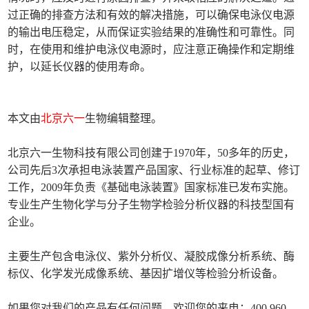
过正确的排查方法和有效的解决措施，可以确保电泳仪电源
的输出电压稳定，从而保证实验结果的准确性和可靠性。同
时，在使用和维护电泳仪电源时，应注意正确操作和定期维
护，以延长仪器的使用寿命。
本文由
北京六一
生物编辑整理。
北京六一生物科技有限公司创建于1970年，50多年的历史，
公司先后3次承担电泳装置产品国家、行业标准的起草、修订
工作，2009年负责《基础电泳装置》国家标准已发布实施。
专业生产生物化学与分子生物学检验分析仪器的科技型国有
企业。
主要生产包含电泳仪、紫外分析仪、凝胶成像分析系统、酶
标仪、化学发光成像系统、基因扩增仪等检验分析设备。
如果您对我们的产品有任何问题，欢迎您的来电：400 960