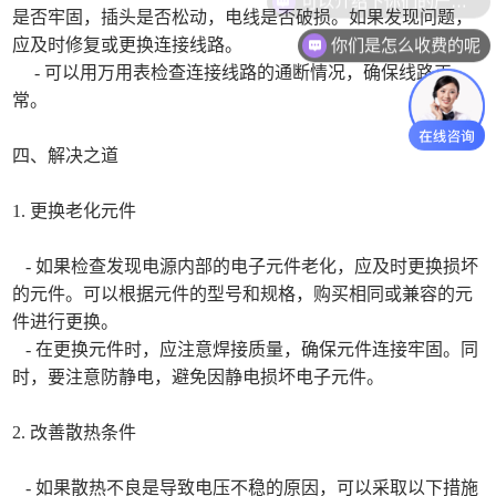
是否牢固，插头是否松动，电线是否破损。如果发现问题，
你们是怎么收费的呢
应及时修复或更换连接线路。
- 可以用万用表检查连接线路的通断情况，确保线路正
常。
四、解决之道
1. 更换老化元件
- 如果检查发现电源内部的电子元件老化，应及时更换损坏
的元件。可以根据元件的型号和规格，购买相同或兼容的元
件进行更换。
- 在更换元件时，应注意焊接质量，确保元件连接牢固。同
时，要注意防静电，避免因静电损坏电子元件。
2. 改善散热条件
- 如果散热不良是导致电压不稳的原因，可以采取以下措施