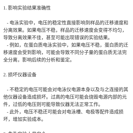
1. 影响实验结果准确性
- 电泳实验中，电压的稳定性直接影响到样品的迁移速度和
分离效果。如果电压不稳，样品的迁移速度会变得不均匀，
导致分离效果不佳，甚至可能出现错误的实验结果。
- 例如，在蛋白质电泳实验中，如果电压不稳，蛋白质的迁
移速度会受到影响，可能会导致不同分子量的蛋白质无法完
全分离，影响后续的分析和鉴定。
2. 损坏仪器设备
- 不稳定的电压可能会对电泳仪电源本身以及与之连接的其
他仪器设备造成损坏。过高的电压可能会烧毁电源内部的元
件，过低的电压则可能导致仪器无法正常工作。
- 此外，电压不稳还可能会对电泳槽、电极等配件造成损
坏，增加实验成本。