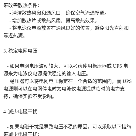
来改善散热条件：
- 清洁散热风扇和通风口，确保空气流通畅通。
- 增加散热片或散热风扇，提高散热效果。
- 将电泳仪电源放置在通风良好的位置，避免阳光直射和
靠近热源。
3. 稳定电网电压
- 如果电网电压波动较大，可以考虑使用稳压器或 UPS 电
源来为电泳仪电源提供稳定的输入电压。
- 稳压器可以将电网电压稳定在一个合适的范围内，而 UPS
电源则可以在电网停电时为电泳仪电源提供临时的电力支
持，确保实验不受影响。
4. 减少电磁干扰
- 如果电磁干扰是导致电压不稳的原因，可以采取以下措施
来减少电磁干扰：