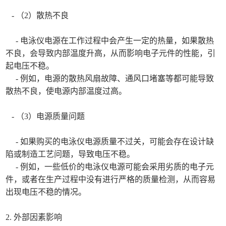
- （2）散热不良
- 电泳仪电源在工作过程中会产生一定的热量，如果散热
不良，会导致内部温度升高，从而影响电子元件的性能，引
起电压不稳。
- 例如，电源的散热风扇故障、通风口堵塞等都可能导致
散热不良，使电源内部温度过高。
- （3）电源质量问题
- 如果购买的电泳仪电源质量不过关，可能会存在设计缺
陷或制造工艺问题，导致电压不稳。
- 例如，一些低价的电泳仪电源可能会采用劣质的电子元
件，或者在生产过程中没有进行严格的质量检测，从而容易
出现电压不稳的情况。
2. 外部因素影响