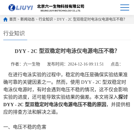
首页
>
新闻动态
>
行业知识
> DYY - 2C 型双稳定时电泳仪电源电压不稳？
行业知识
DYY - 2C 型双稳定时电泳仪电源电压不稳？
作者：六一生物
发布时间：2024-12-16 09:11:51
点击：
在进行电泳实验的过程中，稳定的电压是确保实验结果准
确可靠的关键因素之一。然而，使用 DYY - 2C 型双稳定时
电泳仪电源时，有时会遇到电压不稳的情况，这不仅会影响
实验的进度，还可能导致实验结果的偏差。本文将深入
探讨
DYY - 2C 型双稳定时电泳仪电源电压不稳的原因
，并提供相
应的排查方法和解决之道。
一、电压不稳的危害