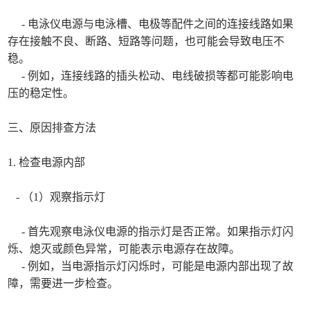
- 电泳仪电源与电泳槽、电极等配件之间的连接线路如果
存在接触不良、断路、短路等问题，也可能会导致电压不
稳。
- 例如，连接线路的插头松动、电线破损等都可能影响电
压的稳定性。
三、原因排查方法
1. 检查电源内部
- （1）观察指示灯
- 首先观察电泳仪电源的指示灯是否正常。如果指示灯闪
烁、熄灭或颜色异常，可能表示电源存在故障。
- 例如，当电源指示灯闪烁时，可能是电源内部出现了故
障，需要进一步检查。