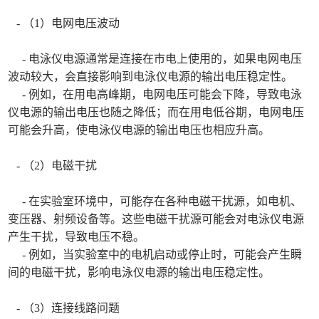
- （1）电网电压波动
- 电泳仪电源通常是连接在市电上使用的，如果电网电压
波动较大，会直接影响到电泳仪电源的输出电压稳定性。
- 例如，在用电高峰期，电网电压可能会下降，导致电泳
仪电源的输出电压也随之降低；而在用电低谷期，电网电压
可能会升高，使电泳仪电源的输出电压也相应升高。
- （2）电磁干扰
- 在实验室环境中，可能存在各种电磁干扰源，如电机、
变压器、射频设备等。这些电磁干扰源可能会对电泳仪电源
产生干扰，导致电压不稳。
- 例如，当实验室中的电机启动或停止时，可能会产生瞬
间的电磁干扰，影响电泳仪电源的输出电压稳定性。
- （3）连接线路问题