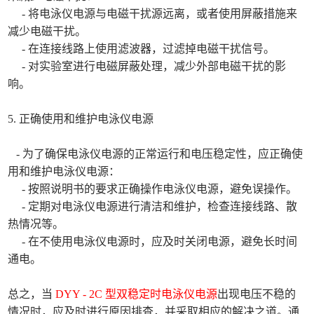
- 将电泳仪电源与电磁干扰源远离，或者使用屏蔽措施来
减少电磁干扰。
- 在连接线路上使用滤波器，过滤掉电磁干扰信号。
- 对实验室进行电磁屏蔽处理，减少外部电磁干扰的影
响。
5. 正确使用和维护电泳仪电源
- 为了确保电泳仪电源的正常运行和电压稳定性，应正确使
用和维护电泳仪电源：
- 按照说明书的要求正确操作电泳仪电源，避免误操作。
- 定期对电泳仪电源进行清洁和维护，检查连接线路、散
热情况等。
- 在不使用电泳仪电源时，应及时关闭电源，避免长时间
通电。
总之，当
DYY - 2C 型双稳定时电泳仪电源
出现电压不稳的
情况时，应及时进行原因排查，并采取相应的解决之道。通