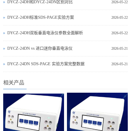
DYCZ-24DH和DYCZ-24DN区别对比
2026-05-22
DYCZ-24DH标准SDS-PAGE实验方案
2026-05-22
DYCZ-24DH双板垂直电泳仪参数全面解析
2026-05-22
DYCZ‑24DN vs 进口迷你垂直电泳仪
2026-05-21
DYCZ‑24DN SDS‑PAGE 实验方案完整数据
2026-05-21
相关产品