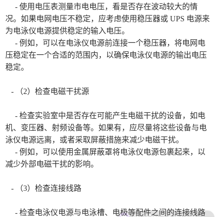
- 使用电压表测量市电电压，看是否存在波动较大的情
况。如果电网电压不稳定，应考虑使用稳压器或 UPS 电源来
为电泳仪电源提供稳定的输入电压。
- 例如，可以在电泳仪电源前连接一个稳压器，将电网电
压稳定在一个合适的范围内，以确保电泳仪电源的输出电压
稳定。
- （2）检查电磁干扰源
- 检查实验室中是否存在可能产生电磁干扰的设备，如电
机、变压器、射频设备等。如果有，应尽量将这些设备与电
泳仪电源远离，或者采取屏蔽措施来减少电磁干扰。
- 例如，可以使用金属屏蔽罩将电泳仪电源包裹起来，以
减少外部电磁干扰的影响。
- （3）检查连接线路
- 检查电泳仪电源与电泳槽、电极等配件之间的连接线路