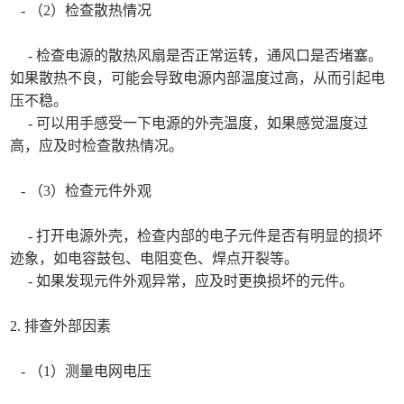
- （2）检查散热情况
- 检查电源的散热风扇是否正常运转，通风口是否堵塞。
如果散热不良，可能会导致电源内部温度过高，从而引起电
压不稳。
- 可以用手感受一下电源的外壳温度，如果感觉温度过
高，应及时检查散热情况。
- （3）检查元件外观
- 打开电源外壳，检查内部的电子元件是否有明显的损坏
迹象，如电容鼓包、电阻变色、焊点开裂等。
- 如果发现元件外观异常，应及时更换损坏的元件。
2. 排查外部因素
- （1）测量电网电压