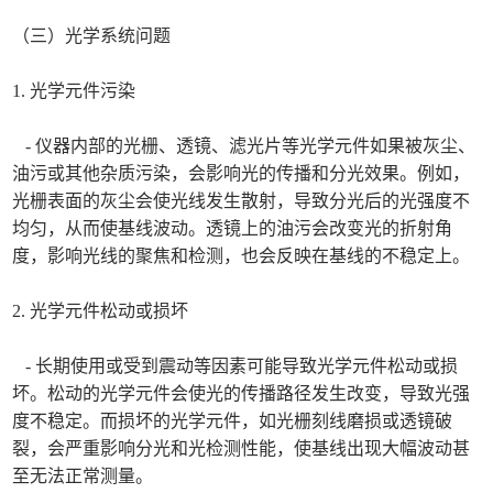
（三）光学系统问题
1. 光学元件污染
- 仪器内部的光栅、透镜、滤光片等光学元件如果被灰尘、
油污或其他杂质污染，会影响光的传播和分光效果。例如，
光栅表面的灰尘会使光线发生散射，导致分光后的光强度不
均匀，从而使基线波动。透镜上的油污会改变光的折射角
度，影响光线的聚焦和检测，也会反映在基线的不稳定上。
2. 光学元件松动或损坏
- 长期使用或受到震动等因素可能导致光学元件松动或损
坏。松动的光学元件会使光的传播路径发生改变，导致光强
度不稳定。而损坏的光学元件，如光栅刻线磨损或透镜破
裂，会严重影响分光和光检测性能，使基线出现大幅波动甚
至无法正常测量。