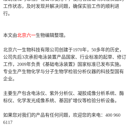
工作状态，及时发现并解决问题，确保实验工作的顺利进
行。
本文由
北京六一
生物编辑整理。
北京六一生物科技有限公司创建于1970年，50多年的历史，
公司先后3次承担电泳装置产品国家、行业标准的起草、修订
工作，2009年负责《基础电泳装置》国家标准已发布实施。
专业生产生物化学与分子生物学检验分析仪器的科技型国有
企业。
主要生产包含电泳仪、紫外分析仪、凝胶成像分析系统、酶
标仪、化学发光成像系统、基因扩增仪等检验分析设备。
如果您对我们的产品有任何问题，欢迎您的来电：400 960
6117