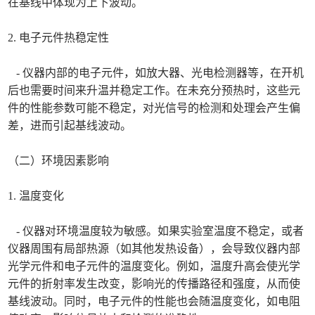
在基线中体现为上下波动。
2. 电子元件热稳定性
- 仪器内部的电子元件，如放大器、光电检测器等，在开机
后也需要时间来升温并稳定工作。在未充分预热时，这些元
件的性能参数可能不稳定，对光信号的检测和处理会产生偏
差，进而引起基线波动。
（二）环境因素影响
1. 温度变化
- 仪器对环境温度较为敏感。如果实验室温度不稳定，或者
仪器周围有局部热源（如其他发热设备），会导致仪器内部
光学元件和电子元件的温度变化。例如，温度升高会使光学
元件的折射率发生改变，影响光的传播路径和强度，从而使
基线波动。同时，电子元件的性能也会随温度变化，如电阻