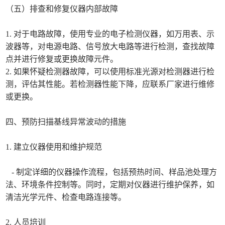
（五）排查和修复仪器内部故障
1. 对于电路故障，使用专业的电子检测仪器，如万用表、示
波器等，对电源电路、信号放大电路等进行检测，查找故障
点并进行修复或更换故障元件。
2. 如果怀疑检测器故障，可以使用标准光源对检测器进行检
测，评估其性能。若检测器性能下降，应联系厂家进行维修
或更换。
四、预防扫描基线异常波动的措施
1. 建立仪器使用和维护规范
- 制定详细的仪器操作流程，包括预热时间、样品池处理方
法、环境条件控制等。同时，定期对仪器进行维护保养，如
清洁光学元件、检查电路连接等。
2. 人员培训