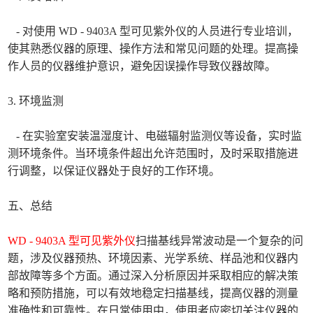
- 对使用 WD - 9403A 型可见紫外仪的人员进行专业培训，
使其熟悉仪器的原理、操作方法和常见问题的处理。提高操
作人员的仪器维护意识，避免因误操作导致仪器故障。
3. 环境监测
- 在实验室安装温湿度计、电磁辐射监测仪等设备，实时监
测环境条件。当环境条件超出允许范围时，及时采取措施进
行调整，以保证仪器处于良好的工作环境。
五、总结
WD - 9403A 型可见紫外仪
扫描基线异常波动是一个复杂的问
题，涉及仪器预热、环境因素、光学系统、样品池和仪器内
部故障等多个方面。通过深入分析原因并采取相应的解决策
略和预防措施，可以有效地稳定扫描基线，提高仪器的测量
准确性和可靠性。在日常使用中，使用者应密切关注仪器的