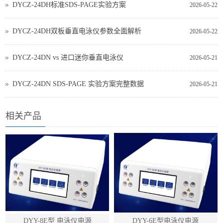
DYCZ-24DH标准SDS-PAGE实验方案
2026-05-22
DYCZ-24DH双板垂直电泳仪参数全面解析
2026-05-22
DYCZ‑24DN vs 进口迷你垂直电泳仪
2026-05-21
DYCZ‑24DN SDS‑PAGE 实验方案完整数据
2026-05-21
相关产品
DYY-8E型 电泳仪电源
DYY-6E型电泳仪电源