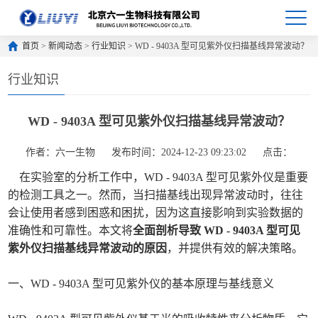
首页
>
新闻动态
>
行业知识
> WD - 9403A 型可见紫外仪扫描基线异常波动？
行业知识
WD - 9403A 型可见紫外仪扫描基线异常波动？
作者：六一生物
发布时间：2024-12-23 09:23:02
点击：
在实验室的分析工作中，WD - 9403A 型可见紫外仪是重要
的检测工具之一。然而，当扫描基线出现异常波动时，往往
会让使用者感到困惑和困扰，因为这直接影响到实验数据的
准确性和可靠性。本文将
全面剖析导致 WD - 9403A 型可见
紫外仪扫描基线异常波动的原因
，并提供有效的解决策略。
一、WD - 9403A 型可见紫外仪的基本原理与基线意义