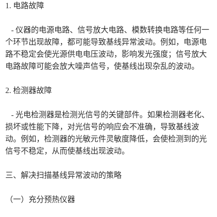
1. 电路故障
- 仪器的电源电路、信号放大电路、模数转换电路等任何一
个环节出现故障，都可能导致基线异常波动。例如，电源电
路不稳定会使光源供电电压波动，影响发光强度；信号放大
电路故障可能会放大噪声信号，使基线出现杂乱的波动。
2. 检测器故障
- 光电检测器是检测光信号的关键部件。如果检测器老化、
损坏或性能下降，对光信号的响应会不准确，导致基线波
动。例如，检测器的光敏元件灵敏度降低，会使检测到的光
信号不稳定，从而使基线出现波动。
三、解决扫描基线异常波动的策略
（一）充分预热仪器