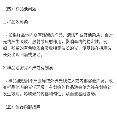
（四）样品池问题
1. 样品池污染
- 如果样品池内壁有残留的样品、清洁剂或其他杂质，会对
光线产生吸收、散射或反射作用，影响基线的稳定性。例
如，残留的有色物质会吸收特定波长的光，使基线在相应波
长处出现凹陷或波动。
2. 样品池密封不严或有划痕
- 样品池密封不严会导致外界光线进入或内部溶液挥发，改
变样品池内的光学环境。有划痕的样品池会使光线在划痕处
发生散射，影响光的传播均匀性，从而使基线波动。
（五）仪器内部故障