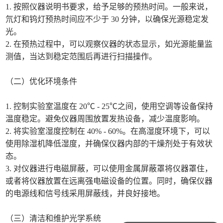
1. 按照仪器说明书要求，给予足够的预热时间。一般来说，
氘灯和钨灯预热时间应不少于 30 分钟，以确保光源稳定发
光。
2. 在预热过程中，可以观察仪器的状态显示，如光源能量监
测值，当达到稳定范围后再进行扫描操作。
（二）优化环境条件
1. 控制实验室温度在 20℃ - 25℃之间，使用空调等设备保持
温度稳定。避免仪器周围放置发热设备，减少温度影响。
2. 将实验室湿度控制在 40% - 60%。在高湿度环境下，可以
使用除湿机降低湿度，并确保仪器内部的干燥剂处于有效状
态。
3. 对仪器进行电磁屏蔽，可以使用金属屏蔽罩将仪器罩住，
或者将仪器放置在远离强电磁设备的位置。同时，确保仪器
的电源线和信号线采用屏蔽线，并良好接地。
（三）清洁和维护光学系统