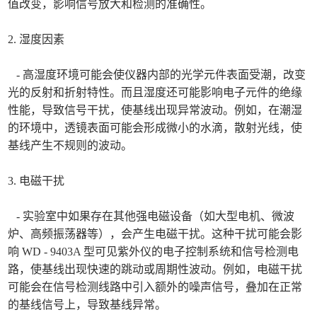
值改变，影响信号放大和检测的准确性。
2. 湿度因素
- 高湿度环境可能会使仪器内部的光学元件表面受潮，改变
光的反射和折射特性。而且湿度还可能影响电子元件的绝缘
性能，导致信号干扰，使基线出现异常波动。例如，在潮湿
的环境中，透镜表面可能会形成微小的水滴，散射光线，使
基线产生不规则的波动。
3. 电磁干扰
- 实验室中如果存在其他强电磁设备（如大型电机、微波
炉、高频振荡器等），会产生电磁干扰。这种干扰可能会影
响 WD - 9403A 型可见紫外仪的电子控制系统和信号检测电
路，使基线出现快速的跳动或周期性波动。例如，电磁干扰
可能会在信号检测线路中引入额外的噪声信号，叠加在正常
的基线信号上，导致基线异常。