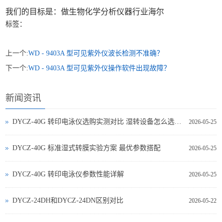
我们的目标是：做生物化学分析仪器行业海尔
标签：
上一个:
WD - 9403A 型可见紫外仪波长检测不准确？
下一个:
WD - 9403A 型可见紫外仪操作软件出现故障？
新闻资讯
DYCZ-40G 转印电泳仪选购实测对比 湿转设备怎么选不踩坑
2026-05-25
DYCZ-40G 标准湿式转膜实验方案 最优参数搭配
2026-05-25
DYCZ-40G 转印电泳仪参数性能详解
2026-05-25
DYCZ-24DH和DYCZ-24DN区别对比
2026-05-22