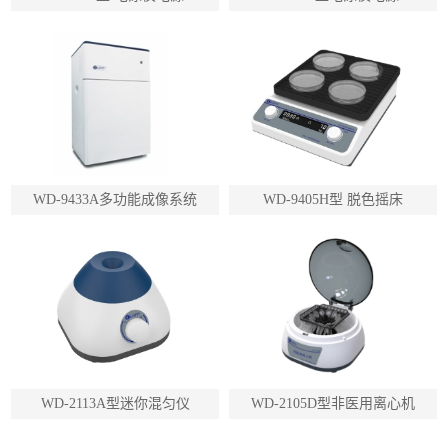
WD-9433A多功能成像系统
WD-9405H型 脱色摇床
WD-2113A型迷你混匀仪
WD-2105D型非医用离心机