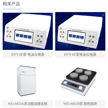
相关产品
DYY-8E型 电泳仪电源
DYY-6E型电泳仪电源
WD-9433A多功能成像系统
WD-9405H型 脱色摇床