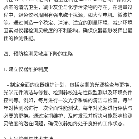
验室的清洁卫生，减少灰尘与化学污染物的存在。在测量过
程中，避免仪器周围有强电磁干扰源，如大型电机、微波炉
等。通过创造一个稳定、清洁、适宜的测量环境，减少环境
因素对仪器检测灵敏度的不利影响，确保仪器能够发挥出最
佳的检测性能。
四、预防检测灵敏度下降的策略
1. 建立仪器维护制度
- 制定全面的仪器维护计划，包括定期的光源检查与更换、
光学元件清洁与修复、检测器校准与性能监测以及环境条件
控制等。例如，每月进行一次光学系统的清洁与检查，每半
年对检测器进行一次全面性能测试，每年对光源进行评估与
必要的更换。通过定期维护，及时发现并解决可能影响检测
灵敏度的潜在问题，确保仪器始终处于良好的工作状态。