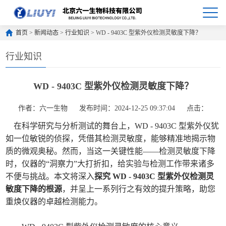
首页
>
新闻动态
>
行业知识
> WD - 9403C 型紫外仪检测灵敏度下降？
行业知识
WD - 9403C 型紫外仪检测灵敏度下降？
作者：六一生物
发布时间：2024-12-25 09:37:04
点击：
在科学研究与分析测试的舞台上，WD - 9403C 型紫外仪犹
如一位敏锐的侦探，凭借其检测灵敏度，能够精准地揭示物
质的微观奥秘。然而，当这一关键性能——检测灵敏度下降
时，仪器的“洞察力”大打折扣，给实验与检测工作带来诸多
不便与挑战。本文将深入
探究 WD - 9403C 型紫外仪检测灵
敏度下降的根源
，并呈上一系列行之有效的提升策略，助您
重焕仪器的卓越检测能力。