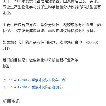
工作，2009年负责《基础电泳装置》国家标准已发布实施。
专业生产生物化学与分子生物学检验分析仪器的科技型国有
企业。
主要生产包含电泳仪、紫外分析仪、凝胶成像分析系统、酶
标仪、化学发光成像系统、基因扩增仪等检验分析设备。
如果您对我们的产品有任何问题，欢迎您的来电：400 960
6117
我们的目标是：做生物化学分析仪器行业海尔
标签：
上一个:
WD - 9403C 型紫外仪波长校准出错？
下一个:
WD - 9403C 型紫外仪样品池故障？
新闻资讯