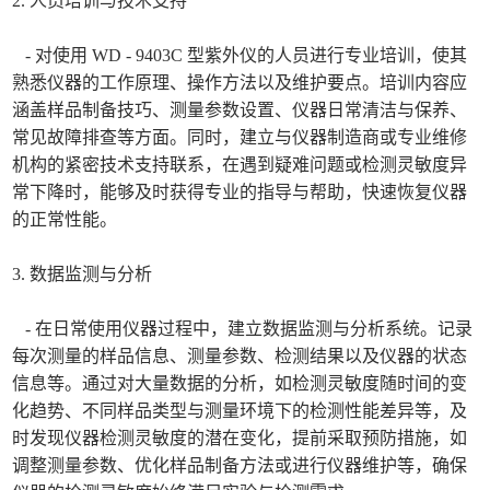
2. 人员培训与技术支持
- 对使用 WD - 9403C 型紫外仪的人员进行专业培训，使其
熟悉仪器的工作原理、操作方法以及维护要点。培训内容应
涵盖样品制备技巧、测量参数设置、仪器日常清洁与保养、
常见故障排查等方面。同时，建立与仪器制造商或专业维修
机构的紧密技术支持联系，在遇到疑难问题或检测灵敏度异
常下降时，能够及时获得专业的指导与帮助，快速恢复仪器
的正常性能。
3. 数据监测与分析
- 在日常使用仪器过程中，建立数据监测与分析系统。记录
每次测量的样品信息、测量参数、检测结果以及仪器的状态
信息等。通过对大量数据的分析，如检测灵敏度随时间的变
化趋势、不同样品类型与测量环境下的检测性能差异等，及
时发现仪器检测灵敏度的潜在变化，提前采取预防措施，如
调整测量参数、优化样品制备方法或进行仪器维护等，确保