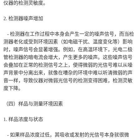
仪器的检测灵敏度。
2. 检测器噪声增加
- 检测器在工作过程中本身会产生一定的噪声信号，而当检
测器老化或受到环境因素（如电磁干扰、温度变化等）影响
时，噪声信号会显著增强。例如，在高温环境下，光电二极
管检测器的暗电流会增大，产生更多的噪声。这些噪声信号
会叠加在正常的检测信号之上，使得微弱的光信号难以从噪
声背景中分离出来，就像在嘈杂的环境中难以听清微弱的声
音一样，导致仪器对微弱光信号的检测变得困难，检测灵敏
度下降。
（四）样品与测量环境因素
1. 样品浓度与状态
- 如果样品浓度过低，其吸收或发射的光信号本身就很微