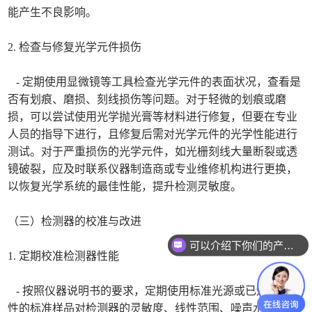
能产生不良影响。
2. 检查与修复光学元件损伤
- 定期使用显微镜等工具检查光学元件的表面状况，查看是
否有划痕、磨损、刻线损伤等问题。对于轻微的划痕或磨
损，可以尝试使用光学抛光膏等材料进行修复，但要在专业
人员的指导下进行，且修复后需对光学元件的光学性能进行
测试。对于严重损伤的光学元件，如光栅刻线大量断裂或透
镜破裂，应及时联系仪器制造商或专业维修机构进行更换，
以恢复光学系统的最佳性能，提升检测灵敏度。
（三）检测器的校准与改进
可以介绍下你们的产品么
1. 定期校准检测器性能
- 按照仪器说明书的要求，定期使用标准光源或已知光谱特
性的标准样品对检测器的灵敏度、线性范围、噪声水平等性