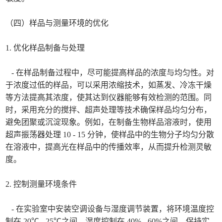
（四）样品与测量环境的优化
1. 优化样品制备与处理
- 在样品制备过程中，尽可能提高样品的浓度与均匀性。对
于浓度过低的样品，可以采用浓缩技术，如蒸发、冷冻干燥
等方法提高其浓度，使其达到仪器能够有效检测的范围。同
时，采用充分的搅拌、超声处理等技术确保样品均匀分布，
避免团聚或沉淀现象。例如，在制备生物样品溶液时，使用
超声振荡器处理 10 - 15 分钟，使样品中的生物分子均匀分散
在溶液中，提高光在样品中的传播效率，从而提升检测灵敏
度。
2. 控制测量环境条件
- 在实验室中安装空调设备与湿度调节装置，将环境温度控
制在 20℃ - 25℃之间，湿度控制在 40% - 60%之间。保持实