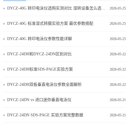
DYCZ-40G 转印电泳仪选购实测对比 湿转设备怎么选不踩坑
2026-05-25
DYCZ-40G 标准湿式转膜实验方案 最优参数搭配
2026-05-25
DYCZ-40G 转印电泳仪参数性能详解
2026-05-25
DYCZ-24DH和DYCZ-24DN区别对比
2026-05-22
DYCZ-24DH标准SDS-PAGE实验方案
2026-05-22
DYCZ-24DH双板垂直电泳仪参数全面解析
2026-05-22
DYCZ‑24DN vs 进口迷你垂直电泳仪
2026-05-21
DYCZ‑24DN SDS‑PAGE 实验方案完整数据
2026-05-21