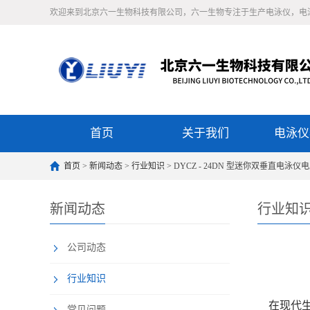
欢迎来到北京六一生物科技有限公司，六一生物专注于生产电泳仪，电
首页
关于我们
电泳仪
首页
>
新闻动态
>
行业知识
> DYCZ - 24DN 型迷你双垂直电泳
新闻动态
行业知
公司动态
行业知识
在现代生物
常见问题