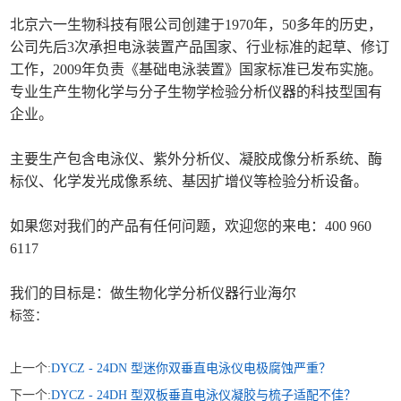
北京六一生物科技有限公司创建于1970年，50多年的历史，
公司先后3次承担电泳装置产品国家、行业标准的起草、修订
工作，2009年负责《基础电泳装置》国家标准已发布实施。
专业生产生物化学与分子生物学检验分析仪器的科技型国有
企业。
主要生产包含电泳仪、紫外分析仪、凝胶成像分析系统、酶
标仪、化学发光成像系统、基因扩增仪等检验分析设备。
如果您对我们的产品有任何问题，欢迎您的来电：400 960
6117
我们的目标是：做生物化学分析仪器行业海尔
标签：
上一个:
DYCZ - 24DN 型迷你双垂直电泳仪电极腐蚀严重？
下一个:
DYCZ - 24DH 型双板垂直电泳仪凝胶与梳子适配不佳？