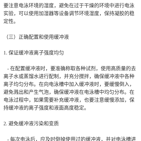
要注意电泳环境的湿度，避免在过于干燥的环境中进行电泳
实验，可以使用加湿器等设备调节环境湿度，保持凝胶的稳
定性。
（三）正确配置和使用缓冲液
1. 保证缓冲液离子强度均匀
- 在配置缓冲液时，要准确称取各种试剂，使用高质量的去
离子水或蒸馏水进行配制，并充分搅拌，确保缓冲液中各种
离子均匀分布。在向电泳槽中加入缓冲液时，要缓慢倒入，
避免溅出和产生气泡，确保缓冲液在电泳槽中均匀分布。在
电泳过程中，如果需要补充缓冲液，也要注意缓慢添加，保
持缓冲液的离子强度和液面高度稳定。
2. 避免缓冲液污染和变质
- 每次电泳后，应及时倒掉使用过的缓冲液，并对电泳槽进