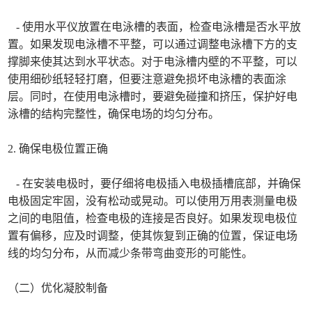
- 使用水平仪放置在电泳槽的表面，检查电泳槽是否水平放
置。如果发现电泳槽不平整，可以通过调整电泳槽下方的支
撑脚来使其达到水平状态。对于电泳槽内壁的不平整，可以
使用细砂纸轻轻打磨，但要注意避免损坏电泳槽的表面涂
层。同时，在使用电泳槽时，要避免碰撞和挤压，保护好电
泳槽的结构完整性，确保电场的均匀分布。
2. 确保电极位置正确
- 在安装电极时，要仔细将电极插入电极插槽底部，并确保
电极固定牢固，没有松动或晃动。可以使用万用表测量电极
之间的电阻值，检查电极的连接是否良好。如果发现电极位
置有偏移，应及时调整，使其恢复到正确的位置，保证电场
线的均匀分布，从而减少条带弯曲变形的可能性。
（二）优化凝胶制备