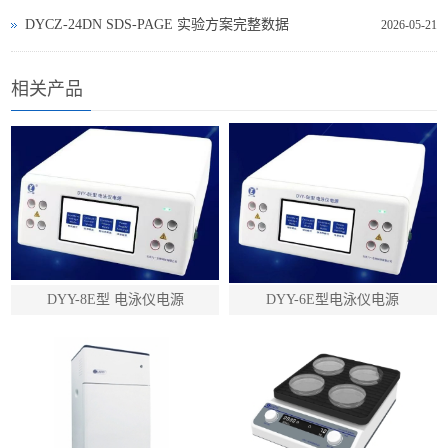
DYCZ‑24DN SDS‑PAGE 实验方案完整数据
2026-05-21
相关产品
DYY-8E型 电泳仪电源
DYY-6E型电泳仪电源