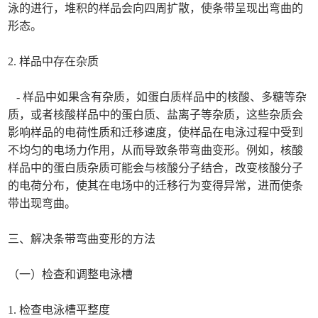
泳的进行，堆积的样品会向四周扩散，使条带呈现出弯曲的
形态。
2. 样品中存在杂质
- 样品中如果含有杂质，如蛋白质样品中的核酸、多糖等杂
质，或者核酸样品中的蛋白质、盐离子等杂质，这些杂质会
影响样品的电荷性质和迁移速度，使样品在电泳过程中受到
不均匀的电场力作用，从而导致条带弯曲变形。例如，核酸
样品中的蛋白质杂质可能会与核酸分子结合，改变核酸分子
的电荷分布，使其在电场中的迁移行为变得异常，进而使条
带出现弯曲。
三、解决条带弯曲变形的方法
（一）检查和调整电泳槽
1. 检查电泳槽平整度