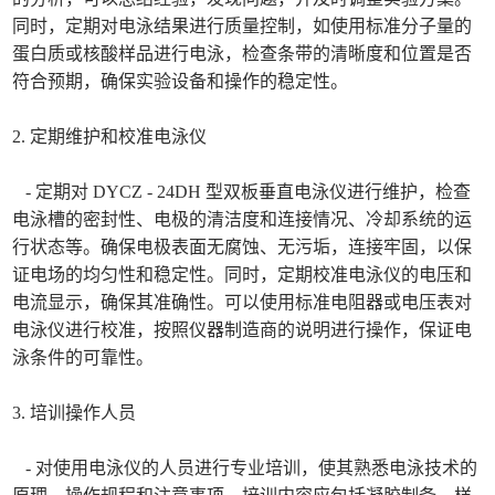
同时，定期对电泳结果进行质量控制，如使用标准分子量的
蛋白质或核酸样品进行电泳，检查条带的清晰度和位置是否
符合预期，确保实验设备和操作的稳定性。
2. 定期维护和校准电泳仪
- 定期对 DYCZ - 24DH 型双板垂直电泳仪进行维护，检查
电泳槽的密封性、电极的清洁度和连接情况、冷却系统的运
行状态等。确保电极表面无腐蚀、无污垢，连接牢固，以保
证电场的均匀性和稳定性。同时，定期校准电泳仪的电压和
电流显示，确保其准确性。可以使用标准电阻器或电压表对
电泳仪进行校准，按照仪器制造商的说明进行操作，保证电
泳条件的可靠性。
3. 培训操作人员
- 对使用电泳仪的人员进行专业培训，使其熟悉电泳技术的