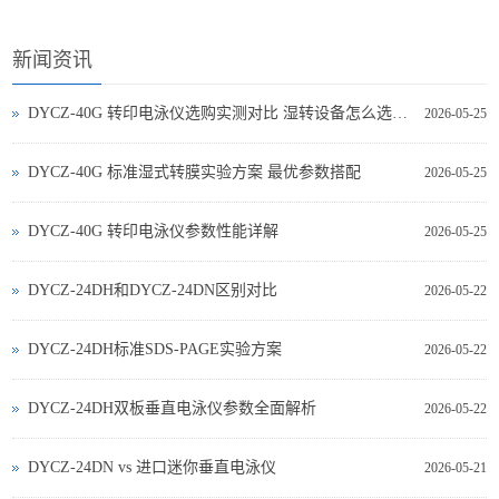
新闻资讯
DYCZ-40G 转印电泳仪选购实测对比 湿转设备怎么选不踩坑
2026-05-25
DYCZ-40G 标准湿式转膜实验方案 最优参数搭配
2026-05-25
DYCZ-40G 转印电泳仪参数性能详解
2026-05-25
DYCZ-24DH和DYCZ-24DN区别对比
2026-05-22
DYCZ-24DH标准SDS-PAGE实验方案
2026-05-22
DYCZ-24DH双板垂直电泳仪参数全面解析
2026-05-22
DYCZ‑24DN vs 进口迷你垂直电泳仪
2026-05-21