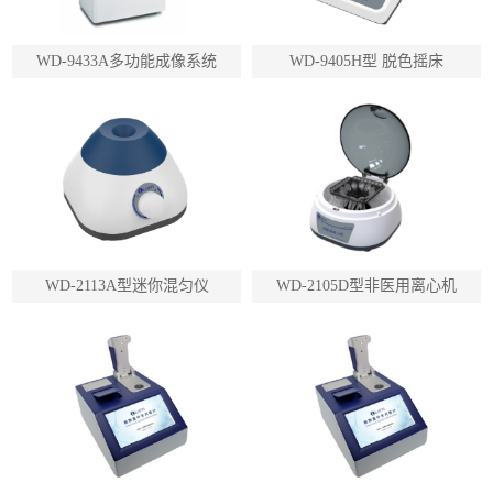
WD-9433A多功能成像系统
WD-9405H型 脱色摇床
WD-2113A型迷你混匀仪
WD-2105D型非医用离心机