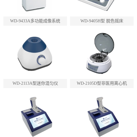
WD-9433A多功能成像系统
WD-9405H型 脱色摇床
WD-2113A型迷你混匀仪
WD-2105D型非医用离心机