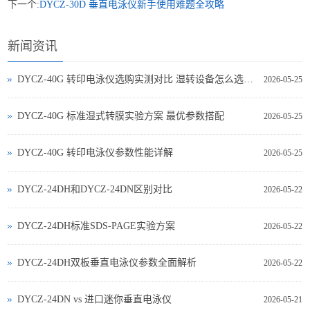
下一个:
DYCZ-30D 垂直电泳仪新手使用难题全攻略
新闻资讯
DYCZ-40G 转印电泳仪选购实测对比 湿转设备怎么选不踩坑
2026-05-25
DYCZ-40G 标准湿式转膜实验方案 最优参数搭配
2026-05-25
DYCZ-40G 转印电泳仪参数性能详解
2026-05-25
DYCZ-24DH和DYCZ-24DN区别对比
2026-05-22
DYCZ-24DH标准SDS-PAGE实验方案
2026-05-22
DYCZ-24DH双板垂直电泳仪参数全面解析
2026-05-22
DYCZ‑24DN vs 进口迷你垂直电泳仪
2026-05-21