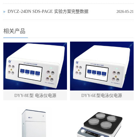
DYCZ‑24DN SDS‑PAGE 实验方案完整数据
2026-05-21
相关产品
DYY-8E型 电泳仪电源
DYY-6E型电泳仪电源