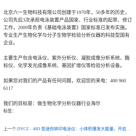
北京六一生物科技有限公司创建于1970年，50多年的历史，
公司先后3次承担电泳装置产品国家、行业标准的起草、修订
工作，2009年负责《基础电泳装置》国家标准已发布实施。
专业生产生物化学与分子生物学检验分析仪器的科技型国有
企业。
主要生产包含电泳仪、紫外分析仪、凝胶成像分析系统、酶
标仪、化学发光成像系统、基因扩增仪等检验分析设备。
如果您对我们的产品有任何问题，欢迎您的来电：400 960
6117
我们的目标是：做生物化学分析仪器行业海尔
标签：
上一个:
DYCZ - 40D 型迷你转印电泳仪：小体积爆发大能量，开启实验新篇