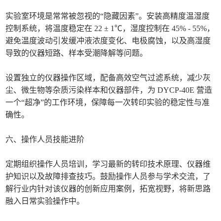
实验室环境是常常被忽视的“隐藏因素”。安装高精度温湿度
控制系统，将温度稳定在 22 ± 1℃，湿度控制在 45% - 55%，
避免温度波动引发缓冲液浓度变化、电极腐蚀，以及高湿度
导致的仪器短路、样本受潮降解等问题。
设置独立的仪器操作区域，配备高效空气过滤系统，减少灰
尘、微生物等杂质污染样本和仪器部件，为 DYCP-40E 营造
一个“超净”的工作环境，保障每一次转印实验的稳定性与准
确性。
六、操作人员技能进阶
定期组织操作人员培训，学习最新的转印技术原理、仪器维
护知识以及故障排查技巧。鼓励操作人员参与学术交流，了
解行业内针对该仪器的创新应用案例，拓宽视野，将新思路
融入日常实验操作中。