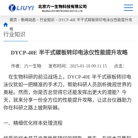
首页
>
新闻动态
>
行业知识
> DYCP-40E 半干式碳板转印电泳仪性能提升攻
略
行业知识
DYCP-40E 半干式碳板转印电泳仪性能提升攻略
作者：六一生物
发布时间：2025-01-10 09:11:15
点击：
在生物科研的前沿战场上，DYCP-40E 半干式碳板转印电
泳仪犹如一把精准的手术刀，帮助科研人员剖析微观世界的
奥秘。然而，你是否总觉得它还能发挥出更大的潜能？今
天，就来分享一份全方位的性能提升攻略，让这台仪器助力
你在科研之路上披荆斩棘。
一、精细优化样本处理流程