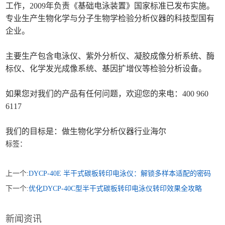
工作，2009年负责《基础电泳装置》国家标准已发布实施。
专业生产生物化学与分子生物学检验分析仪器的科技型国有
企业。
主要生产包含电泳仪、紫外分析仪、凝胶成像分析系统、酶
标仪、化学发光成像系统、基因扩增仪等检验分析设备。
如果您对我们的产品有任何问题，欢迎您的来电：400 960
6117
我们的目标是：做生物化学分析仪器行业海尔
标签：
上一个:
DYCP-40E 半干式碳板转印电泳仪：解锁多样本适配的密码
下一个:
优化DYCP-40C型半干式碳板转印电泳仪转印效果全攻略
新闻资讯