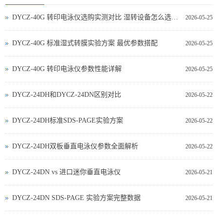
DYCZ-40G 转印电泳仪选购实测对比 湿转设备怎么选不踩坑
2026-05-25
DYCZ-40G 标准湿式转膜实验方案 最优参数搭配
2026-05-25
DYCZ-40G 转印电泳仪参数性能详解
2026-05-25
DYCZ-24DH和DYCZ-24DN区别对比
2026-05-22
DYCZ-24DH标准SDS-PAGE实验方案
2026-05-22
DYCZ-24DH双板垂直电泳仪参数全面解析
2026-05-22
DYCZ‑24DN vs 进口迷你垂直电泳仪
2026-05-21
DYCZ‑24DN SDS‑PAGE 实验方案完整数据
2026-05-21