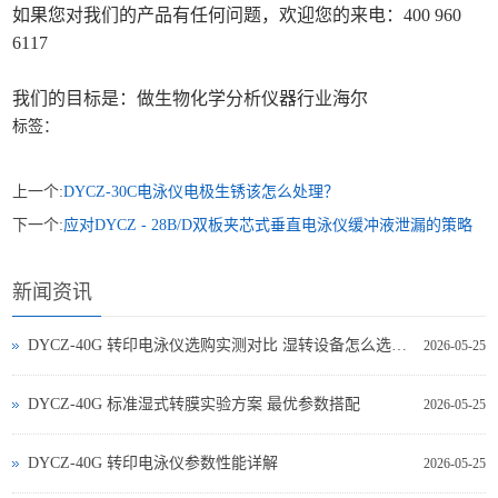
如果您对我们的产品有任何问题，欢迎您的来电：400 960
6117
我们的目标是：做生物化学分析仪器行业海尔
标签：
上一个:
DYCZ-30C电泳仪电极生锈该怎么处理？
下一个:
应对DYCZ - 28B/D双板夹芯式垂直电泳仪缓冲液泄漏的策略
新闻资讯
DYCZ-40G 转印电泳仪选购实测对比 湿转设备怎么选不踩坑
2026-05-25
DYCZ-40G 标准湿式转膜实验方案 最优参数搭配
2026-05-25
DYCZ-40G 转印电泳仪参数性能详解
2026-05-25