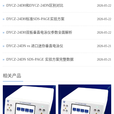
DYCZ-24DH和DYCZ-24DN区别对比
2026-05-22
DYCZ-24DH标准SDS-PAGE实验方案
2026-05-22
DYCZ-24DH双板垂直电泳仪参数全面解析
2026-05-22
DYCZ‑24DN vs 进口迷你垂直电泳仪
2026-05-21
DYCZ‑24DN SDS‑PAGE 实验方案完整数据
2026-05-21
相关产品