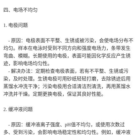
四、电场不均匀
1. 电极问题
- 原因：电极表面不平整、生锈或被污染，会使电场分布不
均匀。样本在电泳时受到不同方向和强度电场力，条带发生
弯曲、模糊。长期使用的电极，表面可能因化学反应产生锈
迹，影响电场均匀性。
- 解决办法：定期检查电极表面，若有不平整、生锈或污
染，及时处理。生锈电极可用砂纸轻轻打磨，去除锈迹后用
蒸馏水冲洗干净；污染电极用合适清洁剂清洗，再用蒸馏水
冲洗并干燥。定期更换电极，保证其良好性能。
2. 缓冲液问题
- 原因：缓冲液离子强度、pH值不均匀，或使用次数过
多、受到污染，会影响电场稳定性和均匀性。例如，缓冲液