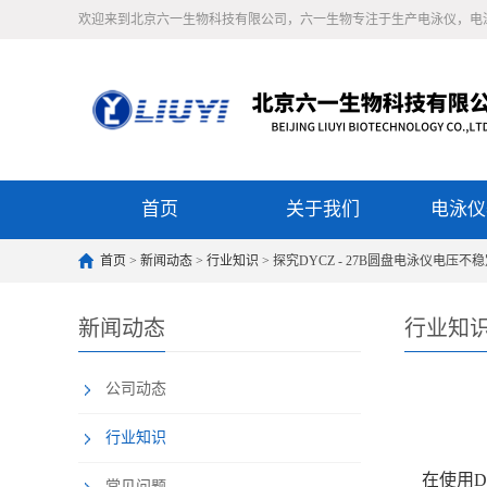
欢迎来到北京六一生物科技有限公司，六一生物专注于生产电泳仪，电
首页
关于我们
电泳仪
首页
>
新闻动态
>
行业知识
> 探究DYCZ - 27B圆盘电泳仪电压
新闻动态
行业知
公司动态
行业知识
在使用DY
常见问题