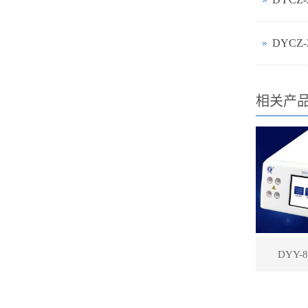
DYCZ
相关产
DYY