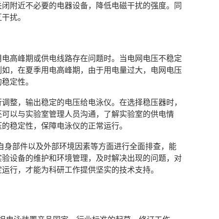
关闭附近不必要的电器设备，降低电磁干扰的强度。同
互干扰。
在用电高峰期或供电线路存在问题时。当电网电压不稳定
例如，在夏季用电高峰期，由于用电量过大，电网电压
的稳定性。
进行调整，输出稳定的电压给电泳仪。在选择稳压器时，
还可以与实验室管理人员沟通，了解实验室的供电情
压的稳定性，保障电泳仪的正常运行。
自身部件以及外部环境因素等方面进行全面排查，能
实验设备的维护和环境管理，及时解决出现的问题，对
定运行，才能为科研工作提供坚实的技术支持。