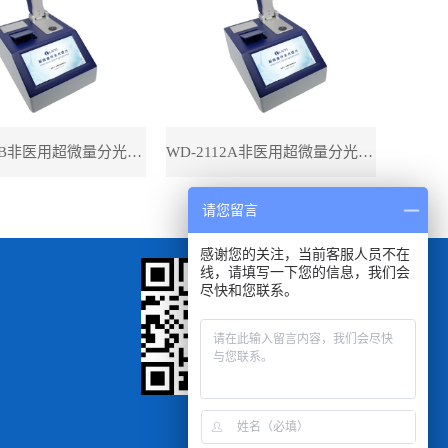
WD-2112B非医用超微量分光光度计（带荧光）
WD-2112A非医用超微量分光光度计（不带荧光）
请您留言
感谢您的关注，当前客服人员不在
线，请填写一下您的信息，我们会
尽快和您联系。
扫一扫
手机浏览查看