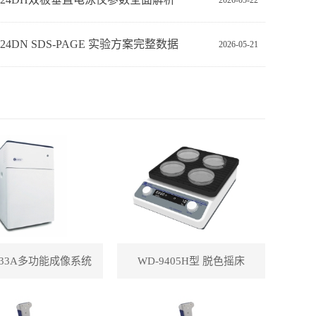
2026-05-22
‑24DN SDS‑PAGE 实验方案完整数据
2026-05-21
433A多功能成像系统
WD-9405H型 脱色摇床