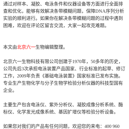
通过对样本、凝胶、电泳条件和仪器设备等方面进行全面排
查和优化，能够有效解决条带模糊问题，保障DNA序列分析
实验的顺利进行。如果你在解决条带模糊问题的过程中遇到
困难，欢迎在评论区留言交流，大家一起攻克难题。
本文由
北京六一
生物编辑整理。
北京六一生物科技有限公司创建于1970年，50多年的历史，
公司先后3次承担电泳装置产品国家、行业标准的起草、修订
工作，2009年负责《基础电泳装置》国家标准已发布实施。
专业生产生物化学与分子生物学检验分析仪器的科技型国有
企业。
主要生产包含电泳仪、紫外分析仪、凝胶成像分析系统、酶
标仪、化学发光成像系统、基因扩增仪等检验分析设备。
如果您对我们的产品有任何问题，欢迎您的来电：400 960