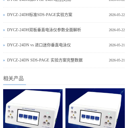
DYCZ-24DH标准SDS-PAGE实验方案
2026-05-22
DYCZ-24DH双板垂直电泳仪参数全面解析
2026-05-22
DYCZ‑24DN vs 进口迷你垂直电泳仪
2026-05-21
DYCZ‑24DN SDS‑PAGE 实验方案完整数据
2026-05-21
相关产品