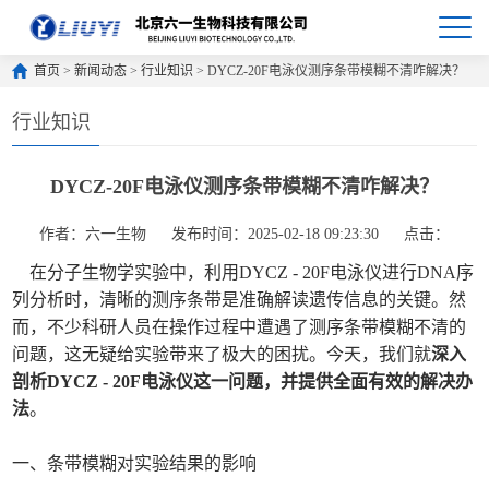
首页
>
新闻动态
>
行业知识
> DYCZ-20F电泳仪测序条带模糊不清咋解决？
行业知识
DYCZ-20F电泳仪测序条带模糊不清咋解决？
作者：六一生物
发布时间：2025-02-18 09:23:30
点击：
在分子生物学实验中，利用DYCZ - 20F电泳仪进行DNA序
列分析时，清晰的测序条带是准确解读遗传信息的关键。然
而，不少科研人员在操作过程中遭遇了测序条带模糊不清的
问题，这无疑给实验带来了极大的困扰。今天，我们就
深入
剖析DYCZ - 20F电泳仪这一问题，并提供全面有效的解决办
法
。
一、条带模糊对实验结果的影响