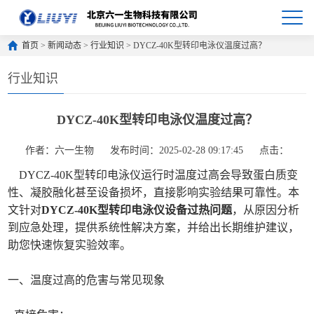
首页
>
新闻动态
>
行业知识
> DYCZ-40K型转印电泳仪温度过高？
行业知识
DYCZ-40K型转印电泳仪温度过高？
作者：六一生物
发布时间：2025-02-28 09:17:45
点击：
DYCZ-40K型转印电泳仪运行时温度过高会导致蛋白质变
性、凝胶融化甚至设备损坏，直接影响实验结果可靠性。本
文针对
DYCZ-40K型转印电泳仪设备过热问题
，从原因分析
到应急处理，提供系统性解决方案，并给出长期维护建议，
助您快速恢复实验效率。
一、温度过高的危害与常见现象