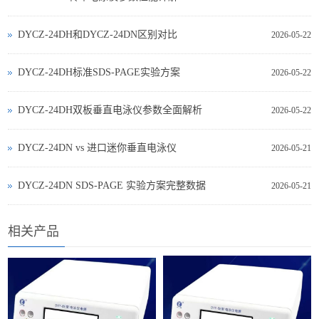
DYCZ-24DH和DYCZ-24DN区别对比
2026-05-22
DYCZ-24DH标准SDS-PAGE实验方案
2026-05-22
DYCZ-24DH双板垂直电泳仪参数全面解析
2026-05-22
DYCZ‑24DN vs 进口迷你垂直电泳仪
2026-05-21
DYCZ‑24DN SDS‑PAGE 实验方案完整数据
2026-05-21
相关产品