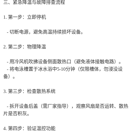
三、紧急降温与故障排查流程
1. 第一步：立即停机
- 切断电源，避免高温持续损坏设备。
2. 第二步：物理降温
- 用冷风机吹拂设备侧面散热口（避免液体接触电路）。
- 将电泳槽置于冰水浴中5-10分钟（仅限槽体，勿浸没设
备）。
3. 第三步：检查散热系统
- 拆开设备后盖（需厂家指导），观察风扇是否运转、散热
片是否积灰。
4. 第四步：验证温控功能