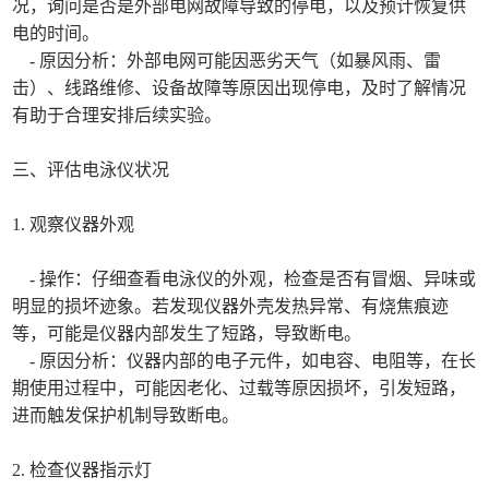
况，询问是否是外部电网故障导致的停电，以及预计恢复供
电的时间。
- 原因分析：外部电网可能因恶劣天气（如暴风雨、雷
击）、线路维修、设备故障等原因出现停电，及时了解情况
有助于合理安排后续实验。
三、评估电泳仪状况
1. 观察仪器外观
- 操作：仔细查看电泳仪的外观，检查是否有冒烟、异味或
明显的损坏迹象。若发现仪器外壳发热异常、有烧焦痕迹
等，可能是仪器内部发生了短路，导致断电。
- 原因分析：仪器内部的电子元件，如电容、电阻等，在长
期使用过程中，可能因老化、过载等原因损坏，引发短路，
进而触发保护机制导致断电。
2. 检查仪器指示灯