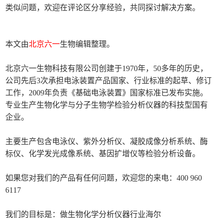
类似问题，欢迎在评论区分享经验，共同探讨解决方案。
本文由
北京六一
生物编辑整理。
北京六一生物科技有限公司创建于1970年，50多年的历史，
公司先后3次承担电泳装置产品国家、行业标准的起草、修订
工作，2009年负责《基础电泳装置》国家标准已发布实施。
专业生产生物化学与分子生物学检验分析仪器的科技型国有
企业。
主要生产包含电泳仪、紫外分析仪、凝胶成像分析系统、酶
标仪、化学发光成像系统、基因扩增仪等检验分析设备。
如果您对我们的产品有任何问题，欢迎您的来电：400 960
6117
我们的目标是：做生物化学分析仪器行业海尔