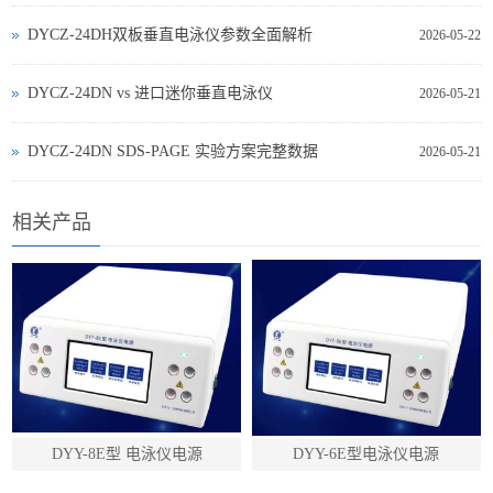
DYCZ-24DH双板垂直电泳仪参数全面解析
2026-05-22
DYCZ‑24DN vs 进口迷你垂直电泳仪
2026-05-21
DYCZ‑24DN SDS‑PAGE 实验方案完整数据
2026-05-21
相关产品
DYY-8E型 电泳仪电源
DYY-6E型电泳仪电源