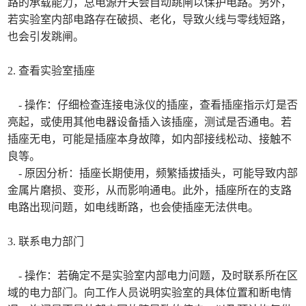
路的承载能力，总电源开关会自动跳闸以保护电路。另外，
若实验室内部电路存在破损、老化，导致火线与零线短路，
也会引发跳闸。
2. 查看实验室插座
- 操作：仔细检查连接电泳仪的插座，查看插座指示灯是否
亮起，或使用其他电器设备插入该插座，测试是否通电。若
插座无电，可能是插座本身故障，如内部接线松动、接触不
良等。
- 原因分析：插座长期使用，频繁插拔插头，可能导致内部
金属片磨损、变形，从而影响通电。此外，插座所在的支路
电路出现问题，如电线断路，也会使插座无法供电。
3. 联系电力部门
- 操作：若确定不是实验室内部电力问题，及时联系所在区
域的电力部门。向工作人员说明实验室的具体位置和断电情