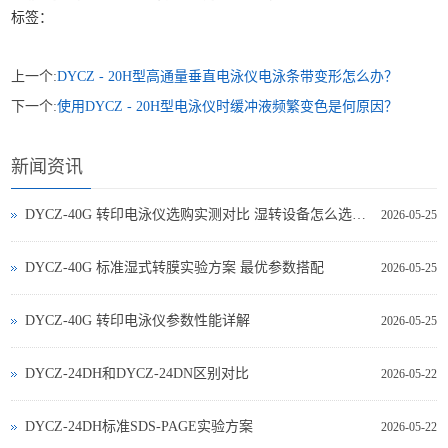
标签：
上一个:
DYCZ - 20H型高通量垂直电泳仪电泳条带变形怎么办？
下一个:
使用DYCZ - 20H型电泳仪时缓冲液频繁变色是何原因？
新闻资讯
DYCZ-40G 转印电泳仪选购实测对比 湿转设备怎么选不踩坑
2026-05-25
DYCZ-40G 标准湿式转膜实验方案 最优参数搭配
2026-05-25
DYCZ-40G 转印电泳仪参数性能详解
2026-05-25
DYCZ-24DH和DYCZ-24DN区别对比
2026-05-22
DYCZ-24DH标准SDS-PAGE实验方案
2026-05-22