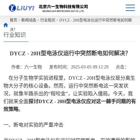
首页
>
新闻动态
>
行业知识
> DYCZ - 20H型电泳仪运行中突然断电如何解
决？
行业知识
DYCZ - 20H型电泳仪运行中突然断电如何解决？
作者：六一生物
发布时间：2025-03-05 09:12:29
点击：
在分子生物学实验进程里，DYCZ - 20H型电泳仪是分离生
物大分子的核心设备。然而，运行中突然断电这一突发状
况，就像半路杀出的“程咬金”，让实验陷入僵局。今天，我
们就来全面
探讨DYCZ - 20H型电泳仪应对这一棘手问题的有
效策略
。
一、断电对实验的严重冲击