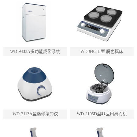
WD-9433A多功能成像系统
WD-9405H型 脱色摇床
WD-2113A型迷你混匀仪
WD-2105D型非医用离心机