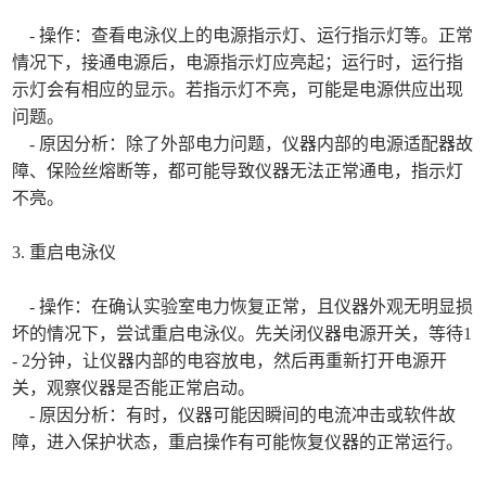
- 操作：查看电泳仪上的电源指示灯、运行指示灯等。正常
情况下，接通电源后，电源指示灯应亮起；运行时，运行指
示灯会有相应的显示。若指示灯不亮，可能是电源供应出现
问题。
- 原因分析：除了外部电力问题，仪器内部的电源适配器故
障、保险丝熔断等，都可能导致仪器无法正常通电，指示灯
不亮。
3. 重启电泳仪
- 操作：在确认实验室电力恢复正常，且仪器外观无明显损
坏的情况下，尝试重启电泳仪。先关闭仪器电源开关，等待1
- 2分钟，让仪器内部的电容放电，然后再重新打开电源开
关，观察仪器是否能正常启动。
- 原因分析：有时，仪器可能因瞬间的电流冲击或软件故
障，进入保护状态，重启操作有可能恢复仪器的正常运行。