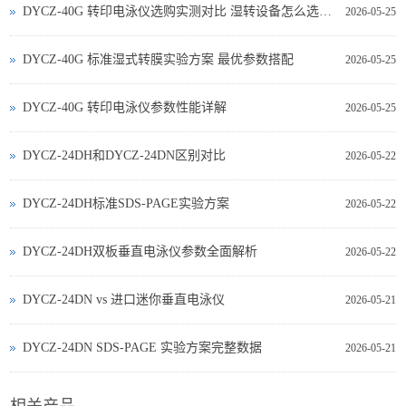
DYCZ-40G 转印电泳仪选购实测对比 湿转设备怎么选不踩坑
2026-05-25
DYCZ-40G 标准湿式转膜实验方案 最优参数搭配
2026-05-25
DYCZ-40G 转印电泳仪参数性能详解
2026-05-25
DYCZ-24DH和DYCZ-24DN区别对比
2026-05-22
DYCZ-24DH标准SDS-PAGE实验方案
2026-05-22
DYCZ-24DH双板垂直电泳仪参数全面解析
2026-05-22
DYCZ‑24DN vs 进口迷你垂直电泳仪
2026-05-21
DYCZ‑24DN SDS‑PAGE 实验方案完整数据
2026-05-21