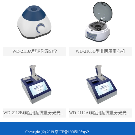
WD-2113A型迷你混匀仪
WD-2105D型非医用离心机
WD-2112B非医用超微量分光光度计（带荧光）
WD-2112A非医用超微量分光光度计（不带荧光）
Copyright (©) 2019
京ICP备13005105号-2