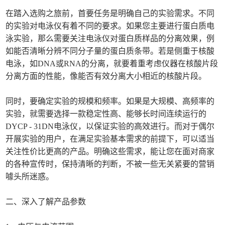
在踏入选购之旅前，首要任务是明确自己的实验需求。不同
的实验对电泳仪有着不同的要求。如果您主要进行蛋白质电
泳实验，那么需要关注电泳仪对蛋白质样品的分离效果，例
如能否清晰分辨不同分子量的蛋白质条带。若是侧重于核酸
电泳，如DNA或RNA的分离，就要着重考虑仪器在核酸片段
分离方面的性能，像能否有效分离大小相近的核酸片段。
同时，要确定实验的规模和频率。如果是大规模、高频率的
实验，就需要选择一款稳定性高、能够长时间连续运行的
DYCP - 31DN电泳仪，以保证实验的高效进行。而对于偶尔
开展实验的用户，在满足实验基本需求的前提下，可以适当
关注性价比更高的产品。明确这些需求，能让您在面对商家
的各种宣传时，保持清晰的判断，不被一些无关紧要的营销
噱头所迷惑。
二、深入了解产品参数