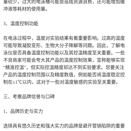
量较少，过大的电泳槽可能会造成资源浪费，还可能增加缓
冲液等耗材的使用量。
3、温度控制功能
在电泳过程中，温度对实验结果有着重要影响。过高的温度
可能导致凝胶变形、生物大分子降解等问题。因此，了解电
泳仪是否具备温度控制功能以及其控温精度至关重要。一些
不良商家可能会夸大其产品的温度控制效果，宣称能够实现
“精准控温”，但实际控温精度却达不到实验要求。您要关注
产品的温度控制范围以及精度数值，例如能否将温度稳定控
制在±1℃以内，这对于一些对温度敏感的实验至关重要。
三、考察品牌信誉与口碑
1、品牌历史与实力
选择具有悠久历史和强大实力的品牌是避开营销陷阱的重要