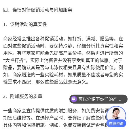
四、谨慎对待促销活动与附加服务
1、促销活动的真实性
商家经常会推出各种促销活动，如打折、满减、赠品等。在
面对这些促销活动时，要保持冷静，仔细分析其真实性和实
用性。有些商家可能会先提高产品价格，然后再进行所谓的
“大幅打折”，实际上消费者并没有享受到真正的优惠。对于
赠品，要确认其是否与电泳仪相关且具有实际使用价值。例
如，商家赠送的一些实验耗材，如果质量不佳或者与您的实
验需求不匹配，那么这些赠品就毫无意义。
2、附加服务的质量
可以介绍下你们的产品么
一些商家会宣传提供优质的附加服务，如免费安装调试、长
期售后维修等。在选择产品时，要详细了解这些附加服务的
具体内容和保障措施。例如，免费安装调试是否包括上门服