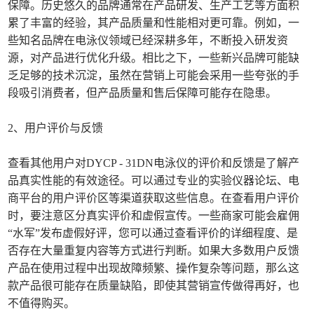
保障。历史悠久的品牌通常在产品研发、生产工艺等方面积
累了丰富的经验，其产品质量和性能相对更可靠。例如，一
些知名品牌在电泳仪领域已经深耕多年，不断投入研发资
源，对产品进行优化升级。相比之下，一些新兴品牌可能缺
乏足够的技术沉淀，虽然在营销上可能会采用一些夸张的手
段吸引消费者，但产品质量和售后保障可能存在隐患。
2、用户评价与反馈
查看其他用户对DYCP - 31DN电泳仪的评价和反馈是了解产
品真实性能的有效途径。可以通过专业的实验仪器论坛、电
商平台的用户评价区等渠道获取这些信息。在查看用户评价
时，要注意区分真实评价和虚假宣传。一些商家可能会雇佣
“水军”发布虚假好评，您可以通过查看评价的详细程度、是
否存在大量重复内容等方式进行判断。如果大多数用户反馈
产品在使用过程中出现故障频繁、操作复杂等问题，那么这
款产品很可能存在质量缺陷，即使其营销宣传做得再好，也
不值得购买。