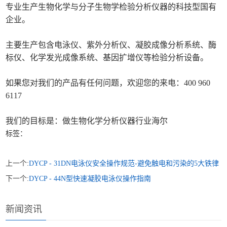
专业生产生物化学与分子生物学检验分析仪器的科技型国有
企业。
主要生产包含电泳仪、紫外分析仪、凝胶成像分析系统、酶
标仪、化学发光成像系统、基因扩增仪等检验分析设备。
如果您对我们的产品有任何问题，欢迎您的来电：400 960
6117
我们的目标是：做生物化学分析仪器行业海尔
标签：
上一个:
DYCP - 31DN电泳仪安全操作规范-避免触电和污染的5大铁律
下一个:
DYCP - 44N型快速凝胶电泳仪操作指南
新闻资讯