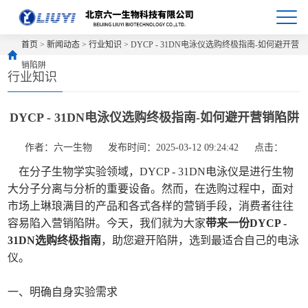
首页
>
新闻动态
>
行业知识
> DYCP - 31DN电泳仪选购终极指南-如何避开营
销陷阱
行业知识
DYCP - 31DN电泳仪选购终极指南-如何避开营销陷阱
作者：六一生物
发布时间：2025-03-12 09:24:42
点击：
在分子生物学实验领域，DYCP - 31DN电泳仪是进行生物
大分子分离与分析的重要设备。然而，在选购过程中，面对
市场上琳琅满目的产品和各式各样的营销手段，消费者往往
容易陷入营销陷阱。今天，我们就为大家
带来一份DYCP -
31DN选购终极指南
，助您避开陷阱，选到最适合自己的电泳
仪。
一、明确自身实验需求