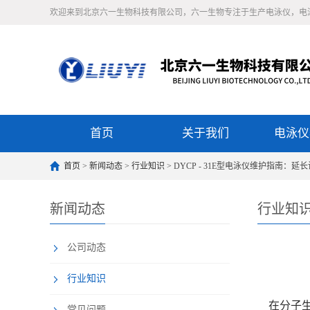
欢迎来到北京六一生物科技有限公司，六一生物专注于生产电泳仪，电
首页
关于我们
电泳仪
首页
>
新闻动态
>
行业知识
> DYCP - 31E型电泳仪维护指南：
新闻动态
行业知
公司动态
行业知识
在分子生物
常见问题