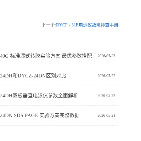
下一个:
DYCP - 31E电泳仪故障排查手册
Z-40G 标准湿式转膜实验方案 最优参数搭配
2026-05-25
-24DH和DYCZ-24DN区别对比
2026-05-22
Z-24DH双板垂直电泳仪参数全面解析
2026-05-22
‑24DN SDS‑PAGE 实验方案完整数据
2026-05-21