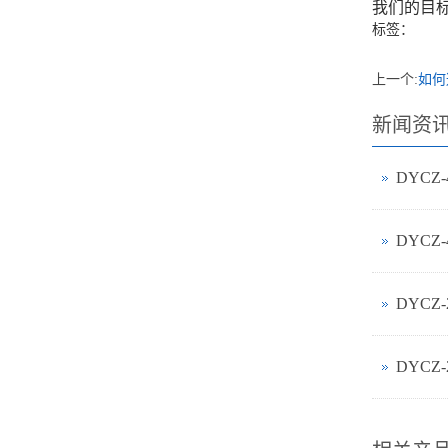
我们的目
标签：
上一个:
如何
新闻资
DYCZ
DYCZ
DYCZ