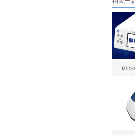
相关产
DYY