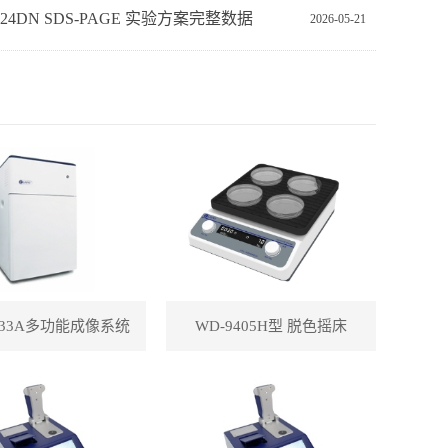
‑24DN SDS‑PAGE 实验方案完整数据
2026-05-21
433A多功能成像系统
WD-9405H型 脱色摇床