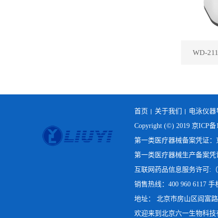
WD-2
首页
关于我们
电泳仪器
Copyright (©) 2019
京ICP备1
第一类医疗器械备案凭证：京房
第一类医疗器械生产备案凭证：
互联网药品信息服务许可:（京
销售热线：400 960 6117 手机
地址： 北京市房山区阎富路69号院
欢迎来到北京六一生物科技