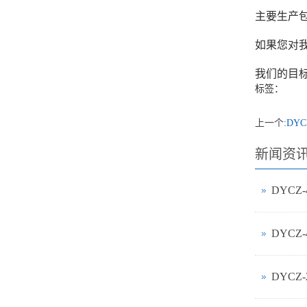
主要生产
如果您对我
我们的目
标签：
上一个:
DY
新闻资
DYCZ
DYCZ