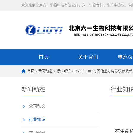
欢迎来到北京六一生物科技有限公司，六一生物专注于生产电泳仪，电
首页
关于我们
电泳仪
首页
>
新闻动态
>
行业知识
> DYCP - 38C与其他型号电泳仪参
新闻动态
行业知
公司动态
行业知识
在生命科学
常见问题