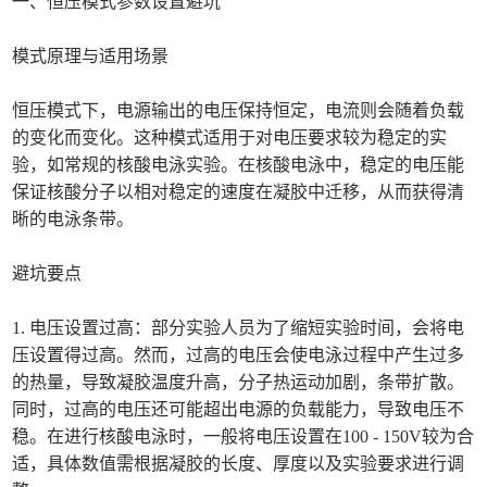
一、恒压模式参数设置避坑
模式原理与适用场景
恒压模式下，电源输出的电压保持恒定，电流则会随着负载
的变化而变化。这种模式适用于对电压要求较为稳定的实
验，如常规的核酸电泳实验。在核酸电泳中，稳定的电压能
保证核酸分子以相对稳定的速度在凝胶中迁移，从而获得清
晰的电泳条带。
避坑要点
1. 电压设置过高：部分实验人员为了缩短实验时间，会将电
压设置得过高。然而，过高的电压会使电泳过程中产生过多
的热量，导致凝胶温度升高，分子热运动加剧，条带扩散。
同时，过高的电压还可能超出电源的负载能力，导致电压不
稳。在进行核酸电泳时，一般将电压设置在100 - 150V较为合
适，具体数值需根据凝胶的长度、厚度以及实验要求进行调