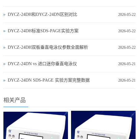
DYCZ-24DH和DYCZ-24DN区别对比
2026-05-22
DYCZ-24DH标准SDS-PAGE实验方案
2026-05-22
DYCZ-24DH双板垂直电泳仪参数全面解析
2026-05-22
DYCZ‑24DN vs 进口迷你垂直电泳仪
2026-05-21
DYCZ‑24DN SDS‑PAGE 实验方案完整数据
2026-05-21
相关产品