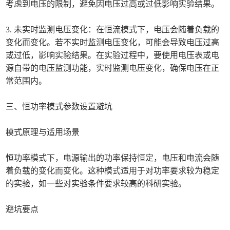
考虑到电压的限制，避免因电压过高或过低影响实验结果。
3. 未实时监测电压变化：在恒流模式下，电压会随着负载的
变化而变化。若不实时监测电压变化，可能会导致电压过高
或过低，影响实验结果。在实验过程中，要使用电压表或电
源自带的电压监测功能，实时监测电压变化，确保电压在正
常范围内。
三、恒功率模式参数设置避坑
模式原理与适用场景
恒功率模式下，电源输出的功率保持恒定，电压和电流会随
着负载的变化而变化。这种模式适用于对功率要求较为稳定
的实验，如一些对实验条件要求较高的科研实验。
避坑要点