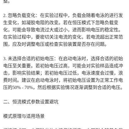
整。
2. 忽略负载变化：在实验过程中，负载会随着电泳的进行发
生变化，如凝胶电阻的改变。若在恒压模式下忽略负载变
化，可能会导致电流过大或过小，进而影响电压的稳定性。
在实验过程中，要密切关注电流的变化，若电流超出正常范
围，应及时调整电压或检查实验装置是否存在问题。
3. 未选择合适的初始电压：在启动电泳时，选择合适的初始
电压至关重要。若初始电压过高，可能会对实验样品造成冲
击，影响实验结果；若初始电压过低，电泳速度会过慢，浪
费时间。建议在启动电泳时，将初始电压设置为正常工作电
压的50% - 70%，然后根据实验情况逐渐调整到合适的电压。
二、恒流模式参数设置避坑
模式原理与适用场景