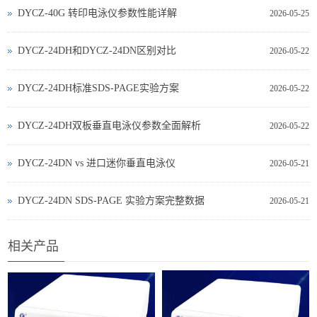
DYCZ-40G 转印电泳仪参数性能详解
2026-05-25
DYCZ-24DH和DYCZ-24DN区别对比
2026-05-22
DYCZ-24DH标准SDS-PAGE实验方案
2026-05-22
DYCZ-24DH双板垂直电泳仪参数全面解析
2026-05-22
DYCZ‑24DN vs 进口迷你垂直电泳仪
2026-05-21
DYCZ‑24DN SDS‑PAGE 实验方案完整数据
2026-05-21
相关产品