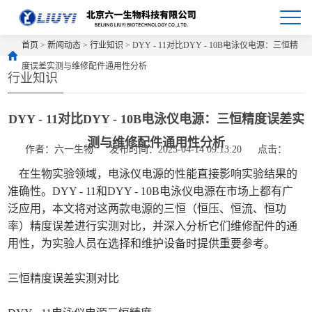
首页
>
新闻动态
>
行业知识
> DYY - 11对比DYY - 10B电泳仪电源：三恒精
度误差实测与维修配件通用性分析
行业知识
DYY - 11对比DYY - 10B电泳仪电源：三恒精度误差实
测与维修配件通用性分析
作者：六一生物
发布时间：2025-04-14 09:13:20
点击：
在生物实验领域，电泳仪电源的性能直接影响实验结果的
准确性。DYY - 11和DYY - 10B电泳仪电源在市场上都有广
泛应用，本文将对这两款电源的三恒（恒压、恒流、恒功
率）精度误差进行实测对比，并深入分析它们维修配件的通
用性，为实验人员在选择和维护设备时提供重要参考。
三恒精度误差实测对比