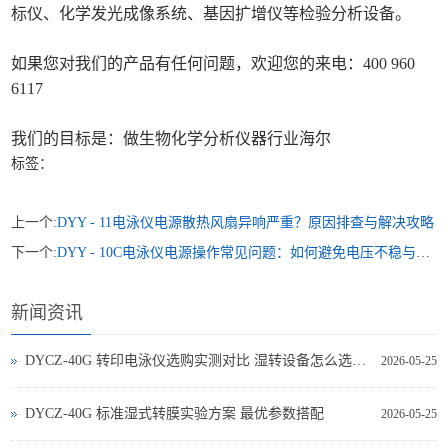
标仪、化学发光成像系统、基因扩增仪等检验分析设备。
如果您对我们的产品有任何问题，欢迎您的来电：400 960
6117
我们的目标是：做生物化学分析仪器行业海尔
标签：
上一个:
DYY - 11电泳仪电源散热风扇异响严重？原因排查与解决攻略
下一个:
DYY - 10C电泳仪电源操作常见问题：如何避免电压不稳与过热？‌
新闻资讯
DYCZ-40G 转印电泳仪选购实测对比 湿转设备怎么选不踩坑
2026-05-25
DYCZ-40G 标准湿式转膜实验方案 最优参数搭配
2026-05-25