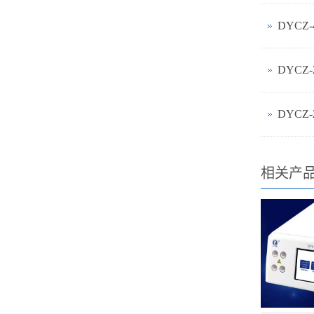
DYCZ
DYCZ
DYCZ
相关产