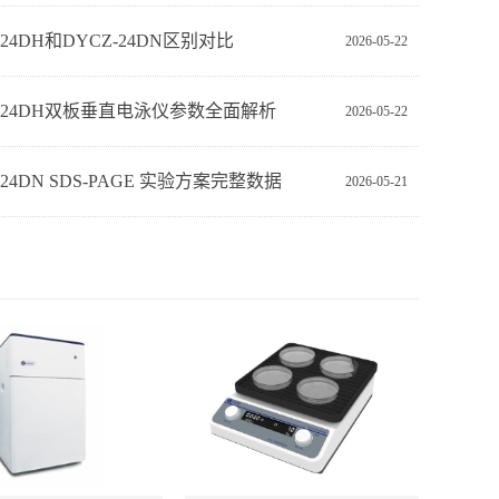
-24DH和DYCZ-24DN区别对比
2026-05-22
Z-24DH双板垂直电泳仪参数全面解析
2026-05-22
‑24DN SDS‑PAGE 实验方案完整数据
2026-05-21