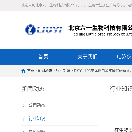
欢迎来到北京六一生物科技有限公司，六一生物专注于生产电泳仪，电
首页
关于我们
电泳仪
首页
>
新闻动态
>
行业知识
> DYY - 10C电泳仪电源故障代码解读：
新闻动态
行业知
公司动态
行业知识
在生物实验
常见问题