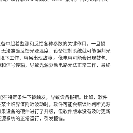
传感器在设备中起着监测和反馈各种参数的关键作用，一旦损
，无法准确反馈光源温度，设备控制系统就可能误判光
温环境下工作，容易出现故障 。像电容可能会出现鼓包、
电和信号传输，导致光源驱动电路无法正常工作，最终
可能在特定条件下被触发，导致设备报错。比如，软件
在某个临界值附近波动时，软件可能会错误地判断光源
 。如果设备的硬件进行了升级，但软件版本没有及时更新
光源系统的正常运行，引发报错。