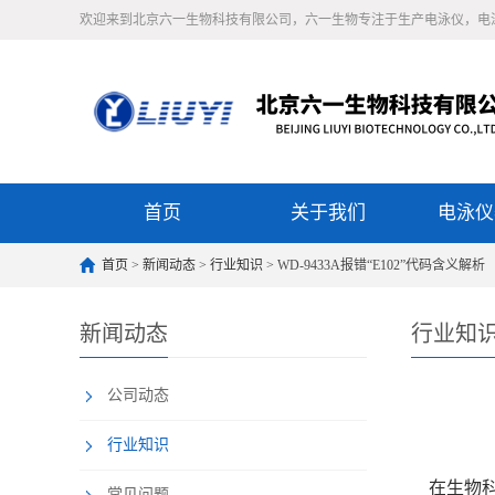
欢迎来到北京六一生物科技有限公司，六一生物专注于生产电泳仪，电
首页
关于我们
电泳仪
首页
>
新闻动态
>
行业知识
> WD-9433A报错“E102”代码含义解析
新闻动态
行业知
公司动态
行业知识
在生物科研
常见问题