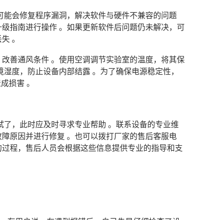
可能会修复程序漏洞，解决软件与硬件不兼容的问题
级指南进行操作 。如果更新软件后问题仍未解决，可
失 。
改善通风条件 。使用空调调节实验室的温度，将其保
境湿度，防止设备内部结露 。为了确保电源稳定性，
成损害 。
尝试了，此时应及时寻求专业帮助 。联系设备的专业维
障原因并进行修复 。也可以拨打厂家的售后客服电
的过程，售后人员会根据这些信息提供专业的指导和支